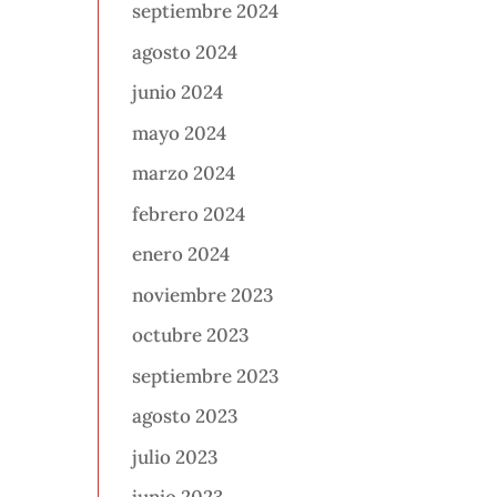
septiembre 2024
agosto 2024
junio 2024
mayo 2024
marzo 2024
febrero 2024
enero 2024
noviembre 2023
octubre 2023
septiembre 2023
agosto 2023
julio 2023