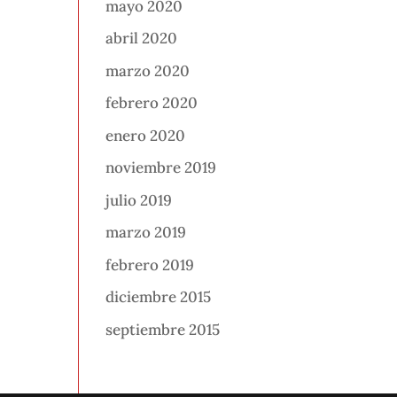
mayo 2020
abril 2020
marzo 2020
febrero 2020
enero 2020
noviembre 2019
julio 2019
marzo 2019
febrero 2019
diciembre 2015
septiembre 2015