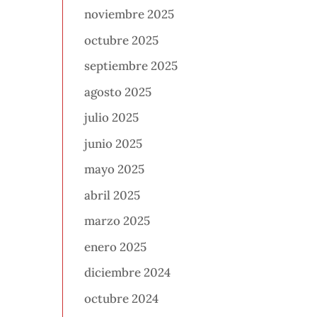
noviembre 2025
octubre 2025
septiembre 2025
agosto 2025
julio 2025
junio 2025
mayo 2025
abril 2025
marzo 2025
enero 2025
diciembre 2024
octubre 2024