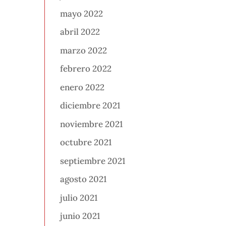
mayo 2022
abril 2022
marzo 2022
febrero 2022
enero 2022
diciembre 2021
noviembre 2021
octubre 2021
septiembre 2021
agosto 2021
julio 2021
junio 2021