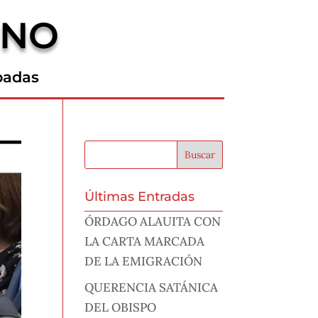
RNO
padas
Últimas Entradas
ÓRDAGO ALAUITA CON
LA CARTA MARCADA
DE LA EMIGRACIÓN
QUERENCIA SATÁNICA
DEL OBISPO