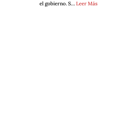
el gobierno. S…
Leer Más