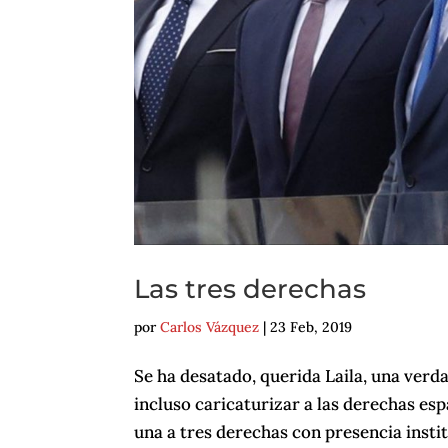
Las tres derechas
por
Carlos Vázquez
|
23 Feb, 2019
Se ha desatado, querida Laila, una verda
incluso caricaturizar a las derechas es
una a tres derechas con presencia insti