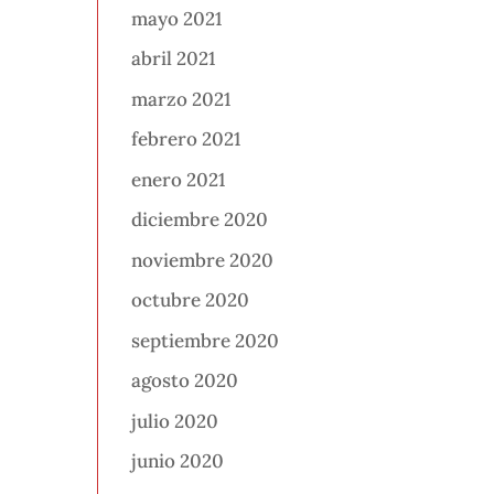
mayo 2021
abril 2021
marzo 2021
febrero 2021
enero 2021
diciembre 2020
noviembre 2020
octubre 2020
septiembre 2020
agosto 2020
julio 2020
junio 2020