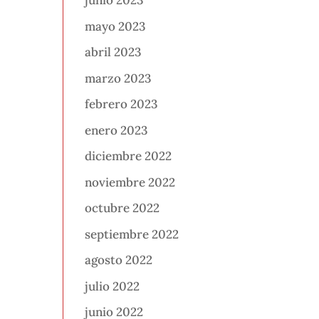
junio 2023
mayo 2023
abril 2023
marzo 2023
febrero 2023
enero 2023
diciembre 2022
noviembre 2022
octubre 2022
septiembre 2022
agosto 2022
julio 2022
junio 2022