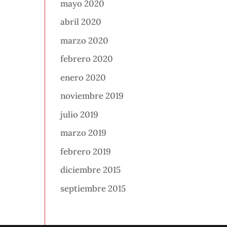
mayo 2020
abril 2020
marzo 2020
febrero 2020
enero 2020
noviembre 2019
julio 2019
marzo 2019
febrero 2019
diciembre 2015
septiembre 2015