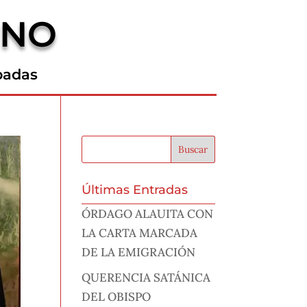
RNO
padas
Últimas Entradas
ÓRDAGO ALAUITA CON
LA CARTA MARCADA
DE LA EMIGRACIÓN
QUERENCIA SATÁNICA
DEL OBISPO