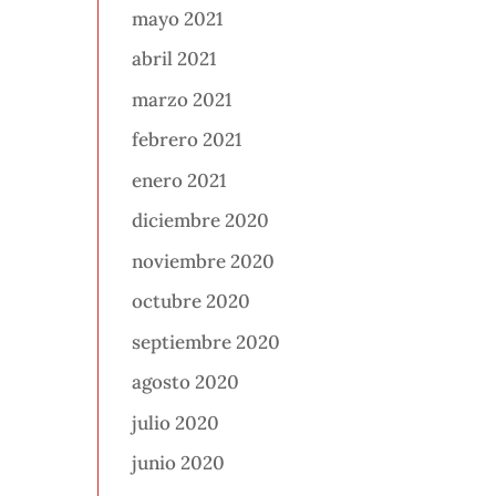
mayo 2021
abril 2021
marzo 2021
febrero 2021
enero 2021
diciembre 2020
noviembre 2020
octubre 2020
septiembre 2020
agosto 2020
julio 2020
junio 2020