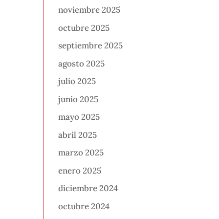
noviembre 2025
octubre 2025
septiembre 2025
agosto 2025
julio 2025
junio 2025
mayo 2025
abril 2025
marzo 2025
enero 2025
diciembre 2024
octubre 2024