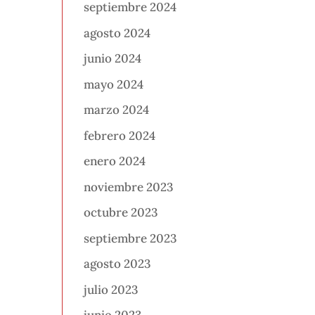
septiembre 2024
agosto 2024
junio 2024
mayo 2024
marzo 2024
febrero 2024
enero 2024
noviembre 2023
octubre 2023
septiembre 2023
agosto 2023
julio 2023