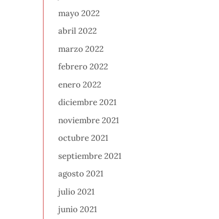
mayo 2022
abril 2022
marzo 2022
febrero 2022
enero 2022
diciembre 2021
noviembre 2021
octubre 2021
septiembre 2021
agosto 2021
julio 2021
junio 2021