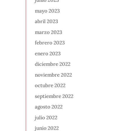
junio 2023
mayo 2023
abril 2023
marzo 2023
febrero 2023
enero 2023
diciembre 2022
noviembre 2022
octubre 2022
septiembre 2022
agosto 2022
julio 2022
junio 2022