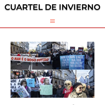
CUARTEL DE INVIERNO