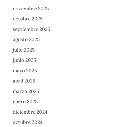
noviembre 2025
octubre 2025
septiembre 2025
agosto 2025
julio 2025
junio 2025
mayo 2025
abril 2025
marzo 2025
enero 2025
diciembre 2024
octubre 2024