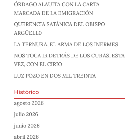
ÓRDAGO ALAUITA CON LA CARTA
MARCADA DE LA EMIGRACIÓN
QUERENCIA SATÁNICA DEL OBISPO
ARGÜELL0
LA TERNURA, EL ARMA DE LOS INERMES
NOS TOCA IR DETRÁS DE LOS CURAS, ESTA
VEZ, CON EL CIRIO
LUZ POZO EN DOS MIL TREINTA
Histórico
agosto 2026
julio 2026
junio 2026
abril 2026