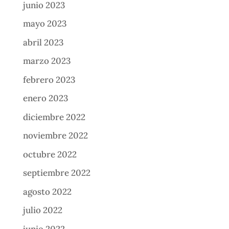
junio 2023
mayo 2023
abril 2023
marzo 2023
febrero 2023
enero 2023
diciembre 2022
noviembre 2022
octubre 2022
septiembre 2022
agosto 2022
julio 2022
junio 2022