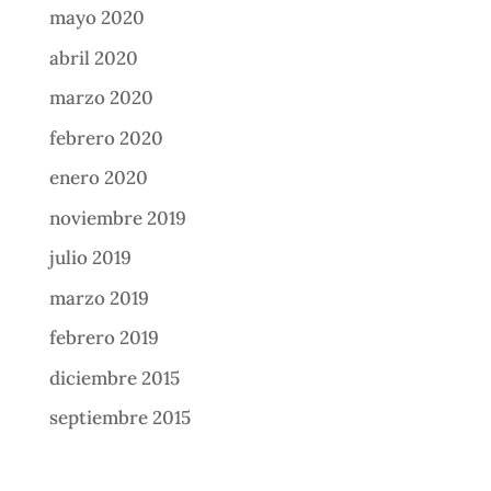
mayo 2020
abril 2020
marzo 2020
febrero 2020
enero 2020
noviembre 2019
julio 2019
marzo 2019
febrero 2019
diciembre 2015
septiembre 2015