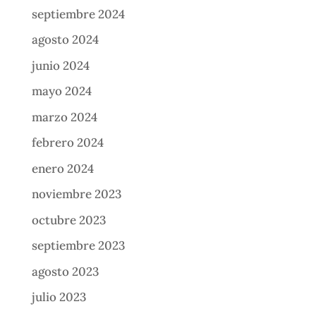
septiembre 2024
agosto 2024
junio 2024
mayo 2024
marzo 2024
febrero 2024
enero 2024
noviembre 2023
octubre 2023
septiembre 2023
agosto 2023
julio 2023