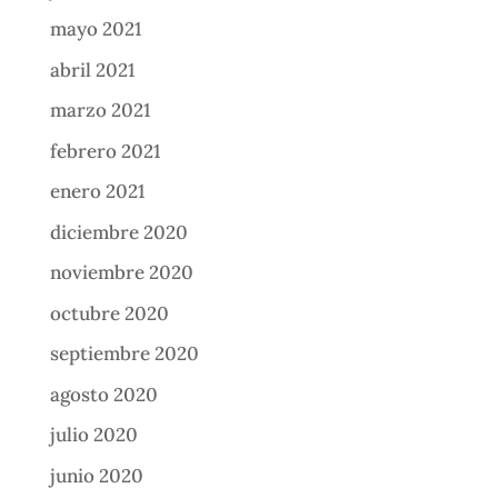
mayo 2021
abril 2021
marzo 2021
febrero 2021
enero 2021
diciembre 2020
noviembre 2020
octubre 2020
septiembre 2020
agosto 2020
julio 2020
junio 2020