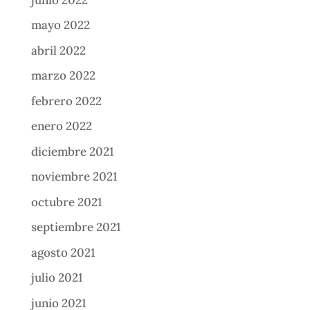
mayo 2022
abril 2022
marzo 2022
febrero 2022
enero 2022
diciembre 2021
noviembre 2021
octubre 2021
septiembre 2021
agosto 2021
julio 2021
junio 2021