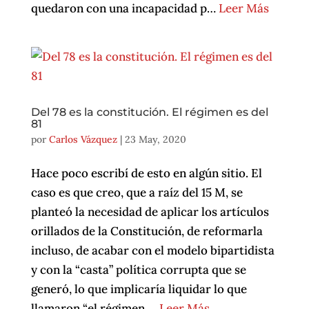
quedaron con una incapacidad p…
Leer Más
Del 78 es la constitución. El régimen es del
81
por
Carlos Vázquez
|
23 May, 2020
Hace poco escribí de esto en algún sitio. El
caso es que creo, que a raíz del 15 M, se
planteó la necesidad de aplicar los artículos
orillados de la Constitución, de reformarla
incluso, de acabar con el modelo bipartidista
y con la “casta” política corrupta que se
generó, lo que implicaría liquidar lo que
llamaron “el régimen …
Leer Más