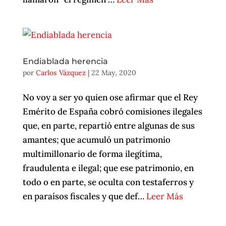
Endiablada herencia
por
Carlos Vázquez
|
22 May, 2020
No voy a ser yo quien ose afirmar que el Rey
Emérito de España cobró comisiones ilegales
que, en parte, repartió entre algunas de sus
amantes; que acumuló un patrimonio
multimillonario de forma ilegítima,
fraudulenta e ilegal; que ese patrimonio, en
todo o en parte, se oculta con testaferros y
en paraísos fiscales y que def…
Leer Más