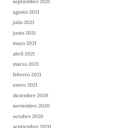
septiembre 2021
agosto 2021
julio 2021
junio 2021
mayo 2021
abril 2021
marzo 2021
febrero 2021
enero 2021
diciembre 2020
noviembre 2020
octubre 2020
septiembre 2020