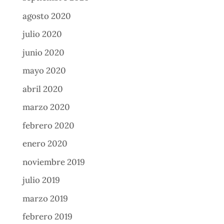
agosto 2020
julio 2020
junio 2020
mayo 2020
abril 2020
marzo 2020
febrero 2020
enero 2020
noviembre 2019
julio 2019
marzo 2019
febrero 2019