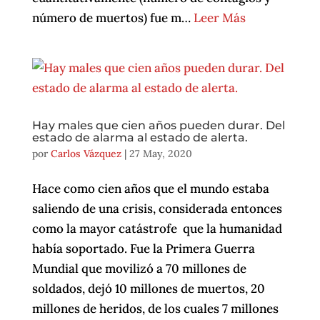
número de muertos) fue m…
Leer Más
Hay males que cien años pueden durar. Del
estado de alarma al estado de alerta.
por
Carlos Vázquez
|
27 May, 2020
Hace como cien años que el mundo estaba
saliendo de una crisis, considerada entonces
como la mayor catástrofe que la humanidad
había soportado. Fue la Primera Guerra
Mundial que movilizó a 70 millones de
soldados, dejó 10 millones de muertos, 20
millones de heridos, de los cuales 7 millones