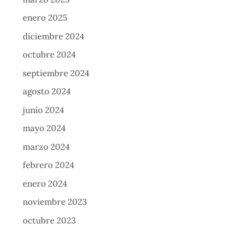
enero 2025
diciembre 2024
octubre 2024
septiembre 2024
agosto 2024
junio 2024
mayo 2024
marzo 2024
febrero 2024
enero 2024
noviembre 2023
octubre 2023