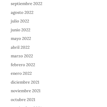
septiembre 2022
agosto 2022
julio 2022
junio 2022
mayo 2022
abril 2022
marzo 2022
febrero 2022
enero 2022
diciembre 2021
noviembre 2021
octubre 2021