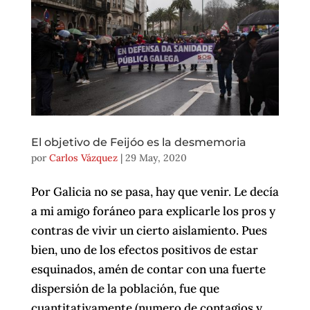
El objetivo de Feijóo es la desmemoria
por
Carlos Vázquez
|
29 May, 2020
Por Galicia no se pasa, hay que venir. Le decía
a mi amigo foráneo para explicarle los pros y
contras de vivir un cierto aislamiento. Pues
bien, uno de los efectos positivos de estar
esquinados, amén de contar con una fuerte
dispersión de la población, fue que
cuantitativamente (numero de contagios y