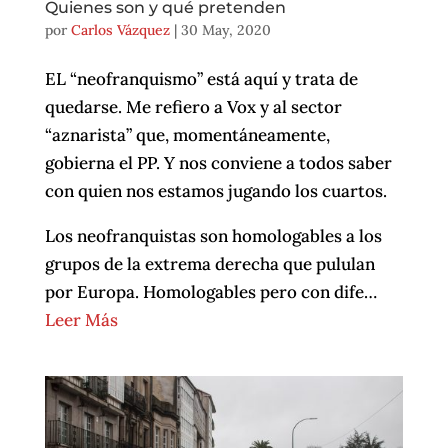
Quienes son y qué pretenden
por
Carlos Vázquez
|
30 May, 2020
EL “neofranquismo” está aquí y trata de
quedarse. Me refiero a Vox y al sector
“aznarista” que, momentáneamente,
gobierna el PP. Y nos conviene a todos saber
con quien nos estamos jugando los cuartos.
Los neofranquistas son homologables a los
grupos de la extrema derecha que pululan
por Europa. Homologables pero con dife…
Leer Más