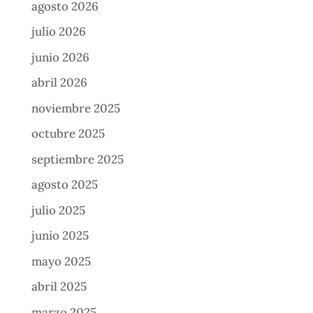
agosto 2026
julio 2026
junio 2026
abril 2026
noviembre 2025
octubre 2025
septiembre 2025
agosto 2025
julio 2025
junio 2025
mayo 2025
abril 2025
marzo 2025