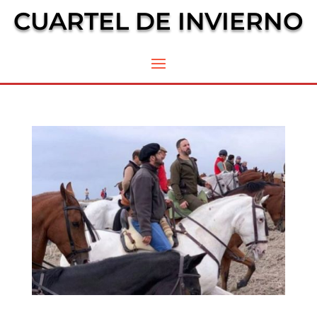
CUARTEL DE INVIERNO