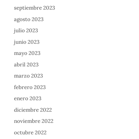
septiembre 2023
agosto 2023
julio 2023
junio 2023
mayo 2023
abril 2023
marzo 2023
febrero 2023
enero 2023
diciembre 2022
noviembre 2022
octubre 2022