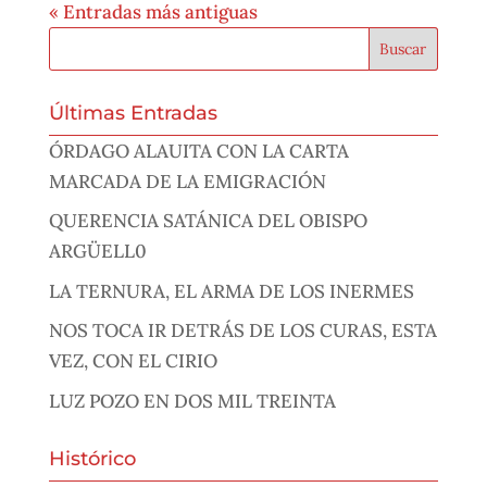
« Entradas más antiguas
Últimas Entradas
ÓRDAGO ALAUITA CON LA CARTA
MARCADA DE LA EMIGRACIÓN
QUERENCIA SATÁNICA DEL OBISPO
ARGÜELL0
LA TERNURA, EL ARMA DE LOS INERMES
NOS TOCA IR DETRÁS DE LOS CURAS, ESTA
VEZ, CON EL CIRIO
LUZ POZO EN DOS MIL TREINTA
Histórico