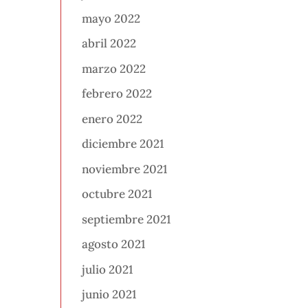
mayo 2022
abril 2022
marzo 2022
febrero 2022
enero 2022
diciembre 2021
noviembre 2021
octubre 2021
septiembre 2021
agosto 2021
julio 2021
junio 2021