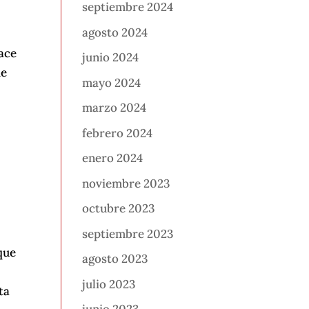
septiembre 2024
agosto 2024
lace
junio 2024
de
mayo 2024
marzo 2024
febrero 2024
enero 2024
noviembre 2023
octubre 2023
septiembre 2023
que
agosto 2023
julio 2023
ta