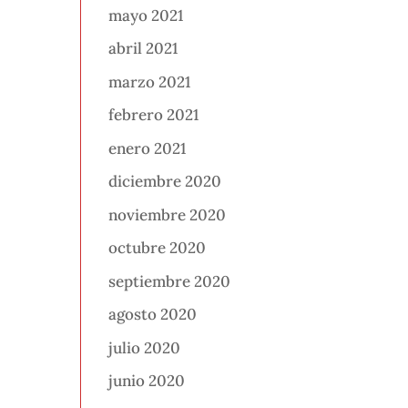
mayo 2021
abril 2021
marzo 2021
febrero 2021
enero 2021
diciembre 2020
noviembre 2020
octubre 2020
septiembre 2020
agosto 2020
julio 2020
junio 2020