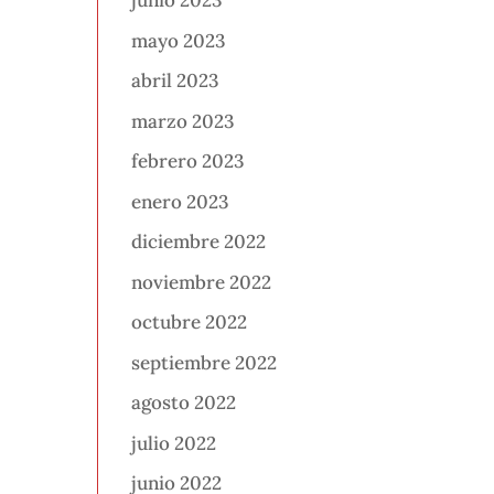
junio 2023
mayo 2023
abril 2023
marzo 2023
febrero 2023
enero 2023
diciembre 2022
noviembre 2022
octubre 2022
septiembre 2022
agosto 2022
julio 2022
junio 2022