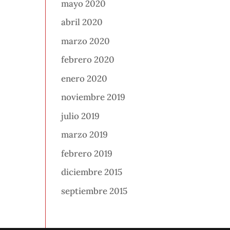
mayo 2020
abril 2020
marzo 2020
febrero 2020
enero 2020
noviembre 2019
julio 2019
marzo 2019
febrero 2019
diciembre 2015
septiembre 2015