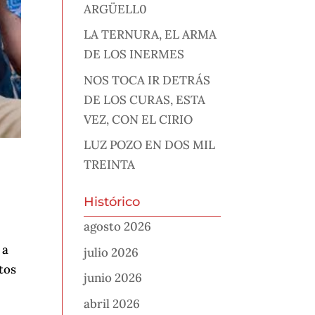
ARGÜELL0
LA TERNURA, EL ARMA
DE LOS INERMES
NOS TOCA IR DETRÁS
DE LOS CURAS, ESTA
VEZ, CON EL CIRIO
LUZ POZO EN DOS MIL
TREINTA
Histórico
agosto 2026
 a
julio 2026
tos
junio 2026
abril 2026