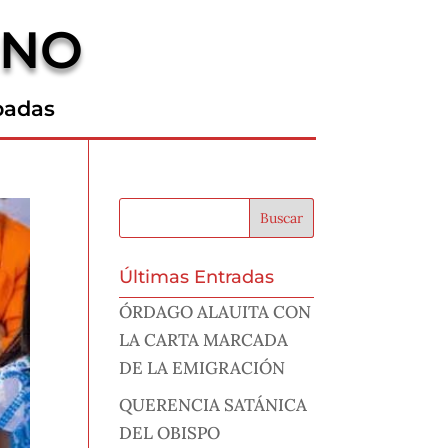
RNO
padas
Últimas Entradas
ÓRDAGO ALAUITA CON
LA CARTA MARCADA
DE LA EMIGRACIÓN
QUERENCIA SATÁNICA
DEL OBISPO