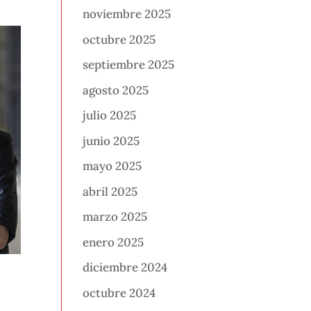
noviembre 2025
octubre 2025
septiembre 2025
agosto 2025
julio 2025
junio 2025
mayo 2025
abril 2025
marzo 2025
enero 2025
diciembre 2024
octubre 2024