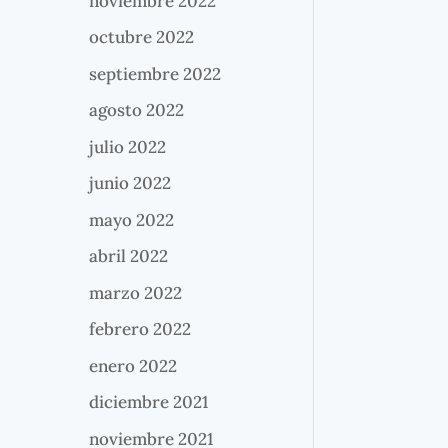
noviembre 2022
octubre 2022
septiembre 2022
agosto 2022
julio 2022
junio 2022
mayo 2022
abril 2022
marzo 2022
febrero 2022
enero 2022
diciembre 2021
noviembre 2021