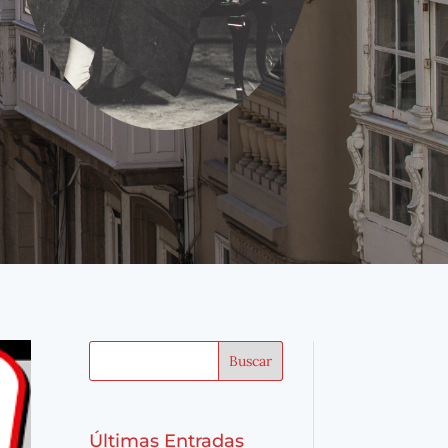
Últimas Entradas