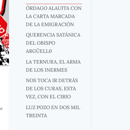
ÓRDAGO ALAUITA CON
LA CARTA MARCADA
DE LA EMIGRACIÓN
QUERENCIA SATÁNICA
DEL OBISPO
ARGÜELL0
LA TERNURA, EL ARMA
DE LOS INERMES
NOS TOCA IR DETRÁS
DE LOS CURAS, ESTA
VEZ, CON EL CIRIO
LUZ POZO EN DOS MIL
ve
TREINTA