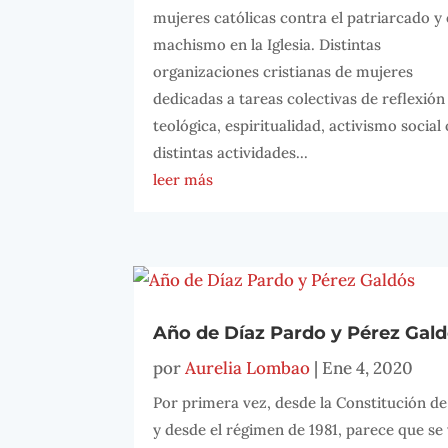
mujeres católicas contra el patriarcado y 
machismo en la Iglesia. Distintas
organizaciones cristianas de mujeres
dedicadas a tareas colectivas de reflexión
teológica, espiritualidad, activismo social 
distintas actividades...
leer más
Año de Díaz Pardo y Pérez Gal
por
Aurelia Lombao
|
Ene 4, 2020
Por primera vez, desde la Constitución de
y desde el régimen de 1981, parece que se 