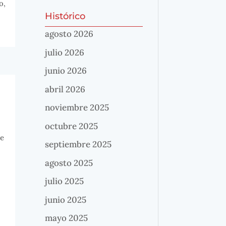
o,
Histórico
agosto 2026
julio 2026
junio 2026
abril 2026
noviembre 2025
octubre 2025
te
septiembre 2025
agosto 2025
julio 2025
junio 2025
mayo 2025