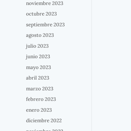
noviembre 2023
octubre 2023
septiembre 2023
agosto 2023
julio 2023
junio 2023
mayo 2023
abril 2023
marzo 2023
febrero 2023
enero 2023
diciembre 2022