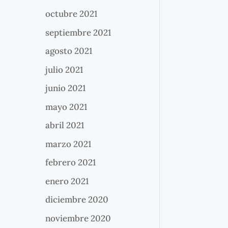
octubre 2021
septiembre 2021
agosto 2021
julio 2021
junio 2021
mayo 2021
abril 2021
marzo 2021
febrero 2021
enero 2021
diciembre 2020
noviembre 2020