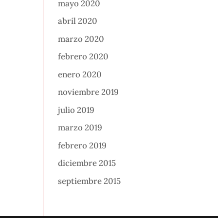
mayo 2020
abril 2020
marzo 2020
febrero 2020
enero 2020
noviembre 2019
julio 2019
marzo 2019
febrero 2019
diciembre 2015
septiembre 2015