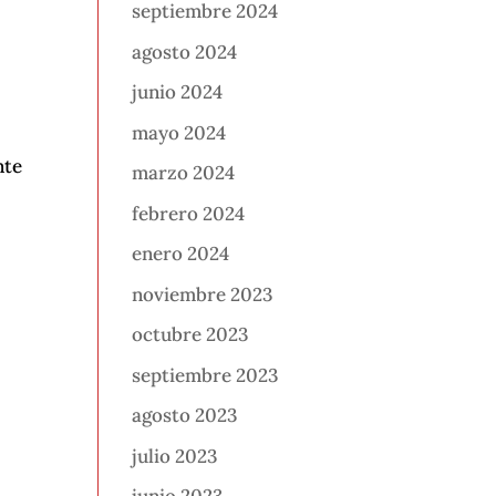
septiembre 2024
agosto 2024
junio 2024
mayo 2024
nte
marzo 2024
febrero 2024
enero 2024
noviembre 2023
octubre 2023
septiembre 2023
agosto 2023
julio 2023