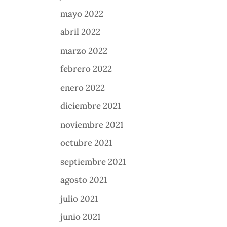
mayo 2022
abril 2022
marzo 2022
febrero 2022
enero 2022
diciembre 2021
noviembre 2021
octubre 2021
septiembre 2021
agosto 2021
julio 2021
junio 2021