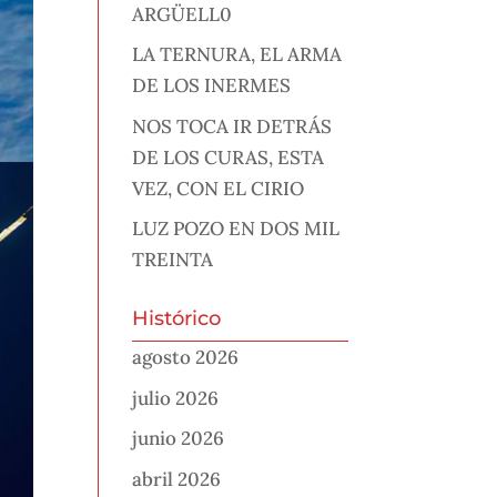
ARGÜELL0
LA TERNURA, EL ARMA
DE LOS INERMES
NOS TOCA IR DETRÁS
DE LOS CURAS, ESTA
VEZ, CON EL CIRIO
LUZ POZO EN DOS MIL
TREINTA
Histórico
agosto 2026
julio 2026
junio 2026
abril 2026