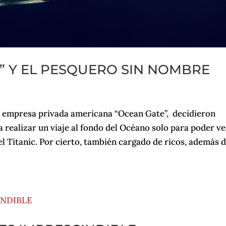
N” Y EL PESQUERO SIN NOMBRE
a empresa privada americana “Ocean Gate”, decidieron
realizar un viaje al fondo del Océano solo para poder ve
 Titanic. Por cierto, también cargado de ricos, además 