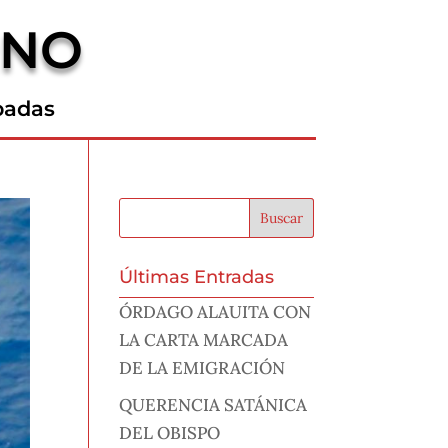
RNO
padas
Últimas Entradas
ÓRDAGO ALAUITA CON
LA CARTA MARCADA
DE LA EMIGRACIÓN
QUERENCIA SATÁNICA
DEL OBISPO