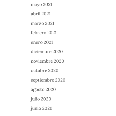
mayo 2021
abril 2021
marzo 2021
febrero 2021
enero 2021
diciembre 2020
noviembre 2020
octubre 2020
septiembre 2020
agosto 2020
julio 2020
junio 2020