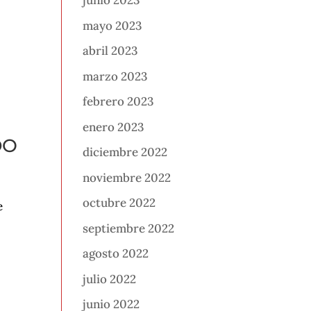
junio 2023
mayo 2023
abril 2023
marzo 2023
febrero 2023
enero 2023
DO
diciembre 2022
noviembre 2022
octubre 2022
e
septiembre 2022
agosto 2022
julio 2022
junio 2022