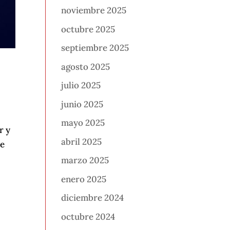
noviembre 2025
octubre 2025
septiembre 2025
agosto 2025
julio 2025
junio 2025
mayo 2025
r y
abril 2025
de
marzo 2025
enero 2025
diciembre 2024
octubre 2024