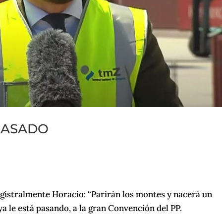
CASADO
gistralmente Horacio: “Parirán los montes y nacerá un
 ya le está pasando, a la gran Convención del PP.