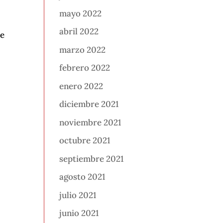
mayo 2022
abril 2022
de
marzo 2022
febrero 2022
enero 2022
diciembre 2021
noviembre 2021
octubre 2021
septiembre 2021
agosto 2021
julio 2021
junio 2021