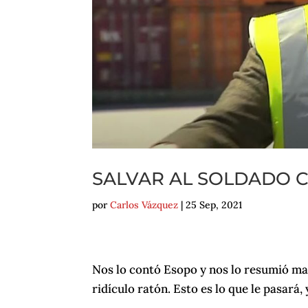
SALVAR AL SOLDADO 
por
Carlos Vázquez
|
25 Sep, 2021
Nos lo contó Esopo y nos lo resumió ma
ridículo ratón. Esto es lo que le pasará,