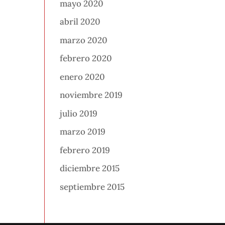
mayo 2020
abril 2020
marzo 2020
febrero 2020
enero 2020
noviembre 2019
julio 2019
marzo 2019
febrero 2019
diciembre 2015
septiembre 2015