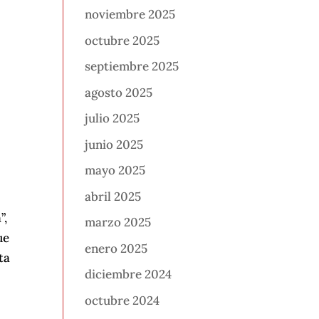
noviembre 2025
octubre 2025
septiembre 2025
agosto 2025
julio 2025
junio 2025
mayo 2025
abril 2025
”,
marzo 2025
ue
enero 2025
ta
diciembre 2024
octubre 2024