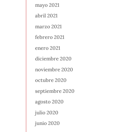
mayo 2021
abril 2021
marzo 2021
febrero 2021
enero 2021
diciembre 2020
noviembre 2020
octubre 2020
septiembre 2020
agosto 2020
julio 2020
junio 2020