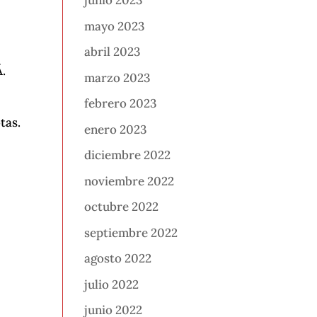
junio 2023
mayo 2023
abril 2023
Á.
marzo 2023
febrero 2023
tas.
enero 2023
diciembre 2022
noviembre 2022
octubre 2022
septiembre 2022
agosto 2022
julio 2022
junio 2022