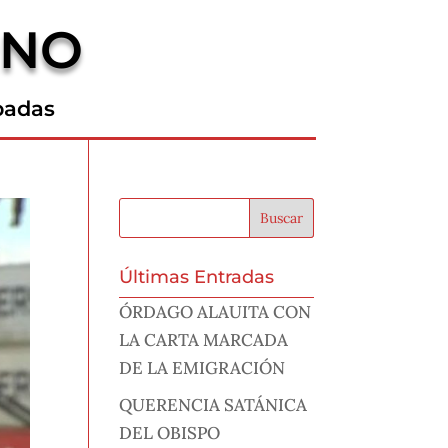
RNO
padas
Últimas Entradas
ÓRDAGO ALAUITA CON
LA CARTA MARCADA
DE LA EMIGRACIÓN
QUERENCIA SATÁNICA
DEL OBISPO