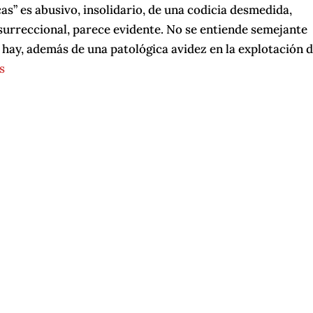
s” es abusivo, insolidario, de una codicia desmedida,
surreccional, parece evidente. No se entiende semejante
hay, además de una patológica avidez en la explotación 
s