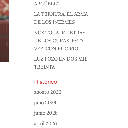
ARGÜELL0
LA TERNURA, EL ARMA
DE LOS INERMES
NOS TOCA IR DETRÁS
DE LOS CURAS, ESTA
VEZ, CON EL CIRIO
LUZ POZO EN DOS MIL
TREINTA
Histórico
agosto 2026
julio 2026
junio 2026
abril 2026