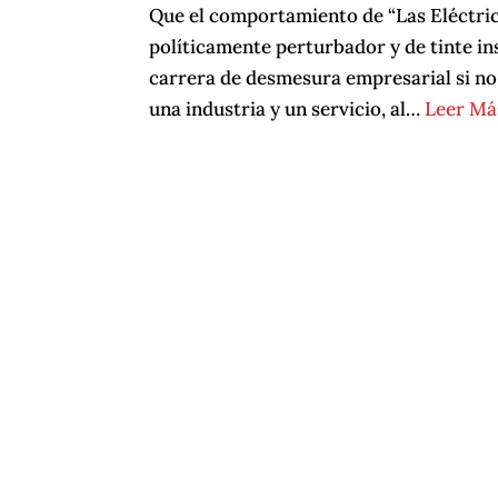
Que el comportamiento de “Las Eléctrica
políticamente perturbador y de tinte in
carrera de desmesura empresarial si no 
una industria y un servicio, al…
Leer Má