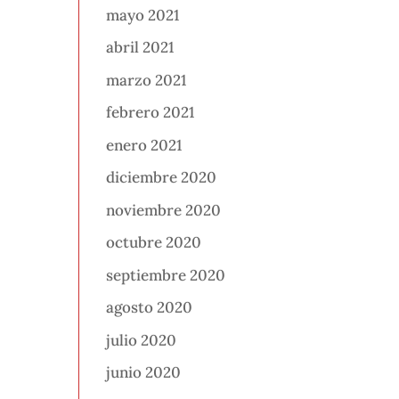
mayo 2021
abril 2021
marzo 2021
febrero 2021
enero 2021
diciembre 2020
noviembre 2020
octubre 2020
septiembre 2020
agosto 2020
julio 2020
junio 2020