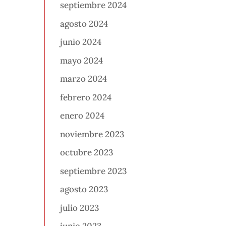
septiembre 2024
agosto 2024
junio 2024
mayo 2024
marzo 2024
febrero 2024
enero 2024
noviembre 2023
octubre 2023
septiembre 2023
agosto 2023
julio 2023