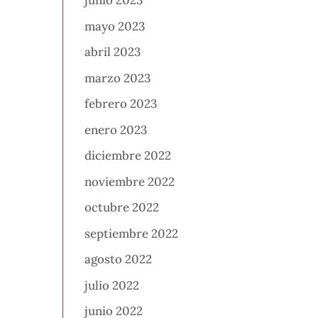
junio 2023
mayo 2023
abril 2023
marzo 2023
febrero 2023
enero 2023
diciembre 2022
noviembre 2022
octubre 2022
septiembre 2022
agosto 2022
julio 2022
junio 2022