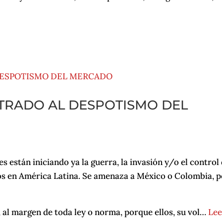
TRADO AL DESPOTISMO DEL
 están iniciando ya la guerra, la invasión y/o el control
dos en América Latina. Se amenaza a México o Colombia, 
, al margen de toda ley o norma, porque ellos, su vol…
Lee