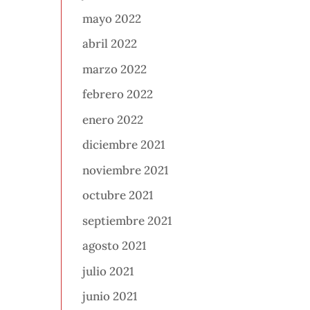
mayo 2022
abril 2022
marzo 2022
febrero 2022
enero 2022
diciembre 2021
noviembre 2021
octubre 2021
septiembre 2021
agosto 2021
julio 2021
junio 2021