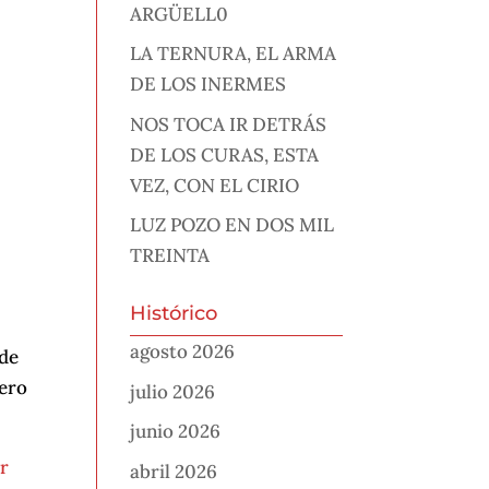
ARGÜELL0
LA TERNURA, EL ARMA
DE LOS INERMES
NOS TOCA IR DETRÁS
DE LOS CURAS, ESTA
VEZ, CON EL CIRIO
LUZ POZO EN DOS MIL
TREINTA
Histórico
agosto 2026
 de
pero
julio 2026
junio 2026
r
abril 2026