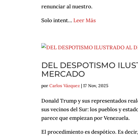
renunciar al nuestro.
Solo intent…
Leer Más
DEL DESPOTISMO ILUS
MERCADO
por
Carlos Vázquez
|
17 Nov, 2025
Donald Trump y sus representados reales
sus vecinos del Sur: los pueblos y esta
parece que empiezan por Venezuela.
El procedimiento es despótico. Es decir