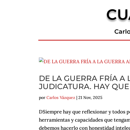
CU
Carl
DE LA GUERRA FRÍA A 
JUDICATURA. HAY QUE
por
Carlos Vázquez
|
21 Nov, 2025
DSiempre hay que reflexionar y todos 
herramientas y capacidades que tengamo
debemos hacerlo con honestidad intelec