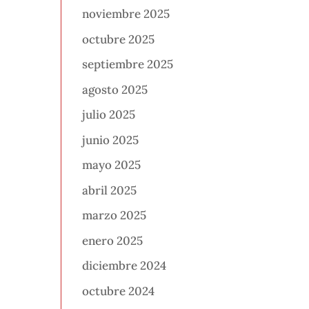
noviembre 2025
octubre 2025
septiembre 2025
agosto 2025
julio 2025
junio 2025
mayo 2025
abril 2025
marzo 2025
enero 2025
diciembre 2024
octubre 2024