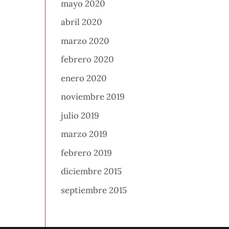
mayo 2020
abril 2020
marzo 2020
febrero 2020
enero 2020
noviembre 2019
julio 2019
marzo 2019
febrero 2019
diciembre 2015
septiembre 2015