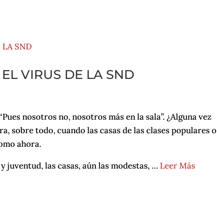
EL VIRUS DE LA SND
“Pues nosotros no, nosotros más en la sala”. ¿Alguna vez
ra, sobre todo, cuando las casas de las clases populares o
como ahora.
y juventud, las casas, aún las modestas, …
Leer Más