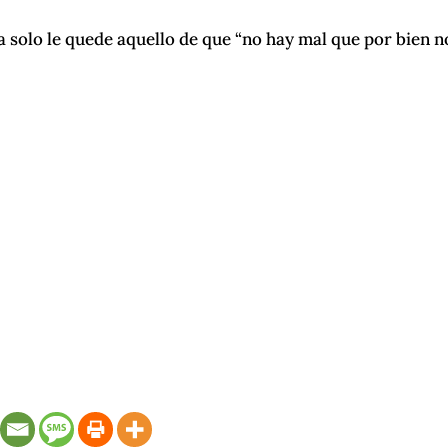
a solo le quede aquello de que “no hay mal que por bien n