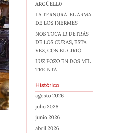
ARGÜELL0
LA TERNURA, EL ARMA
DE LOS INERMES
NOS TOCA IR DETRÁS
DE LOS CURAS, ESTA
VEZ, CON EL CIRIO
LUZ POZO EN DOS MIL
TREINTA
Histórico
agosto 2026
julio 2026
junio 2026
abril 2026