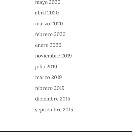
mayo 2020
abril 2020
marzo 2020
febrero 2020
enero 2020
noviembre 2019
julio 2019
marzo 2019
febrero 2019
diciembre 2015
septiembre 2015