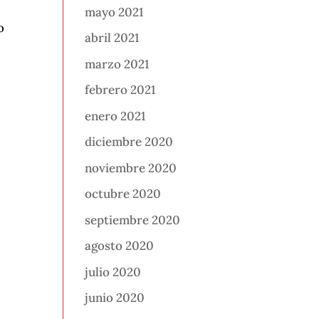
mayo 2021
o
abril 2021
marzo 2021
febrero 2021
enero 2021
diciembre 2020
noviembre 2020
octubre 2020
septiembre 2020
agosto 2020
julio 2020
junio 2020