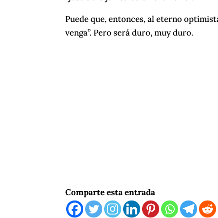
Puede que, entonces, al eterno optimist
venga”. Pero será duro, muy duro.
Comparte esta entrada