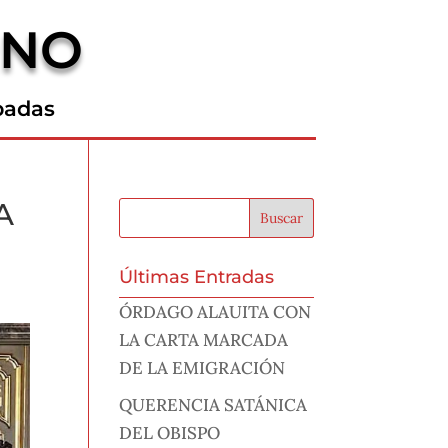
RNO
padas
A
Últimas Entradas
ÓRDAGO ALAUITA CON
LA CARTA MARCADA
DE LA EMIGRACIÓN
QUERENCIA SATÁNICA
DEL OBISPO