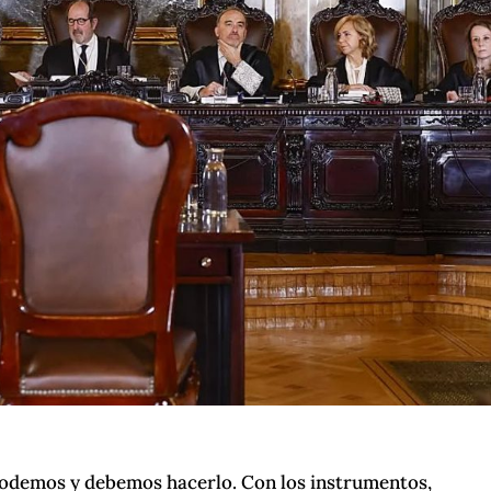
podemos y debemos hacerlo. Con los instrumentos,