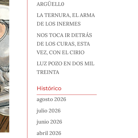
ARGÜELL0
LA TERNURA, EL ARMA
DE LOS INERMES
NOS TOCA IR DETRÁS
DE LOS CURAS, ESTA
VEZ, CON EL CIRIO
LUZ POZO EN DOS MIL
TREINTA
Histórico
agosto 2026
julio 2026
junio 2026
abril 2026