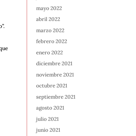
mayo 2022
abril 2022
o”.
marzo 2022
febrero 2022
 que
enero 2022
diciembre 2021
noviembre 2021
octubre 2021
septiembre 2021
agosto 2021
julio 2021
junio 2021