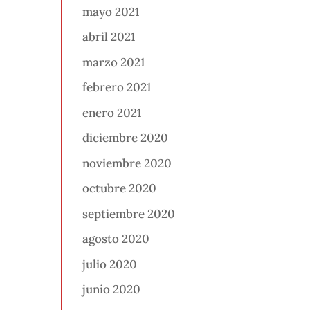
mayo 2021
abril 2021
marzo 2021
febrero 2021
enero 2021
diciembre 2020
noviembre 2020
octubre 2020
septiembre 2020
agosto 2020
julio 2020
junio 2020