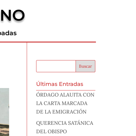
RNO
padas
Últimas Entradas
ÓRDAGO ALAUITA CON
LA CARTA MARCADA
DE LA EMIGRACIÓN
QUERENCIA SATÁNICA
DEL OBISPO