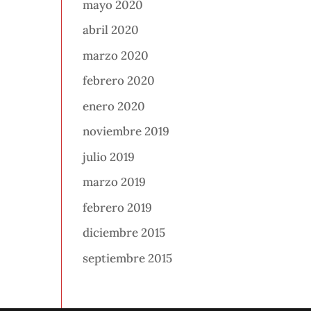
mayo 2020
abril 2020
marzo 2020
febrero 2020
enero 2020
noviembre 2019
julio 2019
marzo 2019
febrero 2019
diciembre 2015
septiembre 2015