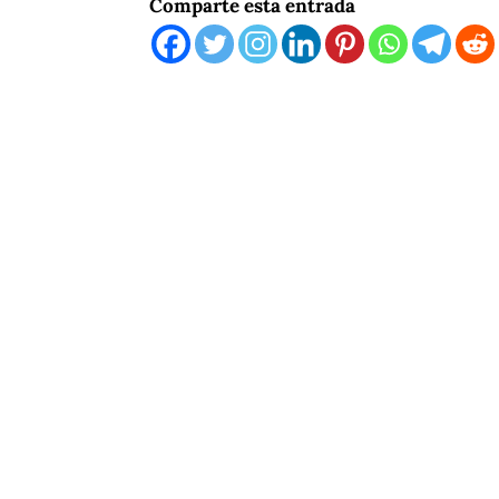
Comparte esta entrada