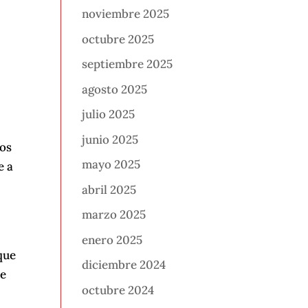
noviembre 2025
octubre 2025
septiembre 2025
agosto 2025
julio 2025
junio 2025
mos
mayo 2025
e a
abril 2025
marzo 2025
enero 2025
que
diciembre 2024
se
octubre 2024