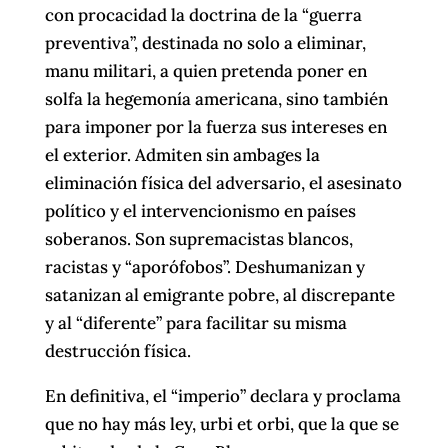
con procacidad la doctrina de la “guerra
preventiva”, destinada no solo a eliminar,
manu militari, a quien pretenda poner en
solfa la hegemonía americana, sino también
para imponer por la fuerza sus intereses en
el exterior. Admiten sin ambages la
eliminación física del adversario, el asesinato
político y el intervencionismo en países
soberanos. Son supremacistas blancos,
racistas y “aporófobos”. Deshumanizan y
satanizan al emigrante pobre, al discrepante
y al “diferente” para facilitar su misma
destrucción física.
En definitiva, el “imperio” declara y proclama
que no hay más ley, urbi et orbi, que la que se