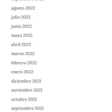
agosto 2022
julio 2022
junio 2022
mayo 2022
abril 2022
marzo 2022
febrero 2022
enero 2022
diciembre 2021
noviembre 2021
octubre 2021
septiembre 2021