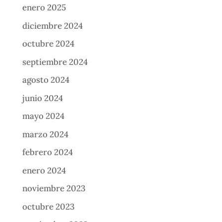
enero 2025
diciembre 2024
octubre 2024
septiembre 2024
agosto 2024
junio 2024
mayo 2024
marzo 2024
febrero 2024
enero 2024
noviembre 2023
octubre 2023