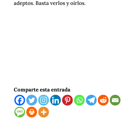
adeptos. Basta verlos y oírlos.
Comparte esta entrada