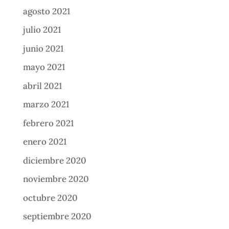
agosto 2021
julio 2021
junio 2021
mayo 2021
abril 2021
marzo 2021
febrero 2021
enero 2021
diciembre 2020
noviembre 2020
octubre 2020
septiembre 2020