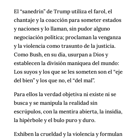
El “sanedrín” de Trump utiliza el farol, el
chantaje y la coacción para someter estados
y naciones y lo llaman, sin pudor alguno
negociación política; proclaman la venganza
y la violencia como trasunto de la justicia.
Como Bush, en su día, usurpan a Dios y
establecen la división maniquea del mundo:
Los suyos y los que se les someten son el “eje
del bien” y los que no, el “del mal”.
Para ellos la verdad objetiva ni existe ni se
busca y se manipula la realidad sin
escrúpulos, con la mentira abierta, la insidia,
la hipérbole y el bulo puro y duro.
Exhiben la crueldad y la violencia y formulan