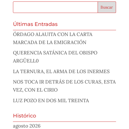
Últimas Entradas
ÓRDAGO ALAUITA CON LA CARTA
MARCADA DE LA EMIGRACIÓN
QUERENCIA SATÁNICA DEL OBISPO
ARGÜELL0
LA TERNURA, EL ARMA DE LOS INERMES
NOS TOCA IR DETRÁS DE LOS CURAS, ESTA
VEZ, CON EL CIRIO
LUZ POZO EN DOS MIL TREINTA
Histórico
agosto 2026