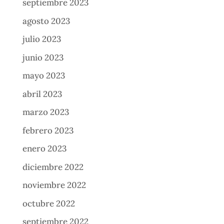
septiembre 2023
agosto 2023
julio 2023
junio 2023
mayo 2023
abril 2023
marzo 2023
febrero 2023
enero 2023
diciembre 2022
noviembre 2022
octubre 2022
septiembre 2022