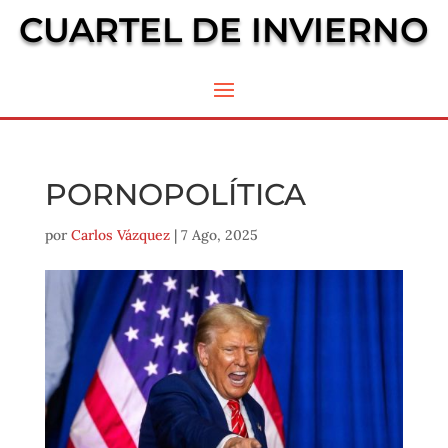
CUARTEL DE INVIERNO
PORNOPOLÍTICA
por
Carlos Vázquez
|
7 Ago, 2025