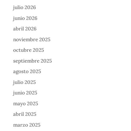
julio 2026
junio 2026
abril 2026
noviembre 2025
octubre 2025
septiembre 2025
agosto 2025
julio 2025
junio 2025
mayo 2025
abril 2025
marzo 2025