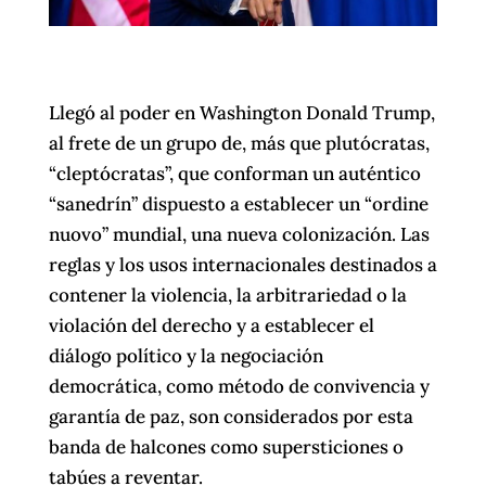
Llegó al poder en Washington Donald Trump,
al frete de un grupo de, más que plutócratas,
“cleptócratas”, que conforman un auténtico
“sanedrín” dispuesto a establecer un “ordine
nuovo” mundial, una nueva colonización. Las
reglas y los usos internacionales destinados a
contener la violencia, la arbitrariedad o la
violación del derecho y a establecer el
diálogo político y la negociación
democrática, como método de convivencia y
garantía de paz, son considerados por esta
banda de halcones como supersticiones o
tabúes a reventar.