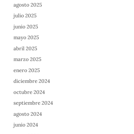
agosto 2025
julio 2025
junio 2025
mayo 2025
abril 2025
marzo 2025
enero 2025
diciembre 2024
octubre 2024
septiembre 2024
agosto 2024
junio 2024