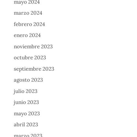
mayo 2024
marzo 2024
febrero 2024
enero 2024
noviembre 2023
octubre 2023
septiembre 2023
agosto 2023
julio 2023
junio 2023
mayo 2023
abril 2023
marzo 2023