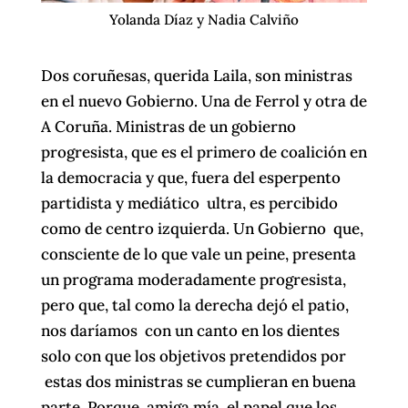
Yolanda Díaz y Nadia Calviño
Dos coruñesas, querida Laila, son ministras
en el nuevo Gobierno. Una de Ferrol y otra de
A Coruña. Ministras de un gobierno
progresista, que es el primero de coalición en
la democracia y que, fuera del esperpento
partidista y mediático ultra, es percibido
como de centro izquierda. Un Gobierno que,
consciente de lo que vale un peine, presenta
un programa moderadamente progresista,
pero que, tal como la derecha dejó el patio,
nos daríamos con un canto en los dientes
solo con que los objetivos pretendidos por
estas dos ministras se cumplieran en buena
parte. Porque, amiga mía, el papel que los