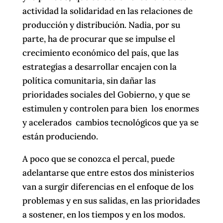
actividad la solidaridad en las relaciones de
producción y distribución. Nadia, por su
parte, ha de procurar que se impulse el
crecimiento económico del país, que las
estrategias a desarrollar encajen con la
política comunitaria, sin dañar las
prioridades sociales del Gobierno, y que se
estimulen y controlen para bien los enormes
y acelerados cambios tecnológicos que ya se
están produciendo.
A poco que se conozca el percal, puede
adelantarse que entre estos dos ministerios
van a surgir diferencias en el enfoque de los
problemas y en sus salidas, en las prioridades
a sostener, en los tiempos y en los modos.