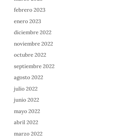
febrero 2023
enero 2023
diciembre 2022
noviembre 2022
octubre 2022
septiembre 2022
agosto 2022
julio 2022
junio 2022
mayo 2022
abril 2022
marzo 2022