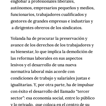
englobar a profesionales liberales,
autónomos, empresarios pequeños y medios,
funcionarios, trabajadores cualificados y
gestores de grandes empresas e industrias y
a dirigentes obreros de los sindicatos.
Yolanda ha de procurar la preservación y
avance de los derechos de los trabajadores y
su bienestar, lo que implica la demolición de
las reformas laborales en sus aspectos
lesivos y el desarrollo de una nueva
normativa laboral más acorde con
condiciones de trabajo y salariales justas e
igualitarias. Y, por otra parte, ha de impulsar
con éxito el desarrollo del llamado “tercer
sector”: esa economía social, entre lo público
y lo privado, que coloca en el centro de su