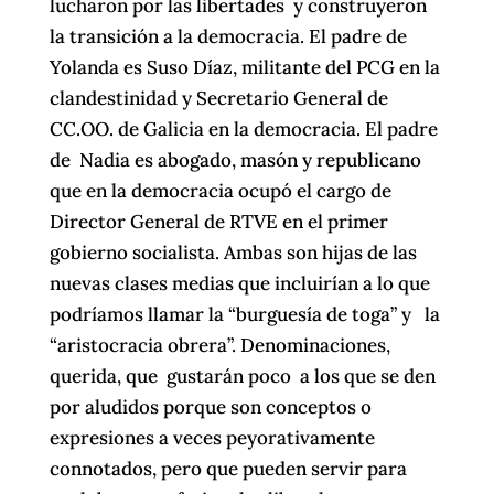
lucharon por las libertades y construyeron
la transición a la democracia. El padre de
Yolanda es Suso Díaz, militante del PCG en la
clandestinidad y Secretario General de
CC.OO. de Galicia en la democracia. El padre
de Nadia es abogado, masón y republicano
que en la democracia ocupó el cargo de
Director General de RTVE en el primer
gobierno socialista. Ambas son hijas de las
nuevas clases medias que incluirían a lo que
podríamos llamar la “burguesía de toga” y la
“aristocracia obrera”. Denominaciones,
querida, que gustarán poco a los que se den
por aludidos porque son conceptos o
expresiones a veces peyorativamente
connotados, pero que pueden servir para