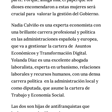
dioses encomendaron a estas mujeres será
crucial para valorar la gestión del Gobierno.
Nadia Calviño es una experta economista con
una brillante carrera profesional y política
en las administraciones española y europea,
que va a gestionar la cartera de Asuntos
Económicos y Transformación Digital.
Yolanda Díaz es una excelente abogada
laboralista, experta en urbanismo, relaciones
laborales y recursos humanos, con una densa
carrera política en la administración local y
como diputada, que asume la cartera de
Trabajo y Economía Social.
Las dos son hijas de antifranquistas que