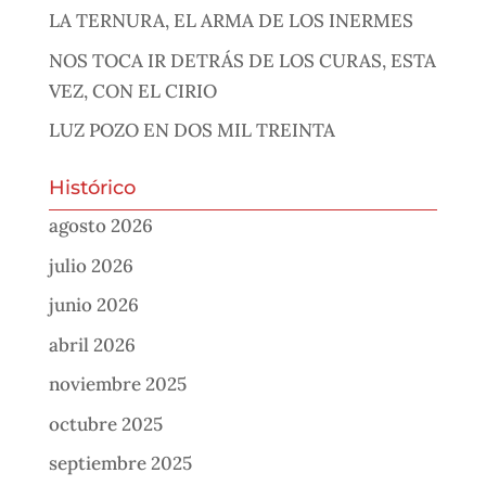
LA TERNURA, EL ARMA DE LOS INERMES
NOS TOCA IR DETRÁS DE LOS CURAS, ESTA
VEZ, CON EL CIRIO
LUZ POZO EN DOS MIL TREINTA
Histórico
agosto 2026
julio 2026
junio 2026
abril 2026
noviembre 2025
octubre 2025
septiembre 2025