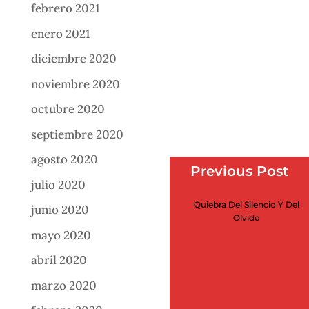
febrero 2021
enero 2021
diciembre 2020
noviembre 2020
octubre 2020
septiembre 2020
agosto 2020
Previous Post
julio 2020
Quiebra Del Silencio Y Del
junio 2020
Olvido
mayo 2020
abril 2020
marzo 2020