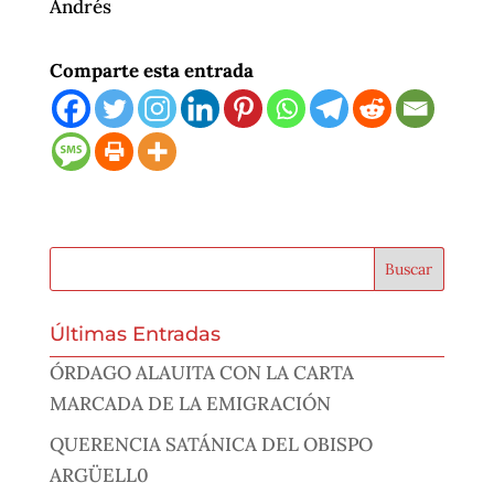
Andrés
Comparte esta entrada
Últimas Entradas
ÓRDAGO ALAUITA CON LA CARTA
MARCADA DE LA EMIGRACIÓN
QUERENCIA SATÁNICA DEL OBISPO
ARGÜELL0