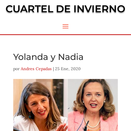
CUARTEL DE INVIERNO
Yolanda y Nadia
por
Andres Cepadas
|
25 Ene, 2020