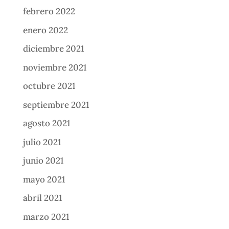
febrero 2022
enero 2022
diciembre 2021
noviembre 2021
octubre 2021
septiembre 2021
agosto 2021
julio 2021
junio 2021
mayo 2021
abril 2021
marzo 2021