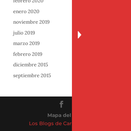
febrero 2020
enero 2020
noviembre 2019
julio 2019
marzo 2019
febrero 2019
diciembre 2015
septiembre 2015
Mapa del sitio
Los Blogs de Carlos Vázquez