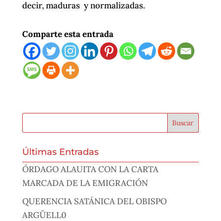
decir, maduras y normalizadas.
Comparte esta entrada
Últimas Entradas
ÓRDAGO ALAUITA CON LA CARTA
MARCADA DE LA EMIGRACIÓN
QUERENCIA SATÁNICA DEL OBISPO
ARGÜELL0