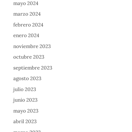
mayo 2024
marzo 2024
febrero 2024
enero 2024
noviembre 2023
octubre 2023
septiembre 2023
agosto 2023
julio 2023
junio 2023
mayo 2023
abril 2023