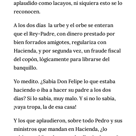
aplaudido como lacayos, ni siquiera esto se lo
reconocen.
A los dos días la urbe y el orbe se enteran
que el Rey-Padre, con dinero prestado por
bien forrados amigotes, regulariza con
Hacienda, y por segunda vez, un fraude fiscal
del copón, lógicamente para librarse del
banquillo.
Yo medito. ¿Sabía Don Felipe lo que estaba
haciendo o iba a hacer su padre a los dos
días? Si lo sabía, muy malo. Y si no lo sabía,
¡vaya tropa, la de esa casa!
Y los que aplaudieron, sobre todo Pedro y sus
ministros que mandan en Hacienda, ¿lo