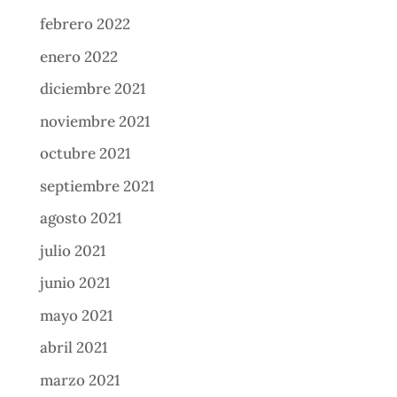
febrero 2022
enero 2022
diciembre 2021
noviembre 2021
octubre 2021
septiembre 2021
agosto 2021
julio 2021
junio 2021
mayo 2021
abril 2021
marzo 2021