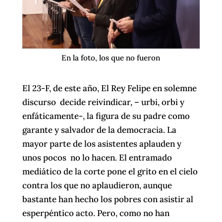
En la foto, los que no fueron
El 23-F, de este año, El Rey Felipe en solemne
discurso decide reivindicar, – urbi, orbi y
enfáticamente-, la figura de su padre como
garante y salvador de la democracia. La
mayor parte de los asistentes aplauden y
unos pocos no lo hacen. El entramado
mediático de la corte pone el grito en el cielo
contra los que no aplaudieron, aunque
bastante han hecho los pobres con asistir al
esperpéntico acto. Pero, como no han