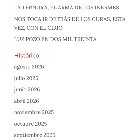
LA TERNURA, EL ARMA DE LOS INERMES
NOS TOCA IR DETRÁS DE LOS CURAS, ESTA
VEZ, CON EL CIRIO
LUZ POZO EN DOS MIL TREINTA
Histórico
agosto 2026
julio 2026
junio 2026
abril 2026
noviembre 2025
octubre 2025
septiembre 2025