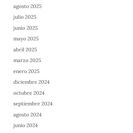
agosto 2025
julio 2025
junio 2025
mayo 2025
abril 2025
marzo 2025
enero 2025
diciembre 2024
octubre 2024
septiembre 2024
agosto 2024
junio 2024