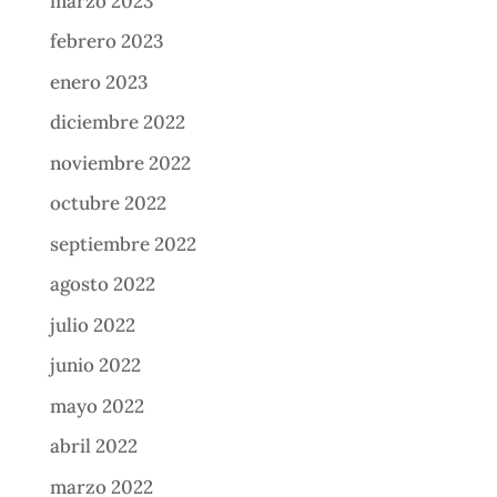
marzo 2023
febrero 2023
enero 2023
diciembre 2022
noviembre 2022
octubre 2022
septiembre 2022
agosto 2022
julio 2022
junio 2022
mayo 2022
abril 2022
marzo 2022