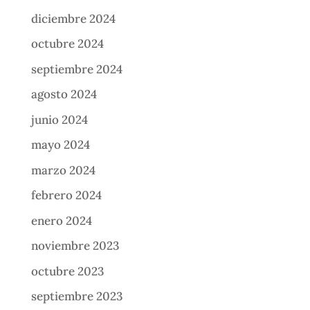
diciembre 2024
octubre 2024
septiembre 2024
agosto 2024
junio 2024
mayo 2024
marzo 2024
febrero 2024
enero 2024
noviembre 2023
octubre 2023
septiembre 2023