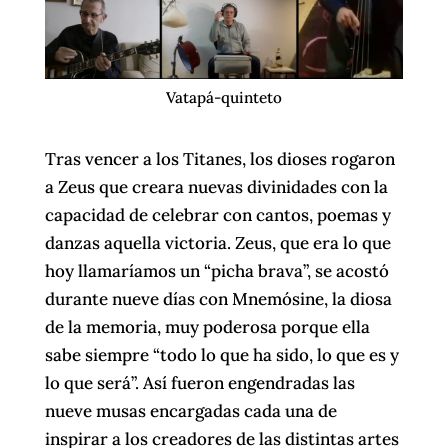
Vatapá-quinteto
Tras vencer a los Titanes, los dioses rogaron
a Zeus que creara nuevas divinidades con la
capacidad de celebrar con cantos, poemas y
danzas aquella victoria. Zeus, que era lo que
hoy llamaríamos un “picha brava”, se acostó
durante nueve días con Mnemósine, la diosa
de la memoria, muy poderosa porque ella
sabe siempre “todo lo que ha sido, lo que es y
lo que será”. Así fueron engendradas las
nueve musas encargadas cada una de
inspirar a los creadores de las distintas artes