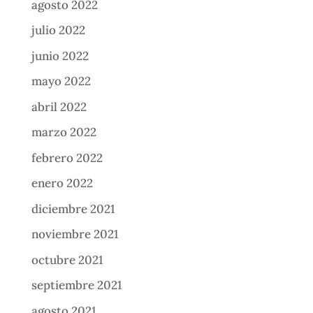
agosto 2022
julio 2022
junio 2022
mayo 2022
abril 2022
marzo 2022
febrero 2022
enero 2022
diciembre 2021
noviembre 2021
octubre 2021
septiembre 2021
agosto 2021