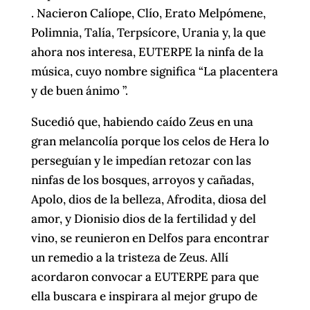
. Nacieron Calíope, Clío, Erato Melpómene,
Polimnia, Talía, Terpsícore, Urania y, la que
ahora nos interesa, EUTERPE la ninfa de la
música, cuyo nombre significa “La placentera
y de buen ánimo ”.
Sucedió que, habiendo caído Zeus en una
gran melancolía porque los celos de Hera lo
perseguían y le impedían retozar con las
ninfas de los bosques, arroyos y cañadas,
Apolo, dios de la belleza, Afrodita, diosa del
amor, y Dionisio dios de la fertilidad y del
vino, se reunieron en Delfos para encontrar
un remedio a la tristeza de Zeus. Allí
acordaron convocar a EUTERPE para que
ella buscara e inspirara al mejor grupo de