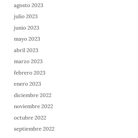
agosto 2023
julio 2023
junio 2023
mayo 2023
abril 2023
marzo 2023
febrero 2023
enero 2023
diciembre 2022
noviembre 2022
octubre 2022
septiembre 2022