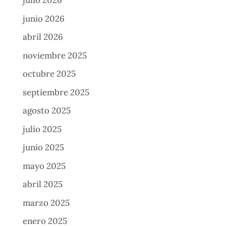
julio 2026
junio 2026
abril 2026
noviembre 2025
octubre 2025
septiembre 2025
agosto 2025
julio 2025
junio 2025
mayo 2025
abril 2025
marzo 2025
enero 2025