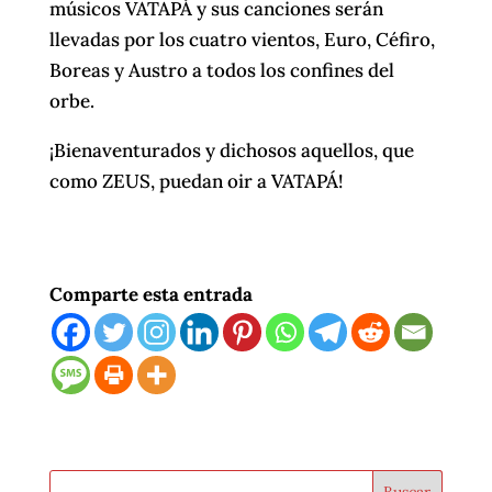
músicos VATAPÁ y sus canciones serán
llevadas por los cuatro vientos, Euro, Céfiro,
Boreas y Austro a todos los confines del
orbe.
¡Bienaventurados y dichosos aquellos, que
como ZEUS, puedan oir a VATAPÁ!
Comparte esta entrada