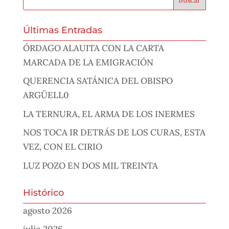
Últimas Entradas
ÓRDAGO ALAUITA CON LA CARTA
MARCADA DE LA EMIGRACIÓN
QUERENCIA SATÁNICA DEL OBISPO
ARGÜELL0
LA TERNURA, EL ARMA DE LOS INERMES
NOS TOCA IR DETRÁS DE LOS CURAS, ESTA
VEZ, CON EL CIRIO
LUZ POZO EN DOS MIL TREINTA
Histórico
agosto 2026