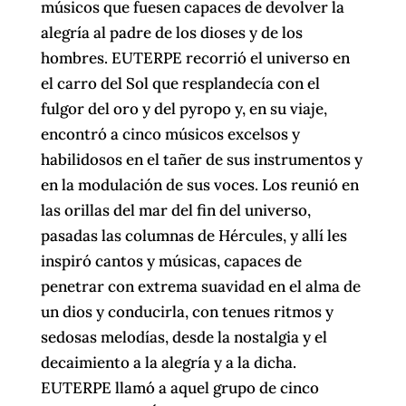
músicos que fuesen capaces de devolver la
alegría al padre de los dioses y de los
hombres. EUTERPE recorrió el universo en
el carro del Sol que resplandecía con el
fulgor del oro y del pyropo y, en su viaje,
encontró a cinco músicos excelsos y
habilidosos en el tañer de sus instrumentos y
en la modulación de sus voces. Los reunió en
las orillas del mar del fin del universo,
pasadas las columnas de Hércules, y allí les
inspiró cantos y músicas, capaces de
penetrar con extrema suavidad en el alma de
un dios y conducirla, con tenues ritmos y
sedosas melodías, desde la nostalgia y el
decaimiento a la alegría y a la dicha.
EUTERPE llamó a aquel grupo de cinco