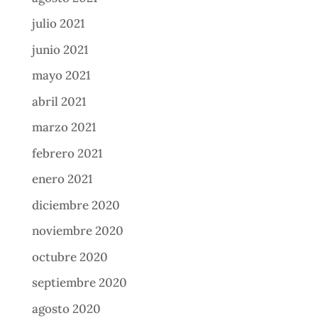
julio 2021
junio 2021
mayo 2021
abril 2021
marzo 2021
febrero 2021
enero 2021
diciembre 2020
noviembre 2020
octubre 2020
septiembre 2020
agosto 2020