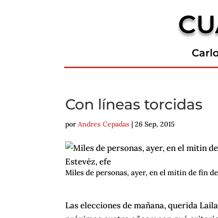
CU
Carl
Con líneas torcidas
por
Andres Cepadas
|
26 Sep, 2015
Miles de personas, ayer, en el mitin de fin 
Las elecciones de mañana, querida Lail