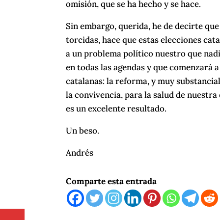
omisión, que se ha hecho y se hace.
Sin embargo, querida, he de decirte que 
torcidas, hace que estas elecciones cat
a un problema político nuestro que nadi
en todas las agendas y que comenzará a 
catalanas: la reforma, y muy substancia
la convivencia, para la salud de nuestra
es un excelente resultado.
Un beso.
Andrés
Comparte esta entrada