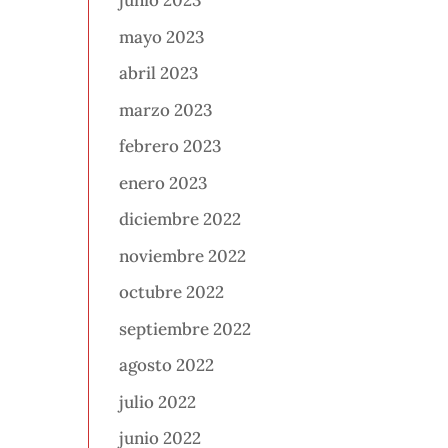
junio 2023
mayo 2023
abril 2023
marzo 2023
febrero 2023
enero 2023
diciembre 2022
noviembre 2022
octubre 2022
septiembre 2022
agosto 2022
julio 2022
junio 2022