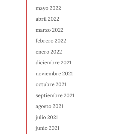
mayo 2022
abril 2022
marzo 2022
febrero 2022
enero 2022
diciembre 2021
noviembre 2021
octubre 2021
septiembre 2021
agosto 2021
julio 2021
junio 2021