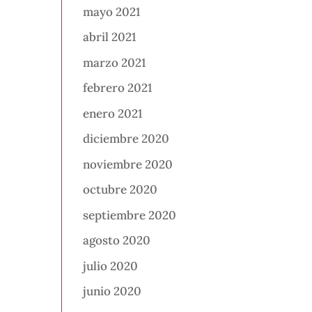
mayo 2021
abril 2021
marzo 2021
febrero 2021
enero 2021
diciembre 2020
noviembre 2020
octubre 2020
septiembre 2020
agosto 2020
julio 2020
junio 2020