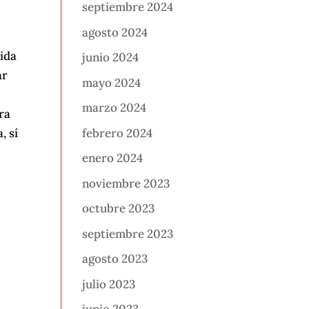
septiembre 2024
agosto 2024
lida
junio 2024
ar
mayo 2024
marzo 2024
ra
febrero 2024
, sí
enero 2024
noviembre 2023
octubre 2023
septiembre 2023
agosto 2023
julio 2023