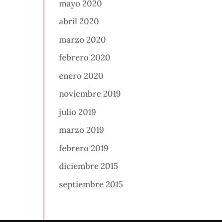
mayo 2020
abril 2020
marzo 2020
febrero 2020
enero 2020
noviembre 2019
julio 2019
marzo 2019
febrero 2019
diciembre 2015
septiembre 2015