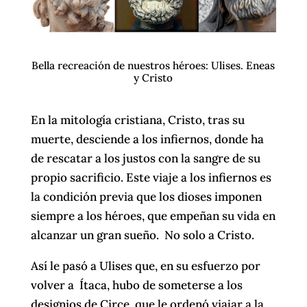
Bella recreación de nuestros héroes: Ulises. Eneas
y Cristo
En la mitología cristiana, Cristo, tras su
muerte, desciende a los infiernos, donde ha
de rescatar a los justos con la sangre de su
propio sacrificio. Este viaje a los infiernos es
la condición previa que los dioses imponen
siempre a los héroes, que empeñan su vida en
alcanzar un gran sueño. No solo a Cristo.
Así le pasó a Ulises que, en su esfuerzo por
volver a Ítaca, hubo de someterse a los
designios de Circe, que le ordenó viajar a la