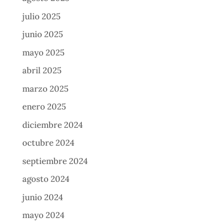
julio 2025
junio 2025
mayo 2025
abril 2025
marzo 2025
enero 2025
diciembre 2024
octubre 2024
septiembre 2024
agosto 2024
junio 2024
mayo 2024