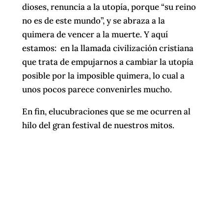
dioses, renuncia a la utopía, porque “su reino
no es de este mundo”, y se abraza a la
quimera de vencer a la muerte. Y aquí
estamos: en la llamada civilización cristiana
que trata de empujarnos a cambiar la utopía
posible por la imposible quimera, lo cual a
unos pocos parece convenirles mucho.
En fin, elucubraciones que se me ocurren al
hilo del gran festival de nuestros mitos.