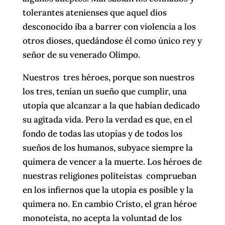
tolerantes atenienses que aquel dios
desconocido iba a barrer con violencia a los
otros dioses, quedándose él como único rey y
señor de su venerado Olimpo.
Nuestros tres héroes, porque son nuestros
los tres, tenían un sueño que cumplir, una
utopía que alcanzar a la que habían dedicado
su agitada vida. Pero la verdad es que, en el
fondo de todas las utopías y de todos los
sueños de los humanos, subyace siempre la
quimera de vencer a la muerte. Los héroes de
nuestras religiones politeístas comprueban
en los infiernos que la utopía es posible y la
quimera no. En cambio Cristo, el gran héroe
monoteísta, no acepta la voluntad de los