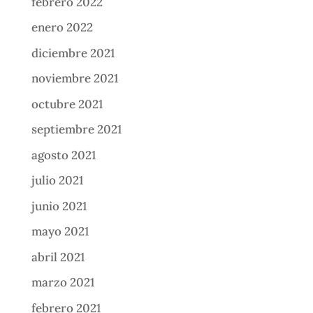
febrero 2022
enero 2022
diciembre 2021
noviembre 2021
octubre 2021
septiembre 2021
agosto 2021
julio 2021
junio 2021
mayo 2021
abril 2021
marzo 2021
febrero 2021