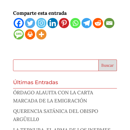
Comparte esta entrada
Últimas Entradas
ÓRDAGO ALAUITA CON LA CARTA
MARCADA DE LA EMIGRACIÓN
QUERENCIA SATÁNICA DEL OBISPO
ARGÜELL0
LA TERNURA, EL ARMA DE LOS INERMES