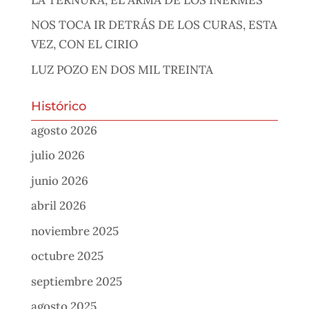
NOS TOCA IR DETRÁS DE LOS CURAS, ESTA
VEZ, CON EL CIRIO
LUZ POZO EN DOS MIL TREINTA
Histórico
agosto 2026
julio 2026
junio 2026
abril 2026
noviembre 2025
octubre 2025
septiembre 2025
agosto 2025