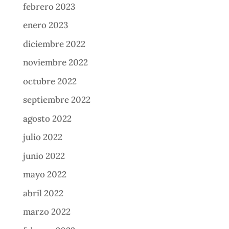
febrero 2023
enero 2023
diciembre 2022
noviembre 2022
octubre 2022
septiembre 2022
agosto 2022
julio 2022
junio 2022
mayo 2022
abril 2022
marzo 2022