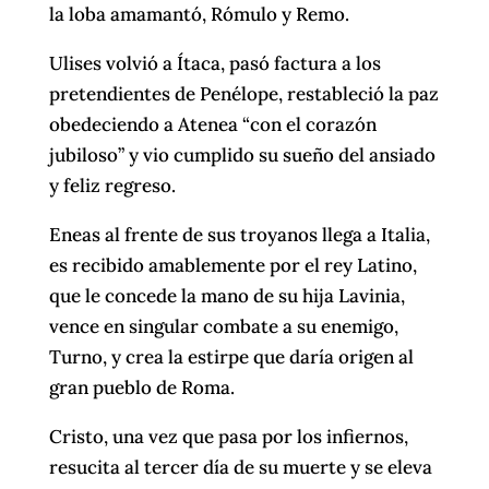
la loba amamantó, Rómulo y Remo.
Ulises volvió a Ítaca, pasó factura a los
pretendientes de Penélope, restableció la paz
obedeciendo a Atenea “con el corazón
jubiloso” y vio cumplido su sueño del ansiado
y feliz regreso.
Eneas al frente de sus troyanos llega a Italia,
es recibido amablemente por el rey Latino,
que le concede la mano de su hija Lavinia,
vence en singular combate a su enemigo,
Turno, y crea la estirpe que daría origen al
gran pueblo de Roma.
Cristo, una vez que pasa por los infiernos,
resucita al tercer día de su muerte y se eleva