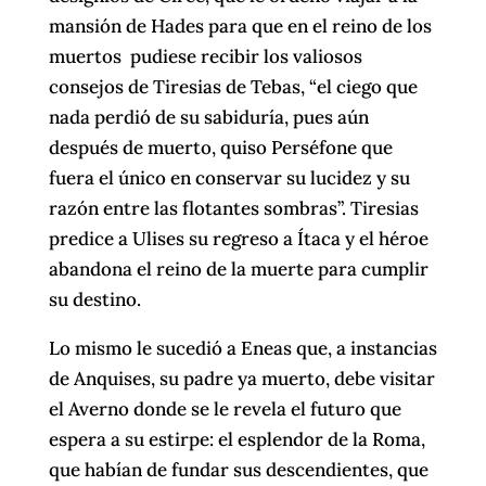
mansión de Hades para que en el reino de los
muertos pudiese recibir los valiosos
consejos de Tiresias de Tebas, “el ciego que
nada perdió de su sabiduría, pues aún
después de muerto, quiso Perséfone que
fuera el único en conservar su lucidez y su
razón entre las flotantes sombras”. Tiresias
predice a Ulises su regreso a Ítaca y el héroe
abandona el reino de la muerte para cumplir
su destino.
Lo mismo le sucedió a Eneas que, a instancias
de Anquises, su padre ya muerto, debe visitar
el Averno donde se le revela el futuro que
espera a su estirpe: el esplendor de la Roma,
que habían de fundar sus descendientes, que