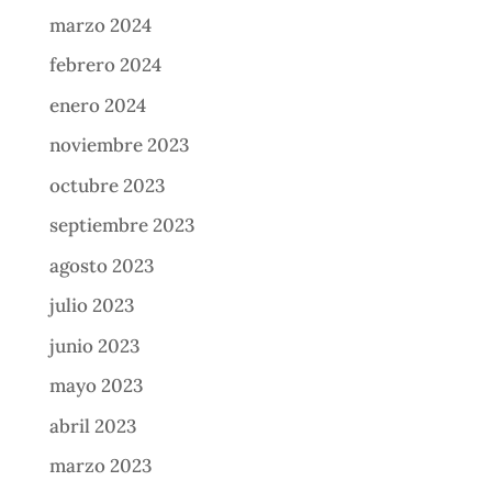
marzo 2024
febrero 2024
enero 2024
noviembre 2023
octubre 2023
septiembre 2023
agosto 2023
julio 2023
junio 2023
mayo 2023
abril 2023
marzo 2023