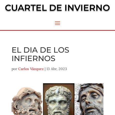
CUARTEL DE INVIERNO
EL DIA DE LOS
INFIERNOS
por
Carlos Vázquez
|
13 Abr, 2023