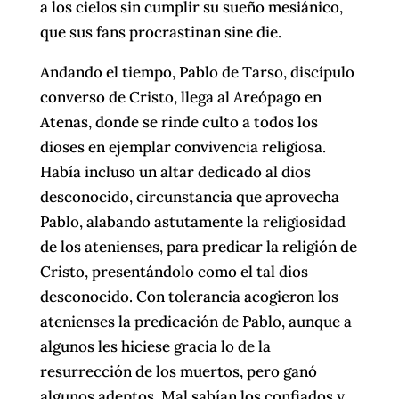
a los cielos sin cumplir su sueño mesiánico,
que sus fans procrastinan sine die.
Andando el tiempo, Pablo de Tarso, discípulo
converso de Cristo, llega al Areópago en
Atenas, donde se rinde culto a todos los
dioses en ejemplar convivencia religiosa.
Había incluso un altar dedicado al dios
desconocido, circunstancia que aprovecha
Pablo, alabando astutamente la religiosidad
de los atenienses, para predicar la religión de
Cristo, presentándolo como el tal dios
desconocido. Con tolerancia acogieron los
atenienses la predicación de Pablo, aunque a
algunos les hiciese gracia lo de la
resurrección de los muertos, pero ganó
algunos adeptos. Mal sabían los confiados y