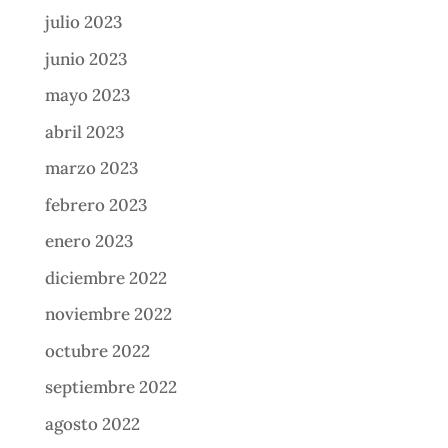
julio 2023
junio 2023
mayo 2023
abril 2023
marzo 2023
febrero 2023
enero 2023
diciembre 2022
noviembre 2022
octubre 2022
septiembre 2022
agosto 2022