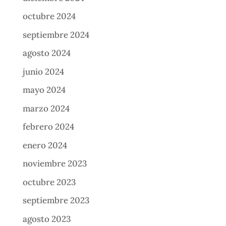
octubre 2024
septiembre 2024
agosto 2024
junio 2024
mayo 2024
marzo 2024
febrero 2024
enero 2024
noviembre 2023
octubre 2023
septiembre 2023
agosto 2023