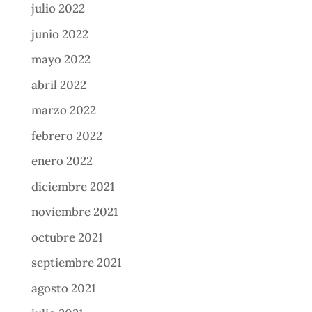
julio 2022
junio 2022
mayo 2022
abril 2022
marzo 2022
febrero 2022
enero 2022
diciembre 2021
noviembre 2021
octubre 2021
septiembre 2021
agosto 2021