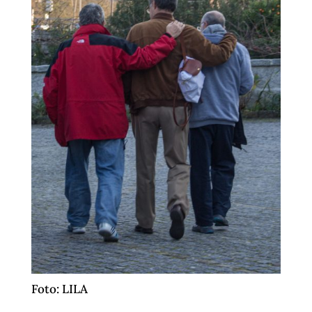
Foto: LILA