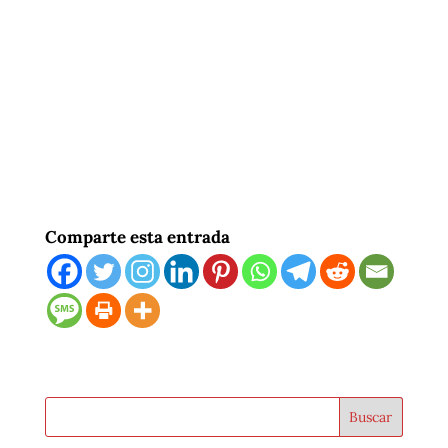
Comparte esta entrada