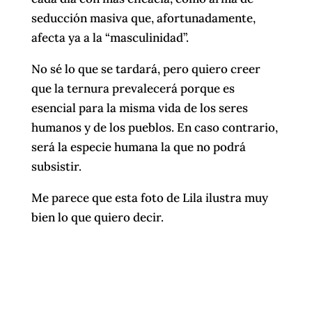
seducción masiva que, afortunadamente,
afecta ya a la “masculinidad”.
No sé lo que se tardará, pero quiero creer
que la ternura prevalecerá porque es
esencial para la misma vida de los seres
humanos y de los pueblos. En caso contrario,
será la especie humana la que no podrá
subsistir.
Me parece que esta foto de Lila ilustra muy
bien lo que quiero decir.