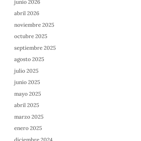
junio 2026
abril 2026
noviembre 2025
octubre 2025
septiembre 2025
agosto 2025
julio 2025
junio 2025
mayo 2025
abril 2025
marzo 2025
enero 2025
diciembre 2024