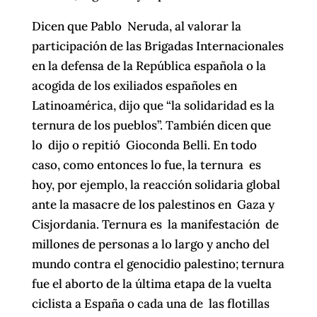
Dicen que Pablo Neruda, al valorar la
participación de las Brigadas Internacionales
en la defensa de la República española o la
acogida de los exiliados españoles en
Latinoamérica, dijo que “la solidaridad es la
ternura de los pueblos”. También dicen que
lo dijo o repitió Gioconda Belli. En todo
caso, como entonces lo fue, la ternura es
hoy, por ejemplo, la reacción solidaria global
ante la masacre de los palestinos en Gaza y
Cisjordania. Ternura es la manifestación de
millones de personas a lo largo y ancho del
mundo contra el genocidio palestino; ternura
fue el aborto de la última etapa de la vuelta
ciclista a España o cada una de las flotillas