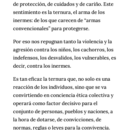
de protección, de cuidados y de cariño. Este
sentimiento es la ternura, el arma de los
inermes: de los que carecen de “armas
convencionales” para protegerse.
Por eso nos repugnan tanto la violencia y la
agresión contra los niños, los cachorros, los
indefensos, los desvalidos, los vulnerables, es
decir, contra los inermes.
Es tan eficaz la ternura que, no solo es una
reacción de los individuos, sino que se va
convirtiendo en conciencia ética colectiva y
operará como factor decisivo para el
conjunto de personas, pueblos y naciones, a
la hora de dotarse, de convicciones, de
normas, reglas o leyes para la convivencia.