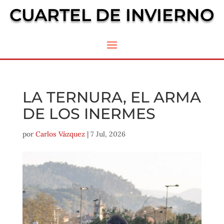
CUARTEL DE INVIERNO
LA TERNURA, EL ARMA
DE LOS INERMES
por
Carlos Vázquez
|
7 Jul, 2026