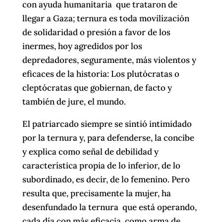
con ayuda humanitaria que trataron de
llegar a Gaza; ternura es toda movilización
de solidaridad o presión a favor de los
inermes, hoy agredidos por los
depredadores, seguramente, más violentos y
eficaces de la historia: Los plutócratas o
cleptócratas que gobiernan, de facto y
también de jure, el mundo.
El patriarcado siempre se sintió intimidado
por la ternura y, para defenderse, la concibe
y explica como señal de debilidad y
característica propia de lo inferior, de lo
subordinado, es decir, de lo femenino. Pero
resulta que, precisamente la mujer, ha
desenfundado la ternura que está operando,
cada día con más eficacia, como arma de