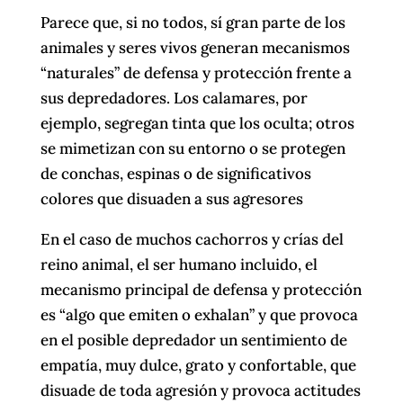
Parece que, si no todos, sí gran parte de los
animales y seres vivos generan mecanismos
“naturales” de defensa y protección frente a
sus depredadores. Los calamares, por
ejemplo, segregan tinta que los oculta; otros
se mimetizan con su entorno o se protegen
de conchas, espinas o de significativos
colores que disuaden a sus agresores
En el caso de muchos cachorros y crías del
reino animal, el ser humano incluido, el
mecanismo principal de defensa y protección
es “algo que emiten o exhalan” y que provoca
en el posible depredador un sentimiento de
empatía, muy dulce, grato y confortable, que
disuade de toda agresión y provoca actitudes