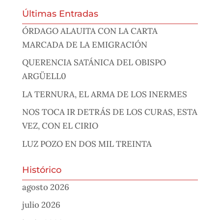
Últimas Entradas
ÓRDAGO ALAUITA CON LA CARTA
MARCADA DE LA EMIGRACIÓN
QUERENCIA SATÁNICA DEL OBISPO
ARGÜELL0
LA TERNURA, EL ARMA DE LOS INERMES
NOS TOCA IR DETRÁS DE LOS CURAS, ESTA
VEZ, CON EL CIRIO
LUZ POZO EN DOS MIL TREINTA
Histórico
agosto 2026
julio 2026