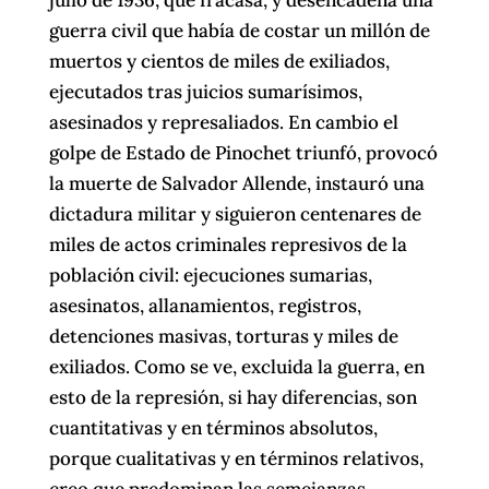
guerra civil que había de costar un millón de
muertos y cientos de miles de exiliados,
ejecutados tras juicios sumarísimos,
asesinados y represaliados. En cambio el
golpe de Estado de Pinochet triunfó, provocó
la muerte de Salvador Allende, instauró una
dictadura militar y siguieron centenares de
miles de actos criminales represivos de la
población civil: ejecuciones sumarias,
asesinatos, allanamientos, registros,
detenciones masivas, torturas y miles de
exiliados. Como se ve, excluida la guerra, en
esto de la represión, si hay diferencias, son
cuantitativas y en términos absolutos,
porque cualitativas y en términos relativos,
creo que predominan las semejanzas.