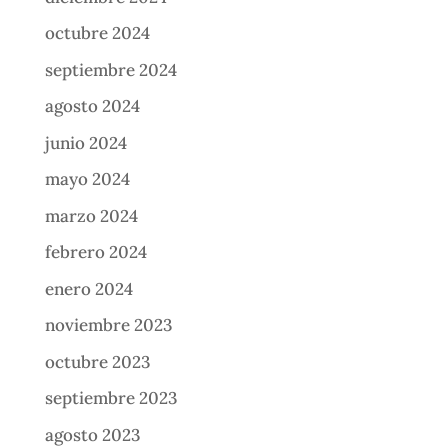
octubre 2024
septiembre 2024
agosto 2024
junio 2024
mayo 2024
marzo 2024
febrero 2024
enero 2024
noviembre 2023
octubre 2023
septiembre 2023
agosto 2023