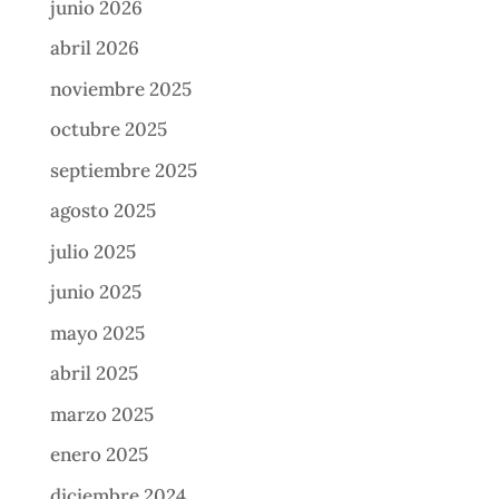
junio 2026
abril 2026
noviembre 2025
octubre 2025
septiembre 2025
agosto 2025
julio 2025
junio 2025
mayo 2025
abril 2025
marzo 2025
enero 2025
diciembre 2024