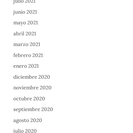
julio 2021
junio 2021
mayo 2021
abril 2021
marzo 2021
febrero 2021
enero 2021
diciembre 2020
noviembre 2020
octubre 2020
septiembre 2020
agosto 2020
julio 2020