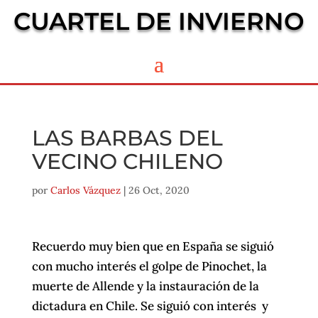
CUARTEL DE INVIERNO
LAS BARBAS DEL
VECINO CHILENO
por
Carlos Vázquez
|
26 Oct, 2020
Recuerdo muy bien que en España se siguió
con mucho interés el golpe de Pinochet, la
muerte de Allende y la instauración de la
dictadura en Chile. Se siguió con interés y