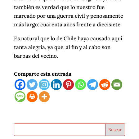
también es verdad que lo nuestro fue
marcado por una guerra civil y penosamente
más largo: cuarenta años frente a diecisiete.
Es natural que lo de Chile haya causado aquí
tanta alegría, ya que, al fin y al cabo son
barbas del vecino.
Comparte esta entrada