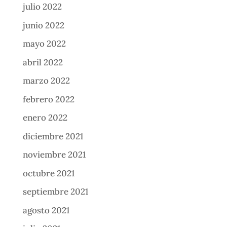
julio 2022
junio 2022
mayo 2022
abril 2022
marzo 2022
febrero 2022
enero 2022
diciembre 2021
noviembre 2021
octubre 2021
septiembre 2021
agosto 2021