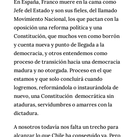
En España, Franco muere en la cama como
Jefe del Estado y son sus fieles, del llamado
Movimiento Nacional, los que pactan con la
oposición una reforma política y una
Constitución, que muchos ven como borrón
y cuenta nueva y punto de llegada a la
democracia, y otros entendemos como
proceso de transición hacia una democracia
madura y no otorgada. Proceso en el que
estamos y que solo concluirá cuando
logremos, reformándola o instaurándola de
nuevo, una Constitución democrática sin
ataduras, servidumbres o amarres con la
dictadura.
A nosotros todavía nos falta un trecho para
alcanzar lo que Chile ha conseguido ya. Pero