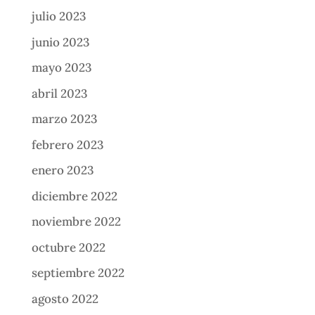
julio 2023
junio 2023
mayo 2023
abril 2023
marzo 2023
febrero 2023
enero 2023
diciembre 2022
noviembre 2022
octubre 2022
septiembre 2022
agosto 2022