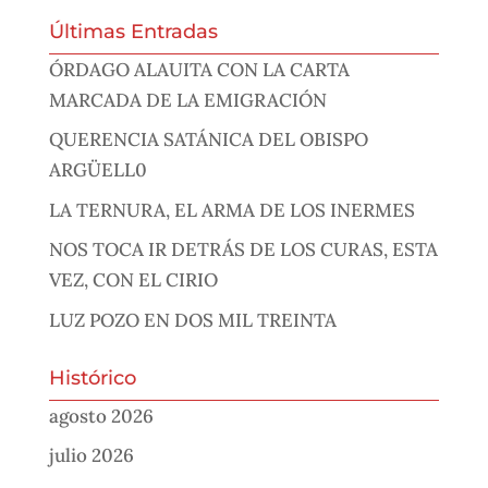
Últimas Entradas
ÓRDAGO ALAUITA CON LA CARTA
MARCADA DE LA EMIGRACIÓN
QUERENCIA SATÁNICA DEL OBISPO
ARGÜELL0
LA TERNURA, EL ARMA DE LOS INERMES
NOS TOCA IR DETRÁS DE LOS CURAS, ESTA
VEZ, CON EL CIRIO
LUZ POZO EN DOS MIL TREINTA
Histórico
agosto 2026
julio 2026