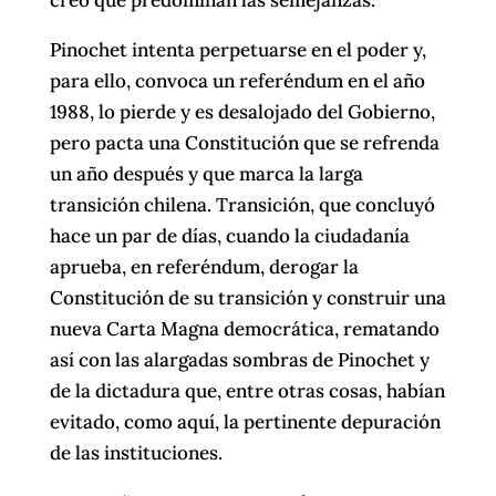
Pinochet intenta perpetuarse en el poder y,
para ello, convoca un referéndum en el año
1988, lo pierde y es desalojado del Gobierno,
pero pacta una Constitución que se refrenda
un año después y que marca la larga
transición chilena. Transición, que concluyó
hace un par de días, cuando la ciudadanía
aprueba, en referéndum, derogar la
Constitución de su transición y construir una
nueva Carta Magna democrática, rematando
así con las alargadas sombras de Pinochet y
de la dictadura que, entre otras cosas, habían
evitado, como aquí, la pertinente depuración
de las instituciones.