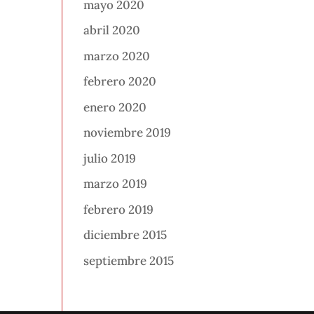
mayo 2020
abril 2020
marzo 2020
febrero 2020
enero 2020
noviembre 2019
julio 2019
marzo 2019
febrero 2019
diciembre 2015
septiembre 2015