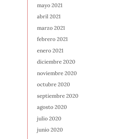
mayo 2021
abril 2021
marzo 2021
febrero 2021
enero 2021
diciembre 2020
noviembre 2020
octubre 2020
septiembre 2020
agosto 2020
julio 2020
junio 2020