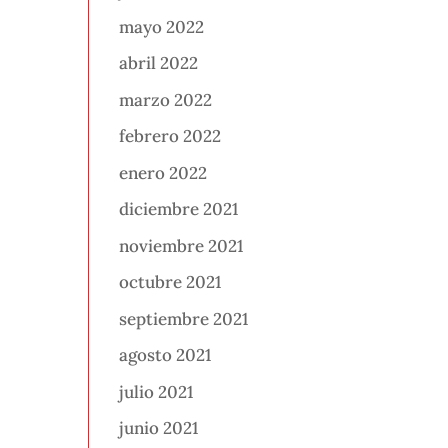
mayo 2022
abril 2022
marzo 2022
febrero 2022
enero 2022
diciembre 2021
noviembre 2021
octubre 2021
septiembre 2021
agosto 2021
julio 2021
junio 2021