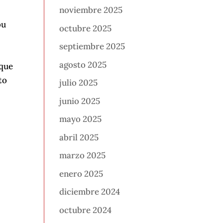
noviembre 2025
ou
octubre 2025
septiembre 2025
agosto 2025
 que
to
julio 2025
junio 2025
mayo 2025
abril 2025
marzo 2025
enero 2025
diciembre 2024
octubre 2024