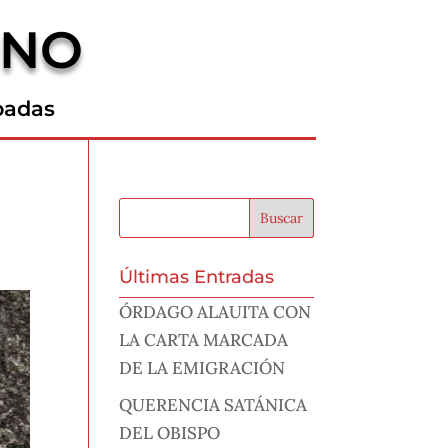
RNO
padas
Últimas Entradas
ÓRDAGO ALAUITA CON
LA CARTA MARCADA
DE LA EMIGRACIÓN
QUERENCIA SATÁNICA
DEL OBISPO