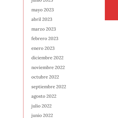
junio 2023
mayo 2023
abril 2023
marzo 2023
febrero 2023
enero 2023
diciembre 2022
noviembre 2022
octubre 2022
septiembre 2022
agosto 2022
julio 2022
junio 2022