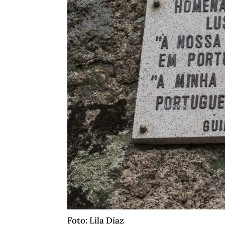
Foto: Lila Díaz