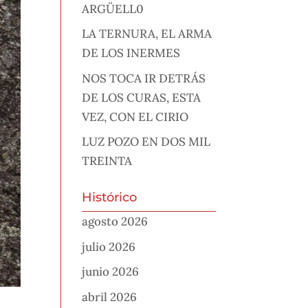
ARGÜELL0
LA TERNURA, EL ARMA
DE LOS INERMES
NOS TOCA IR DETRÁS
DE LOS CURAS, ESTA
VEZ, CON EL CIRIO
LUZ POZO EN DOS MIL
TREINTA
Histórico
agosto 2026
julio 2026
junio 2026
abril 2026