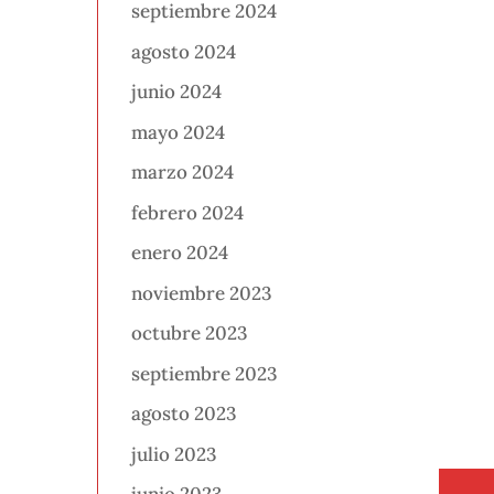
septiembre 2024
agosto 2024
junio 2024
mayo 2024
marzo 2024
febrero 2024
enero 2024
noviembre 2023
octubre 2023
septiembre 2023
agosto 2023
julio 2023