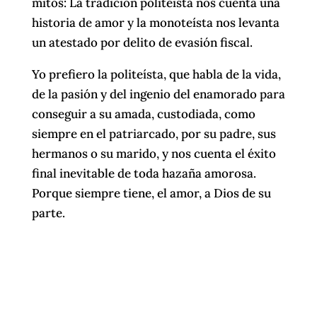
mitos: La tradición politeísta nos cuenta una
historia de amor y la monoteísta nos levanta
un atestado por delito de evasión fiscal.
Yo prefiero la politeísta, que habla de la vida,
de la pasión y del ingenio del enamorado para
conseguir a su amada, custodiada, como
siempre en el patriarcado, por su padre, sus
hermanos o su marido, y nos cuenta el éxito
final inevitable de toda hazaña amorosa.
Porque siempre tiene, el amor, a Dios de su
parte.