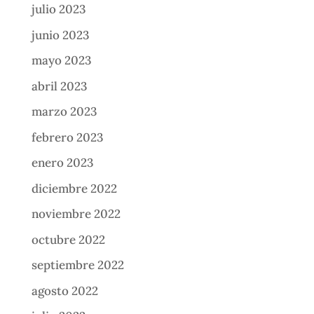
julio 2023
junio 2023
mayo 2023
abril 2023
marzo 2023
febrero 2023
enero 2023
diciembre 2022
noviembre 2022
octubre 2022
septiembre 2022
agosto 2022