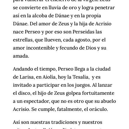
se convierte en lluvia de oro y logra penetrar
así en la alcoba de Dánae y en la propia
Dánae. Del amor de Zeus y la hija de Acrisio
nace Perseo y por eso son Perseidas las
estrellas, que llueven, cada agosto, por el
amor incontenible y fecundo de Dios y su
amada.
Andando el tiempo, Perseo llega a la ciudad
de Larisa, en Aiolía, hoy la Tesalia, y es
invitado a participar en los juegos. Al lanzar
el disco, el hijo de Zeus golpea fortuitamente
a un espectador, que no es otro que su abuelo
Acrisio. Se cumple, fatalmente, el oráculo.
Así son nuestras tradiciones y nuestros