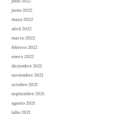
julio 2022
junio 2022
mayo 2022
abril 2022
marzo 2022
febrero 2022
enero 2022
diciembre 2021
noviembre 2021
octubre 2021
septiembre 2021
agosto 2021
julio 2021