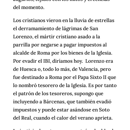
del momento.
Los cristianos vieron en la lluvia de estrellas
el derramamiento de lágrimas de San
Lorenzo, el mártir cristiano asado a la
parrilla por negarse a pagar impuestos al
alcalde de Roma por los bienes de la Iglesia.
Por evadir el IBI, diríamos hoy. Lorenzo era
de Huesca o, todo lo más, de Valencia, pero
fue destinado a Roma por el Papa Sixto II que
lo nombró tesorero de la Iglesia. Es por tanto
el patrón de los tesoreros, supongo que
incluyendo a Bárcenas, que también evadió
impuestos y puede estar asándose en Soto
del Real, cuando el calor del verano aprieta.