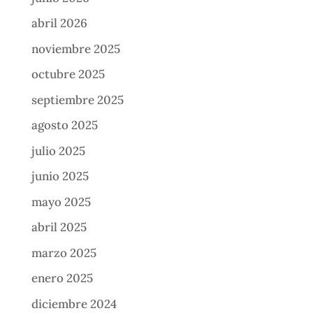
abril 2026
noviembre 2025
octubre 2025
septiembre 2025
agosto 2025
julio 2025
junio 2025
mayo 2025
abril 2025
marzo 2025
enero 2025
diciembre 2024