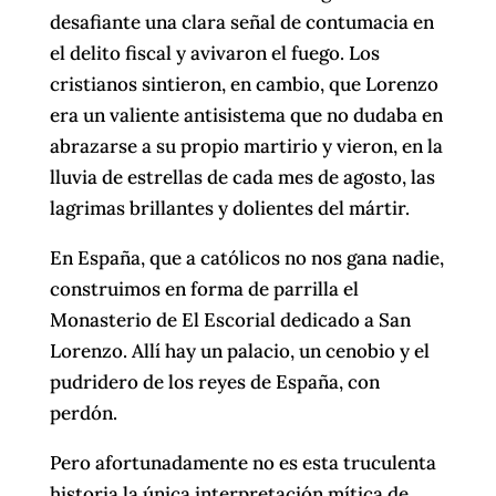
desafiante una clara señal de contumacia en
el delito fiscal y avivaron el fuego. Los
cristianos sintieron, en cambio, que Lorenzo
era un valiente antisistema que no dudaba en
abrazarse a su propio martirio y vieron, en la
lluvia de estrellas de cada mes de agosto, las
lagrimas brillantes y dolientes del mártir.
En España, que a católicos no nos gana nadie,
construimos en forma de parrilla el
Monasterio de El Escorial dedicado a San
Lorenzo. Allí hay un palacio, un cenobio y el
pudridero de los reyes de España, con
perdón.
Pero afortunadamente no es esta truculenta
historia la única interpretación mítica de