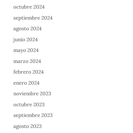
octubre 2024
septiembre 2024
agosto 2024
junio 2024
mayo 2024
marzo 2024
febrero 2024
enero 2024
noviembre 2023
octubre 2023
septiembre 2023
agosto 2023