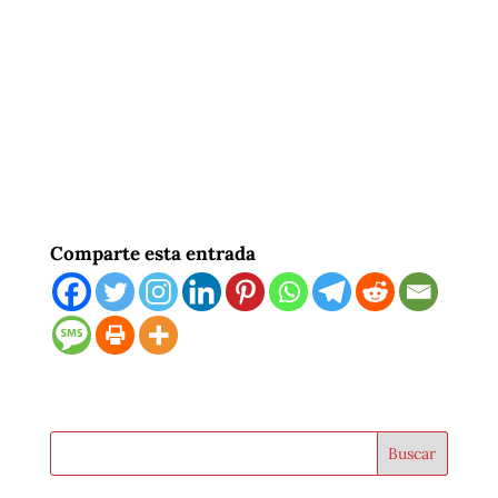
Comparte esta entrada