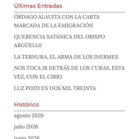
Últimas Entradas
ÓRDAGO ALAUITA CON LA CARTA
MARCADA DE LA EMIGRACIÓN
QUERENCIA SATÁNICA DEL OBISPO
ARGÜELL0
LA TERNURA, EL ARMA DE LOS INERMES
NOS TOCA IR DETRÁS DE LOS CURAS, ESTA
VEZ, CON EL CIRIO
LUZ POZO EN DOS MIL TREINTA
Histórico
agosto 2026
julio 2026
junio 2026