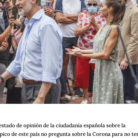
.
stado de opinión de la ciudadanía española sobre la
ico de este país no pregunta sobre la Corona para no te