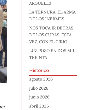
ARGÜELL0
LA TERNURA, EL ARMA
DE LOS INERMES
NOS TOCA IR DETRÁS
DE LOS CURAS, ESTA
VEZ, CON EL CIRIO
LUZ POZO EN DOS MIL
TREINTA
Histórico
agosto 2026
julio 2026
junio 2026
abril 2026
ner