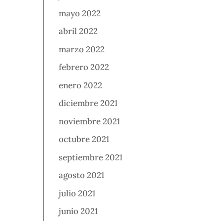
mayo 2022
abril 2022
marzo 2022
febrero 2022
enero 2022
diciembre 2021
noviembre 2021
octubre 2021
septiembre 2021
agosto 2021
julio 2021
junio 2021