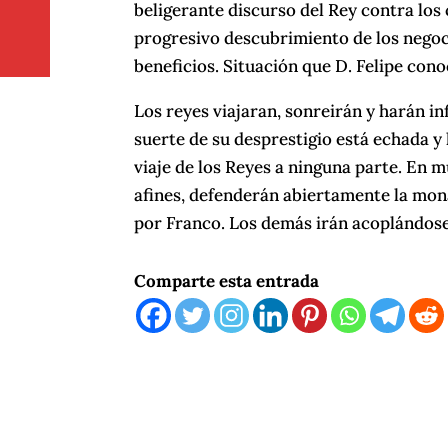
beligerante discurso del Rey contra los 
progresivo descubrimiento de los negoci
beneficios. Situación que D. Felipe con
Los reyes viajaran, sonreirán y harán in
suerte de su desprestigio está echada y 
viaje de los Reyes a ninguna parte. En m
afines, defenderán abiertamente la mon
por Franco. Los demás irán acoplándose
Comparte esta entrada