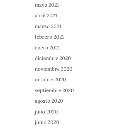
mayo 2021
abril 2021
marzo 2021
febrero 2021
enero 2021
diciembre 2020
noviembre 2020
octubre 2020
septiembre 2020
agosto 2020
julio 2020
junio 2020