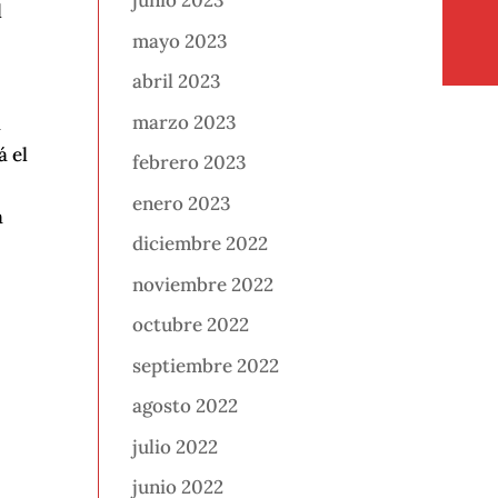
junio 2023
l
mayo 2023
abril 2023
marzo 2023
a
á el
febrero 2023
enero 2023
a
diciembre 2022
.
noviembre 2022
octubre 2022
septiembre 2022
agosto 2022
julio 2022
junio 2022