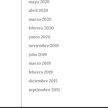
mayo 2020
abril 2020
marzo 2020
febrero 2020
enero 2020
noviembre 2019
julio 2019
marzo 2019
febrero 2019
diciembre 2015
septiembre 2015