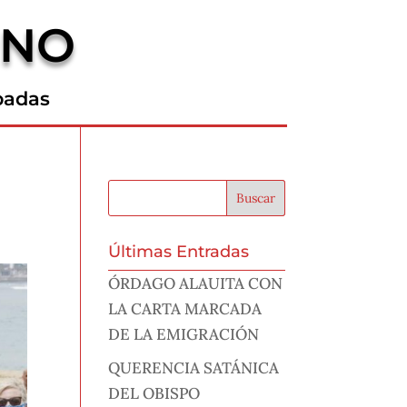
RNO
padas
Últimas Entradas
ÓRDAGO ALAUITA CON
LA CARTA MARCADA
DE LA EMIGRACIÓN
QUERENCIA SATÁNICA
DEL OBISPO