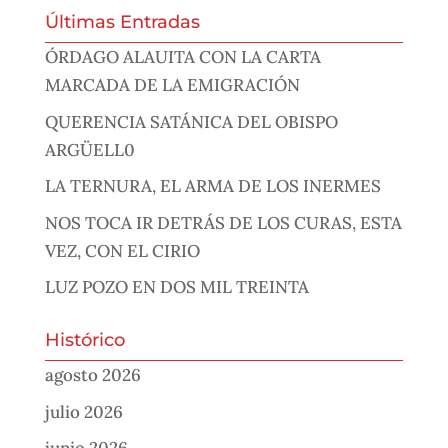
Últimas Entradas
ÓRDAGO ALAUITA CON LA CARTA
MARCADA DE LA EMIGRACIÓN
QUERENCIA SATÁNICA DEL OBISPO
ARGÜELL0
LA TERNURA, EL ARMA DE LOS INERMES
NOS TOCA IR DETRÁS DE LOS CURAS, ESTA
VEZ, CON EL CIRIO
LUZ POZO EN DOS MIL TREINTA
Histórico
agosto 2026
julio 2026