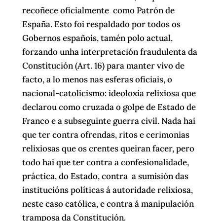
recoñece oficialmente como Patrón de
España. Esto foi respaldado por todos os
Gobernos españois, tamén polo actual,
forzando unha interpretación fraudulenta da
Constitución (Art. 16) para manter vivo de
facto, a lo menos nas esferas oficiais, o
nacional-catolicismo: ideoloxía relixiosa que
declarou como cruzada o golpe de Estado de
Franco e a subseguinte guerra civil. Nada hai
que ter contra ofrendas, ritos e cerimonias
relixiosas que os crentes queiran facer, pero
todo hai que ter contra a confesionalidade,
práctica, do Estado, contra a sumisión das
institucións políticas á autoridade relixiosa,
neste caso católica, e contra á manipulación
tramposa da Constitución.