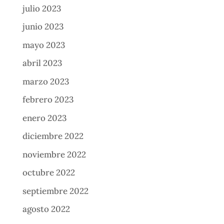
julio 2023
junio 2023
mayo 2023
abril 2023
marzo 2023
febrero 2023
enero 2023
diciembre 2022
noviembre 2022
octubre 2022
septiembre 2022
agosto 2022