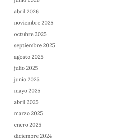
junio 2026
abril 2026
noviembre 2025
octubre 2025
septiembre 2025
agosto 2025
julio 2025
junio 2025
mayo 2025
abril 2025
marzo 2025
enero 2025
diciembre 2024