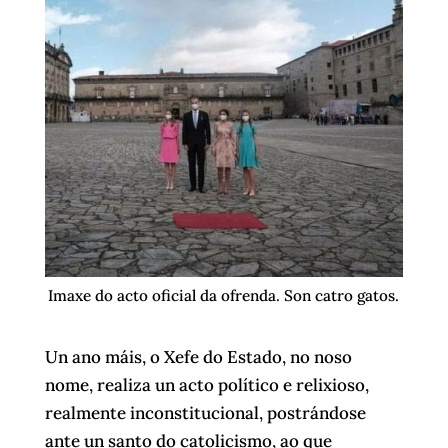
Imaxe do acto oficial da ofrenda. Son catro gatos.
Un ano máis, o Xefe do Estado, no noso
nome, realiza un acto político e relixioso,
realmente inconstitucional, postrándose
ante un santo do catolicismo, ao que