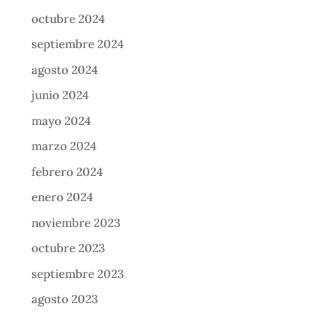
octubre 2024
septiembre 2024
agosto 2024
junio 2024
mayo 2024
marzo 2024
febrero 2024
enero 2024
noviembre 2023
octubre 2023
septiembre 2023
agosto 2023