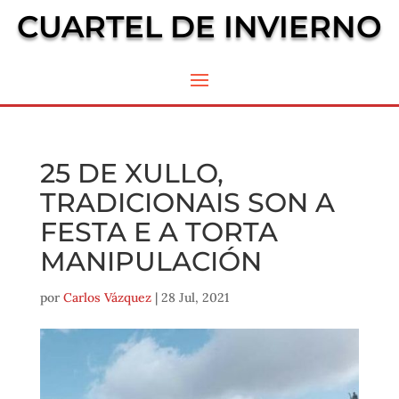
CUARTEL DE INVIERNO
25 DE XULLO,
TRADICIONAIS SON A
FESTA E A TORTA
MANIPULACIÓN
por
Carlos Vázquez
|
28 Jul, 2021