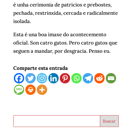
é unha cerimonia de patricios e prebostes,
pechada, restrinxida, cercada e radicalmente
isolada.
Esta é una boa imaxe do acontecemento
oficial. Son catro gatos. Pero catro gatos que
seguen a mandar, por desgracia. Penso eu.
Comparte esta entrada