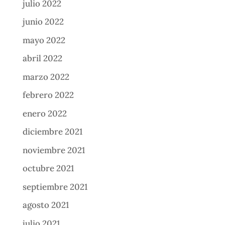
julio 2022
junio 2022
mayo 2022
abril 2022
marzo 2022
febrero 2022
enero 2022
diciembre 2021
noviembre 2021
octubre 2021
septiembre 2021
agosto 2021
julio 2021