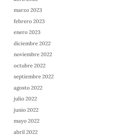
marzo 2023
febrero 2023
enero 2023
diciembre 2022
noviembre 2022
octubre 2022
septiembre 2022
agosto 2022
julio 2022
junio 2022
mayo 2022
abril 2022