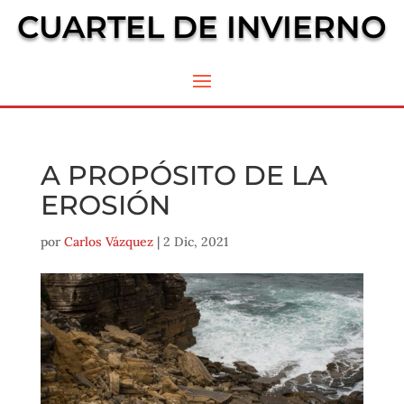
CUARTEL DE INVIERNO
A PROPÓSITO DE LA
EROSIÓN
por
Carlos Vázquez
|
2 Dic, 2021