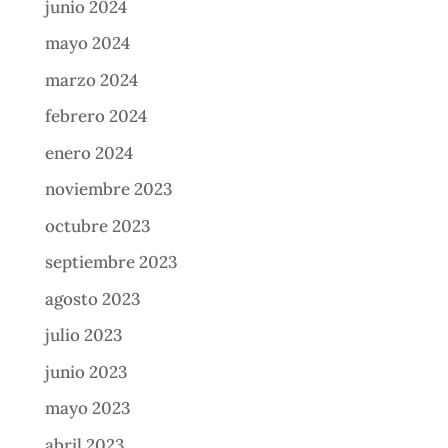
junio 2024
mayo 2024
marzo 2024
febrero 2024
enero 2024
noviembre 2023
octubre 2023
septiembre 2023
agosto 2023
julio 2023
junio 2023
mayo 2023
abril 2023