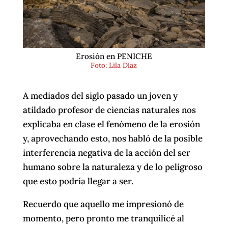
Erosión en PENICHE
Foto: Lila Díaz
A mediados del siglo pasado un joven y
atildado profesor de ciencias naturales nos
explicaba en clase el fenómeno de la erosión
y, aprovechando esto, nos habló de la posible
interferencia negativa de la acción del ser
humano sobre la naturaleza y de lo peligroso
que esto podría llegar a ser.
Recuerdo que aquello me impresionó de
momento, pero pronto me tranquilicé al