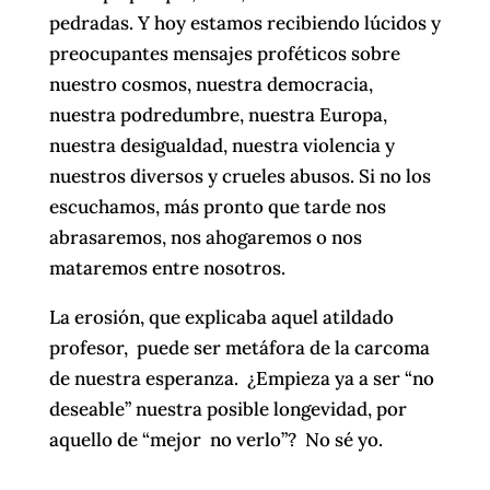
pedradas. Y hoy estamos recibiendo lúcidos y
preocupantes mensajes proféticos sobre
nuestro cosmos, nuestra democracia,
nuestra podredumbre, nuestra Europa,
nuestra desigualdad, nuestra violencia y
nuestros diversos y crueles abusos. Si no los
escuchamos, más pronto que tarde nos
abrasaremos, nos ahogaremos o nos
mataremos entre nosotros.
La erosión, que explicaba aquel atildado
profesor, puede ser metáfora de la carcoma
de nuestra esperanza. ¿Empieza ya a ser “no
deseable” nuestra posible longevidad, por
aquello de “mejor no verlo”? No sé yo.