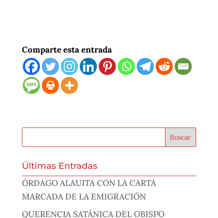
Comparte esta entrada
Últimas Entradas
ÓRDAGO ALAUITA CON LA CARTA
MARCADA DE LA EMIGRACIÓN
QUERENCIA SATÁNICA DEL OBISPO