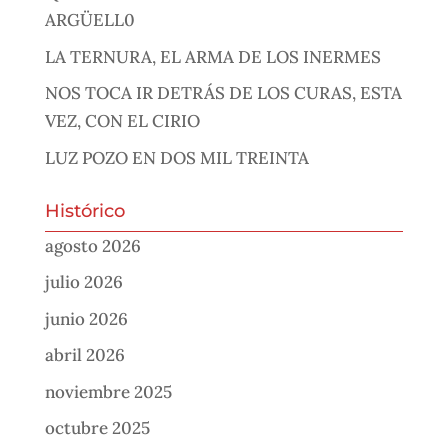
ARGÜELL0
LA TERNURA, EL ARMA DE LOS INERMES
NOS TOCA IR DETRÁS DE LOS CURAS, ESTA
VEZ, CON EL CIRIO
LUZ POZO EN DOS MIL TREINTA
Histórico
agosto 2026
julio 2026
junio 2026
abril 2026
noviembre 2025
octubre 2025