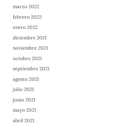
marzo 2022
febrero 2022
enero 2022
diciembre 2021
noviembre 2021
octubre 2021
septiembre 2021
agosto 2021
julio 2021
junio 2021
mayo 2021
abril 2021