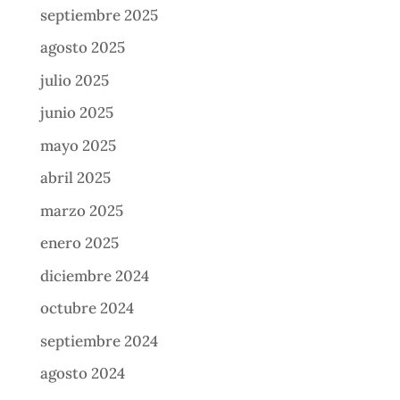
septiembre 2025
agosto 2025
julio 2025
junio 2025
mayo 2025
abril 2025
marzo 2025
enero 2025
diciembre 2024
octubre 2024
septiembre 2024
agosto 2024