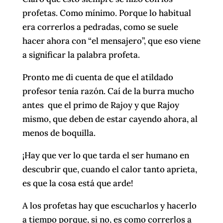
profetas. Como mínimo. Porque lo habitual
era correrlos a pedradas, como se suele
hacer ahora con “el mensajero”, que eso viene
a significar la palabra profeta.
Pronto me di cuenta de que el atildado
profesor tenía razón. Caí de la burra mucho
antes que el primo de Rajoy y que Rajoy
mismo, que deben de estar cayendo ahora, al
menos de boquilla.
¡Hay que ver lo que tarda el ser humano en
descubrir que, cuando el calor tanto aprieta,
es que la cosa está que arde!
A los profetas hay que escucharlos y hacerlo
a tiempo porque, si no, es como correrlos a