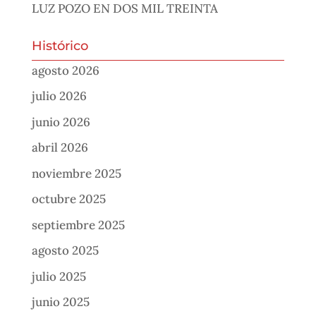
LUZ POZO EN DOS MIL TREINTA
Histórico
agosto 2026
julio 2026
junio 2026
abril 2026
noviembre 2025
octubre 2025
septiembre 2025
agosto 2025
julio 2025
junio 2025