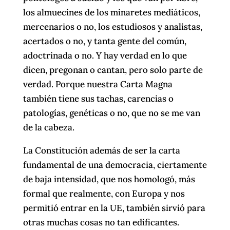
los almuecines de los minaretes mediáticos,
mercenarios o no, los estudiosos y analistas,
acertados o no, y tanta gente del común,
adoctrinada o no. Y hay verdad en lo que
dicen, pregonan o cantan, pero solo parte de
verdad. Porque nuestra Carta Magna
también tiene sus tachas, carencias o
patologías, genéticas o no, que no se me van
de la cabeza.
La Constitución además de ser la carta
fundamental de una democracia, ciertamente
de baja intensidad, que nos homologó, más
formal que realmente, con Europa y nos
permitió entrar en la UE, también sirvió para
otras muchas cosas no tan edificantes.