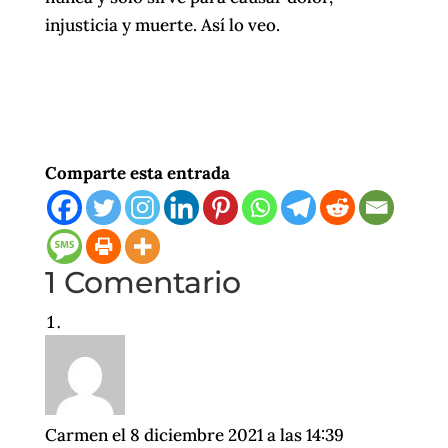
injusticia y muerte. Así lo veo.
Comparte esta entrada
1 Comentario
Carmen
el 8 diciembre 2021 a las 14:39