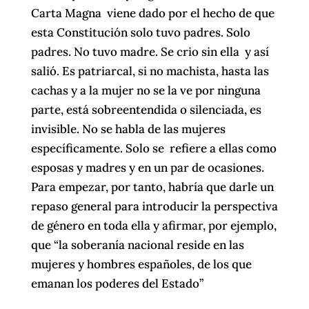
Carta Magna viene dado por el hecho de que
esta Constitución solo tuvo padres. Solo
padres. No tuvo madre. Se crio sin ella y así
salió. Es patriarcal, si no machista, hasta las
cachas y a la mujer no se la ve por ninguna
parte, está sobreentendida o silenciada, es
invisible. No se habla de las mujeres
específicamente. Solo se refiere a ellas como
esposas y madres y en un par de ocasiones.
Para empezar, por tanto, habría que darle un
repaso general para introducir la perspectiva
de género en toda ella y afirmar, por ejemplo,
que “la soberanía nacional reside en las
mujeres y hombres españoles, de los que
emanan los poderes del Estado”