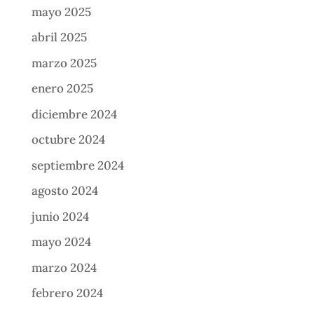
mayo 2025
abril 2025
marzo 2025
enero 2025
diciembre 2024
octubre 2024
septiembre 2024
agosto 2024
junio 2024
mayo 2024
marzo 2024
febrero 2024