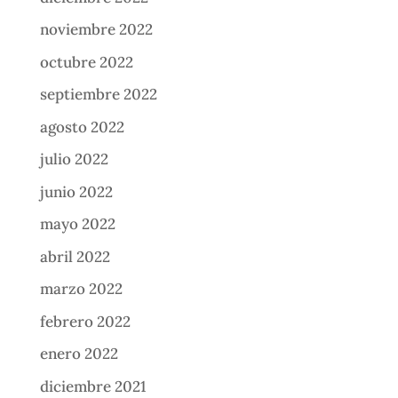
noviembre 2022
octubre 2022
septiembre 2022
agosto 2022
julio 2022
junio 2022
mayo 2022
abril 2022
marzo 2022
febrero 2022
enero 2022
diciembre 2021