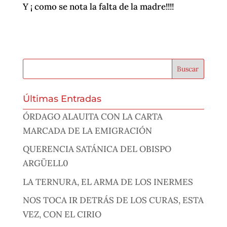
Y ¡ como se nota la falta de la madre!!!!
Últimas Entradas
ÓRDAGO ALAUITA CON LA CARTA
MARCADA DE LA EMIGRACIÓN
QUERENCIA SATÁNICA DEL OBISPO
ARGÜELL0
LA TERNURA, EL ARMA DE LOS INERMES
NOS TOCA IR DETRÁS DE LOS CURAS, ESTA
VEZ, CON EL CIRIO