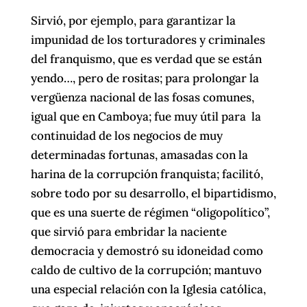
Sirvió, por ejemplo, para garantizar la
impunidad de los torturadores y criminales
del franquismo, que es verdad que se están
yendo…, pero de rositas; para prolongar la
vergüenza nacional de las fosas comunes,
igual que en Camboya; fue muy útil para la
continuidad de los negocios de muy
determinadas fortunas, amasadas con la
harina de la corrupción franquista; facilitó,
sobre todo por su desarrollo, el bipartidismo,
que es una suerte de régimen “oligopolítico”,
que sirvió para embridar la naciente
democracia y demostró su idoneidad como
caldo de cultivo de la corrupción; mantuvo
una especial relación con la Iglesia católica,