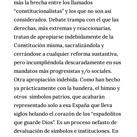
más la brecha entre los llamados
“constitucionalistas” y los que no son así
considerados. Debate trampa con el que las
derechas, más extremas y reaccionarias,
tratan de apropiarse indebidamente de la
Constitución misma, sacralizándola y
cerrándose a cualquier reforma sustantiva,
pero incumpliéndola descaradamente en sus
mandatos más progresistas y/o sociales.
Otra apropiación indebida. Como han hecho
ya prácticamente con la bandera, el himno y
otros símbolos patrios, que acabarán
representado solo a esa España que lleva
siglos helando el corazón de los “españolitos
que guarde Dios”. Es un proceso nefasto de
devaluación de símbolos e instituciones. En