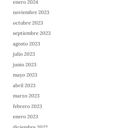
enero 2024
noviembre 2023
octubre 2023
septiembre 2023
agosto 2023
julio 2023
junio 2023
mayo 2023
abril 2023
marzo 2023
febrero 2023
enero 2023
diciembre 2022