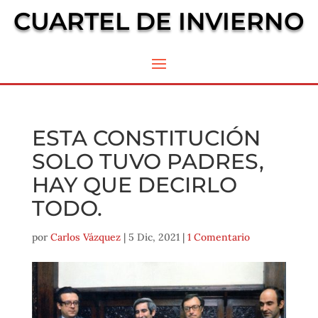
CUARTEL DE INVIERNO
ESTA CONSTITUCIÓN
SOLO TUVO PADRES,
HAY QUE DECIRLO
TODO.
por
Carlos Vázquez
|
5 Dic, 2021
|
1 Comentario