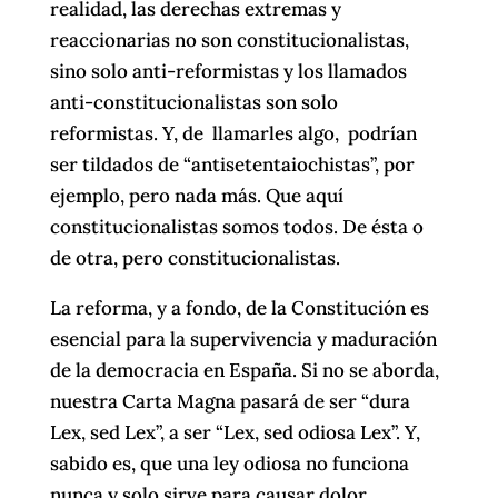
realidad, las derechas extremas y
reaccionarias no son constitucionalistas,
sino solo anti-reformistas y los llamados
anti-constitucionalistas son solo
reformistas. Y, de llamarles algo, podrían
ser tildados de “antisetentaiochistas”, por
ejemplo, pero nada más. Que aquí
constitucionalistas somos todos. De ésta o
de otra, pero constitucionalistas.
La reforma, y a fondo, de la Constitución es
esencial para la supervivencia y maduración
de la democracia en España. Si no se aborda,
nuestra Carta Magna pasará de ser “dura
Lex, sed Lex”, a ser “Lex, sed odiosa Lex”. Y,
sabido es, que una ley odiosa no funciona
nunca y solo sirve para causar dolor,