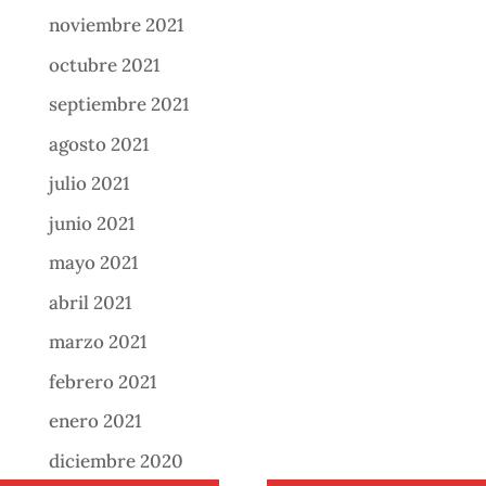
noviembre 2021
octubre 2021
septiembre 2021
agosto 2021
julio 2021
junio 2021
mayo 2021
abril 2021
marzo 2021
febrero 2021
enero 2021
diciembre 2020