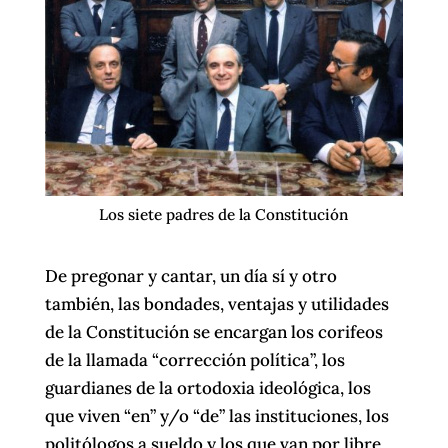
Los siete padres de la Constitución
De pregonar y cantar, un día sí y otro
también, las bondades, ventajas y utilidades
de la Constitución se encargan los corifeos
de la llamada “corrección política”, los
guardianes de la ortodoxia ideológica, los
que viven “en” y/o “de” las instituciones, los
politólogos a sueldo y los que van por libre,