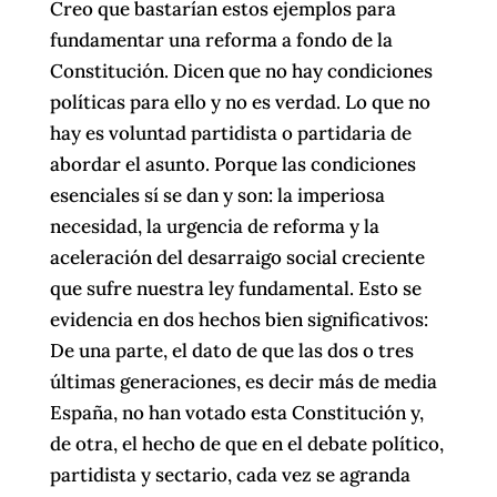
Creo que bastarían estos ejemplos para
fundamentar una reforma a fondo de la
Constitución. Dicen que no hay condiciones
políticas para ello y no es verdad. Lo que no
hay es voluntad partidista o partidaria de
abordar el asunto. Porque las condiciones
esenciales sí se dan y son: la imperiosa
necesidad, la urgencia de reforma y la
aceleración del desarraigo social creciente
que sufre nuestra ley fundamental. Esto se
evidencia en dos hechos bien significativos:
De una parte, el dato de que las dos o tres
últimas generaciones, es decir más de media
España, no han votado esta Constitución y,
de otra, el hecho de que en el debate político,
partidista y sectario, cada vez se agranda