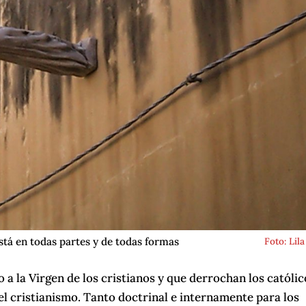
está en todas partes y de todas formas
Foto: Lila
 a la Virgen de los cristianos y que derrochan los católic
el cristianismo. Tanto doctrinal e internamente para los