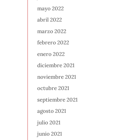
mayo 2022
abril 2022
marzo 2022
febrero 2022
enero 2022
diciembre 2021
noviembre 2021
octubre 2021
septiembre 2021
agosto 2021
julio 2021
junio 2021