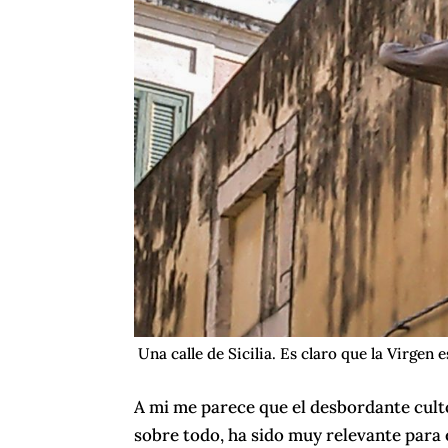
Una calle de Sicilia. Es claro que la Virgen 
A mi me parece que el desbordante culto
sobre todo, ha sido muy relevante para 