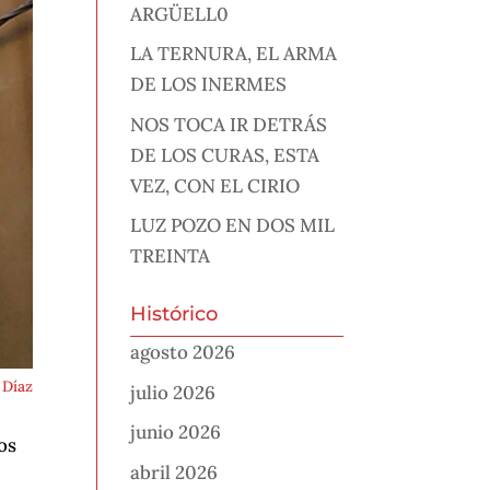
ARGÜELL0
LA TERNURA, EL ARMA
DE LOS INERMES
NOS TOCA IR DETRÁS
DE LOS CURAS, ESTA
VEZ, CON EL CIRIO
LUZ POZO EN DOS MIL
TREINTA
Histórico
agosto 2026
 Díaz
julio 2026
junio 2026
os
abril 2026