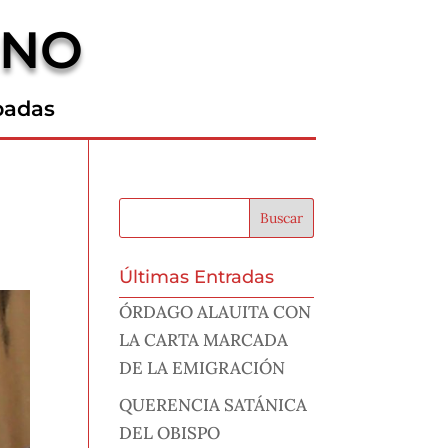
RNO
padas
Últimas Entradas
ÓRDAGO ALAUITA CON
LA CARTA MARCADA
DE LA EMIGRACIÓN
QUERENCIA SATÁNICA
DEL OBISPO