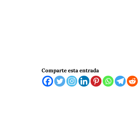
Comparte esta entrada