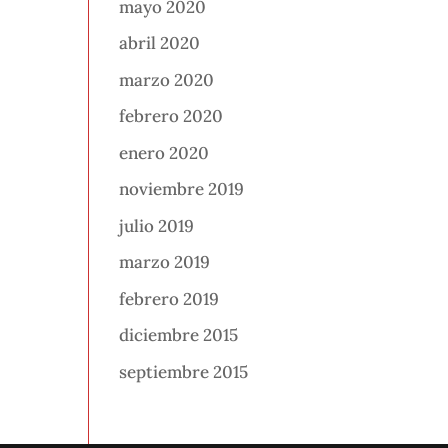
mayo 2020
abril 2020
marzo 2020
febrero 2020
enero 2020
noviembre 2019
julio 2019
marzo 2019
febrero 2019
diciembre 2015
septiembre 2015