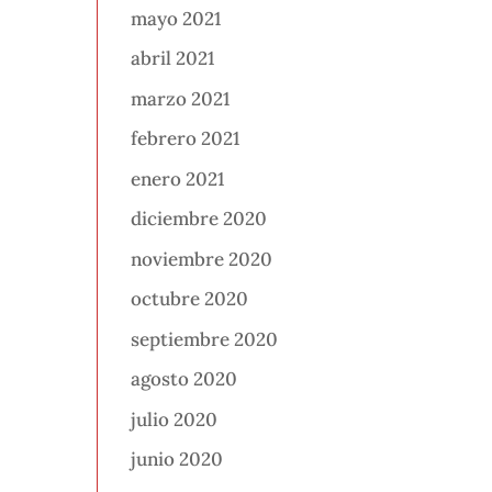
mayo 2021
abril 2021
marzo 2021
febrero 2021
enero 2021
diciembre 2020
noviembre 2020
octubre 2020
septiembre 2020
agosto 2020
julio 2020
junio 2020