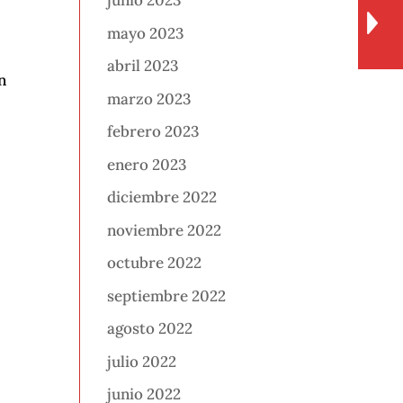
junio 2023
mayo 2023
abril 2023
n
marzo 2023
febrero 2023
enero 2023
diciembre 2022
noviembre 2022
octubre 2022
septiembre 2022
agosto 2022
julio 2022
junio 2022