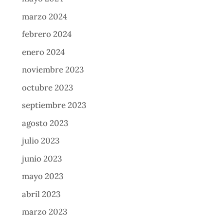
marzo 2024
febrero 2024
enero 2024
noviembre 2023
octubre 2023
septiembre 2023
agosto 2023
julio 2023
junio 2023
mayo 2023
abril 2023
marzo 2023