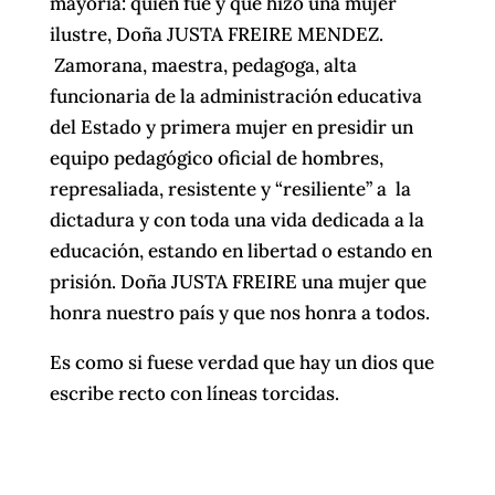
mayoría: quien fue y que hizo una mujer
ilustre, Doña JUSTA FREIRE MENDEZ.
Zamorana, maestra, pedagoga, alta
funcionaria de la administración educativa
del Estado y primera mujer en presidir un
equipo pedagógico oficial de hombres,
represaliada, resistente y “resiliente” a la
dictadura y con toda una vida dedicada a la
educación, estando en libertad o estando en
prisión. Doña JUSTA FREIRE una mujer que
honra nuestro país y que nos honra a todos.
Es como si fuese verdad que hay un dios que
escribe recto con líneas torcidas.