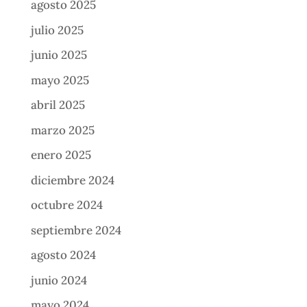
agosto 2025
julio 2025
junio 2025
mayo 2025
abril 2025
marzo 2025
enero 2025
diciembre 2024
octubre 2024
septiembre 2024
agosto 2024
junio 2024
mayo 2024