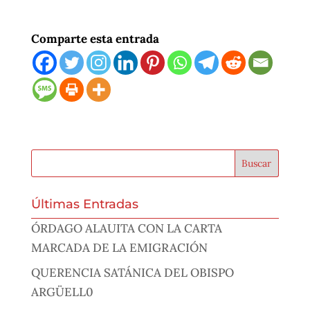
Comparte esta entrada
Últimas Entradas
ÓRDAGO ALAUITA CON LA CARTA
MARCADA DE LA EMIGRACIÓN
QUERENCIA SATÁNICA DEL OBISPO
ARGÜELL0