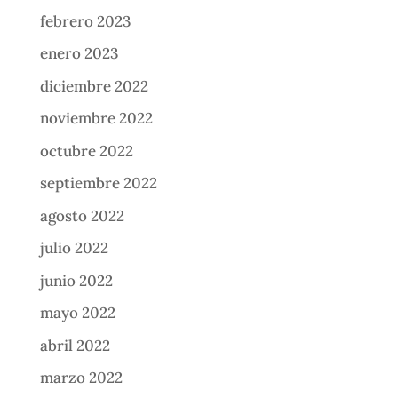
febrero 2023
enero 2023
diciembre 2022
noviembre 2022
octubre 2022
septiembre 2022
agosto 2022
julio 2022
junio 2022
mayo 2022
abril 2022
marzo 2022