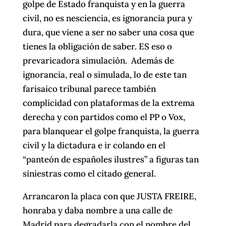
golpe de Estado franquista y en la guerra
civil, no es nesciencia, es ignorancia pura y
dura, que viene a ser no saber una cosa que
tienes la obligación de saber. ES eso o
prevaricadora simulación. Además de
ignorancia, real o simulada, lo de este tan
farisaico tribunal parece también
complicidad con plataformas de la extrema
derecha y con partidos como el PP o Vox,
para blanquear el golpe franquista, la guerra
civil y la dictadura e ir colando en el
“panteón de españoles ilustres” a figuras tan
siniestras como el citado general.
Arrancaron la placa con que JUSTA FREIRE,
honraba y daba nombre a una calle de
Madrid para degradarla con el nombre del