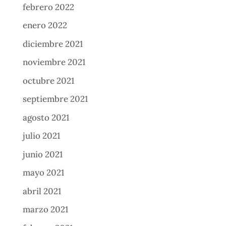
febrero 2022
enero 2022
diciembre 2021
noviembre 2021
octubre 2021
septiembre 2021
agosto 2021
julio 2021
junio 2021
mayo 2021
abril 2021
marzo 2021