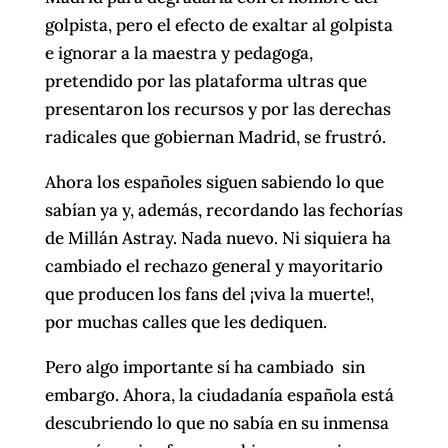
golpista, pero el efecto de exaltar al golpista
e ignorar a la maestra y pedagoga,
pretendido por las plataforma ultras que
presentaron los recursos y por las derechas
radicales que gobiernan Madrid, se frustró.
Ahora los españoles siguen sabiendo lo que
sabían ya y, además, recordando las fechorías
de Millán Astray. Nada nuevo. Ni siquiera ha
cambiado el rechazo general y mayoritario
que producen los fans del ¡viva la muerte!,
por muchas calles que les dediquen.
Pero algo importante sí ha cambiado sin
embargo. Ahora, la ciudadanía española está
descubriendo lo que no sabía en su inmensa