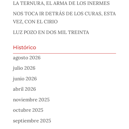
LA TERNURA, EL ARMA DE LOS INERMES
NOS TOCA IR DETRÁS DE LOS CURAS, ESTA
VEZ, CON EL CIRIO
LUZ POZO EN DOS MIL TREINTA
Histórico
agosto 2026
julio 2026
junio 2026
abril 2026
noviembre 2025
octubre 2025
septiembre 2025