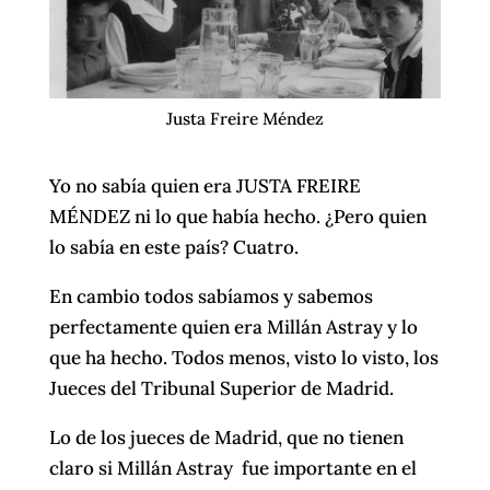
Justa Freire Méndez
Yo no sabía quien era JUSTA FREIRE
MÉNDEZ ni lo que había hecho. ¿Pero quien
lo sabía en este país? Cuatro.
En cambio todos sabíamos y sabemos
perfectamente quien era Millán Astray y lo
que ha hecho. Todos menos, visto lo visto, los
Jueces del Tribunal Superior de Madrid.
Lo de los jueces de Madrid, que no tienen
claro si Millán Astray fue importante en el