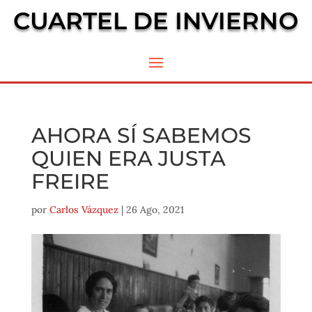
CUARTEL DE INVIERNO
AHORA SÍ SABEMOS
QUIEN ERA JUSTA
FREIRE
por
Carlos Vázquez
|
26 Ago, 2021