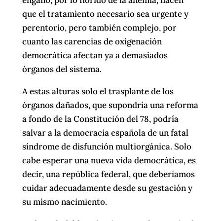
que el tratamiento necesario sea urgente y
perentorio, pero también complejo, por
cuanto las carencias de oxigenación
democrática afectan ya a demasiados
órganos del sistema.
A estas alturas solo el trasplante de los
órganos dañados, que supondría una reforma
a fondo de la Constitución del 78, podría
salvar a la democracia española de un fatal
síndrome de disfunción multiorgánica. Solo
cabe esperar una nueva vida democrática, es
decir, una república federal, que deberíamos
cuidar adecuadamente desde su gestación y
su mismo nacimiento.