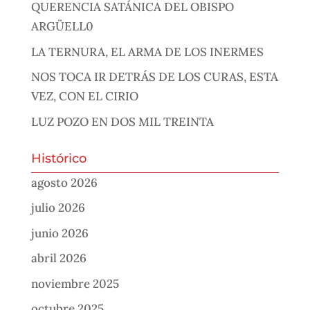
QUERENCIA SATÁNICA DEL OBISPO
ARGÜELL0
LA TERNURA, EL ARMA DE LOS INERMES
NOS TOCA IR DETRÁS DE LOS CURAS, ESTA
VEZ, CON EL CIRIO
LUZ POZO EN DOS MIL TREINTA
Histórico
agosto 2026
julio 2026
junio 2026
abril 2026
noviembre 2025
octubre 2025