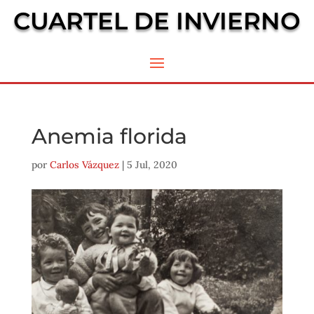
CUARTEL DE INVIERNO
Anemia florida
por
Carlos Vázquez
|
5 Jul, 2020