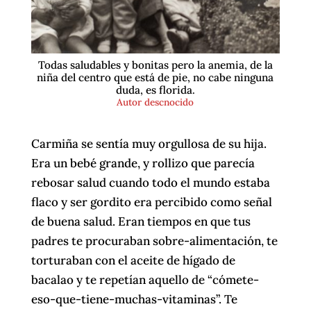
Todas saludables y bonitas pero la anemia, de la
niña del centro que está de pie, no cabe ninguna
duda, es florida.
Autor descnocido
Carmiña se sentía muy orgullosa de su hija.
Era un bebé grande, y rollizo que parecía
rebosar salud cuando todo el mundo estaba
flaco y ser gordito era percibido como señal
de buena salud. Eran tiempos en que tus
padres te procuraban sobre-alimentación, te
torturaban con el aceite de hígado de
bacalao y te repetían aquello de “cómete-
eso-que-tiene-muchas-vitaminas”. Te