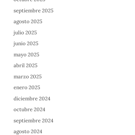
septiembre 2025
agosto 2025
julio 2025
junio 2025
mayo 2025
abril 2025
marzo 2025
enero 2025
diciembre 2024
octubre 2024
septiembre 2024
agosto 2024