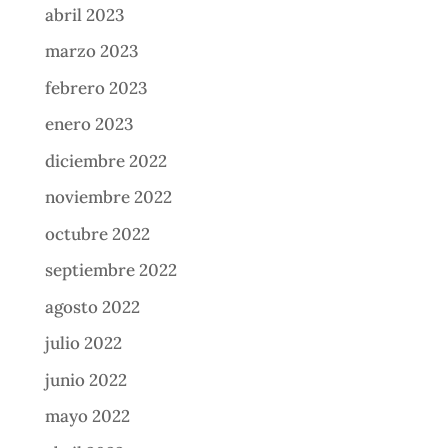
abril 2023
marzo 2023
febrero 2023
enero 2023
diciembre 2022
noviembre 2022
octubre 2022
septiembre 2022
agosto 2022
julio 2022
junio 2022
mayo 2022