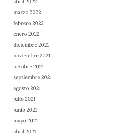
abril 2022
marzo 2022
febrero 2022
enero 2022
diciembre 2021
noviembre 2021
octubre 2021
septiembre 2021
agosto 2021
julio 2021
junio 2021
mayo 2021
abril 2021