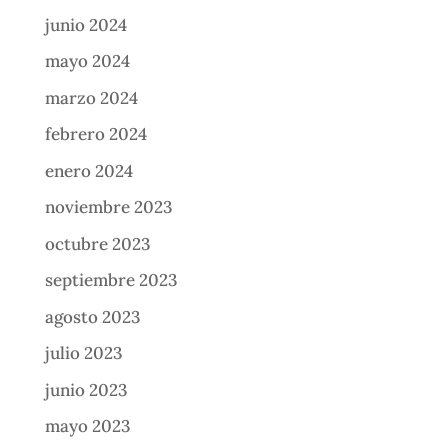
junio 2024
mayo 2024
marzo 2024
febrero 2024
enero 2024
noviembre 2023
octubre 2023
septiembre 2023
agosto 2023
julio 2023
junio 2023
mayo 2023