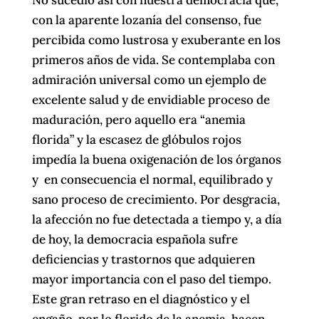
con la aparente lozanía del consenso, fue
percibida como lustrosa y exuberante en los
primeros años de vida. Se contemplaba con
admiración universal como un ejemplo de
excelente salud y de envidiable proceso de
maduración, pero aquello era “anemia
florida” y la escasez de glóbulos rojos
impedía la buena oxigenación de los órganos
y en consecuencia el normal, equilibrado y
sano proceso de crecimiento. Por desgracia,
la afección no fue detectada a tiempo y, a día
de hoy, la democracia española sufre
deficiencias y trastornos que adquieren
mayor importancia con el paso del tiempo.
Este gran retraso en el diagnóstico y el
engaño, por lo florido de la anemia, hacen