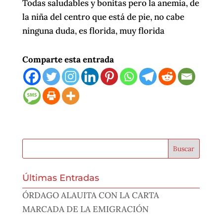
Todas saludables y bonitas pero la anemia, de
la niña del centro que está de pie, no cabe
ninguna duda, es florida, muy florida
Comparte esta entrada
Últimas Entradas
ÓRDAGO ALAUITA CON LA CARTA
MARCADA DE LA EMIGRACIÓN