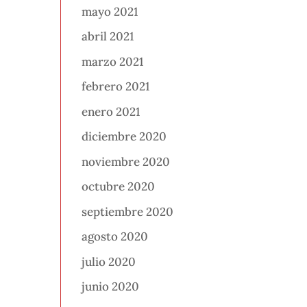
mayo 2021
abril 2021
marzo 2021
febrero 2021
enero 2021
diciembre 2020
noviembre 2020
octubre 2020
septiembre 2020
agosto 2020
julio 2020
junio 2020