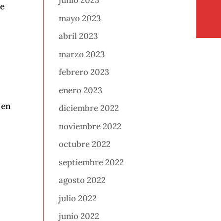
junio 2023
de
mayo 2023
a
abril 2023
marzo 2023
febrero 2023
enero 2023
 en
diciembre 2022
noviembre 2022
octubre 2022
septiembre 2022
agosto 2022
julio 2022
junio 2022