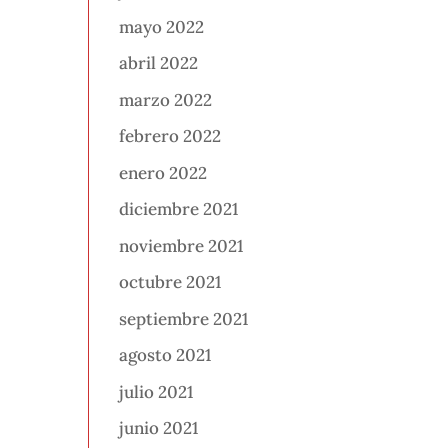
mayo 2022
abril 2022
marzo 2022
febrero 2022
enero 2022
diciembre 2021
noviembre 2021
octubre 2021
septiembre 2021
agosto 2021
julio 2021
junio 2021