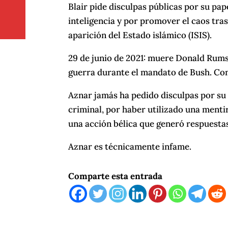
Blair pide disculpas públicas por su pap
inteligencia y por promover el caos tra
aparición del Estado islámico (ISIS).
29 de junio de 2021: muere Donald Rumsf
guerra durante el mandato de Bush. Co
Aznar jamás ha pedido disculpas por su 
criminal, por haber utilizado una mentir
una acción bélica que generó respuesta
Aznar es técnicamente infame.
Comparte esta entrada