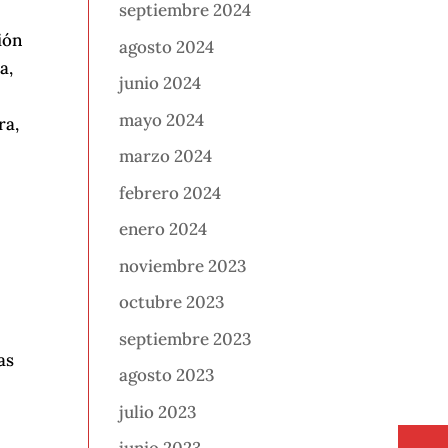
septiembre 2024
ión
agosto 2024
a,
junio 2024
mayo 2024
ra,
marzo 2024
febrero 2024
enero 2024
noviembre 2023
octubre 2023
septiembre 2023
as
agosto 2023
julio 2023