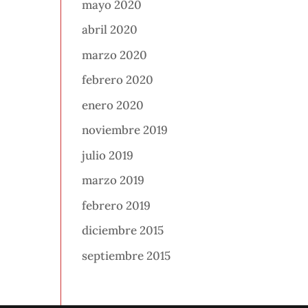
mayo 2020
abril 2020
marzo 2020
febrero 2020
enero 2020
noviembre 2019
julio 2019
marzo 2019
febrero 2019
diciembre 2015
septiembre 2015