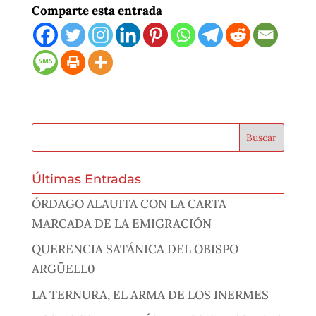
Comparte esta entrada
Últimas Entradas
ÓRDAGO ALAUITA CON LA CARTA
MARCADA DE LA EMIGRACIÓN
QUERENCIA SATÁNICA DEL OBISPO
ARGÜELL0
LA TERNURA, EL ARMA DE LOS INERMES