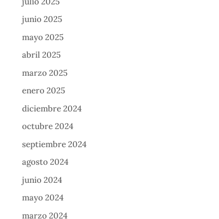
julio 2025
junio 2025
mayo 2025
abril 2025
marzo 2025
enero 2025
diciembre 2024
octubre 2024
septiembre 2024
agosto 2024
junio 2024
mayo 2024
marzo 2024