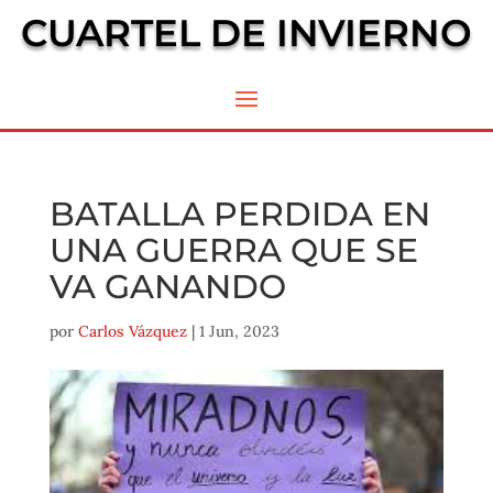
CUARTEL DE INVIERNO
BATALLA PERDIDA EN
UNA GUERRA QUE SE
VA GANANDO
por
Carlos Vázquez
|
1 Jun, 2023