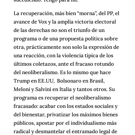
La recuperación, más bien “morna”, del PP, el
avance de Vox y la amplia victoria electoral
de las derechas no son el triunfo de un
programa o de una propuesta política sobre
otra, prácticamente son solo la expresión de
una reacción, con la violencia típica de los
últimos coletazos, ante el fracaso rotundo
del neoliberalismo. Es lo mismo que hace
Trump en EE.UU, Bolsonaro en Brasil,
Meloni y Salvini en Italia y tantos otros. Su
programa es recuperar el neoliberalismo
fracasado: acabar con los estados sociales y
del bienestar, privatizar los máximos bienes
públicos, apostar por el individualismo más
radical y desmantelar el entramado legal de