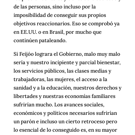
de las personas, sino incluso por la
imposibilidad de conseguir sus propios
objetivos reaccionarios. Eso se comprobó ya
en EE.UU. o en Brasil, por mucho que
continúen pataleando.
Si Feijóo lograra el Gobierno, malo muy malo
sería y nuestro incipiente y parcial bienestar,
los servicios públicos, las clases medias y
trabajadoras, las mujeres, el acceso a la
sanidad y a la educación, nuestros derechos y
libertades y nuestras economías familiares
sufrirían mucho. Los avances sociales,
económicos y políticos necesarios sufrirían
un parón e incluso un cierto retroceso pero
lo esencial de lo conseguido es, en su mayor