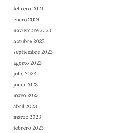
febrero 2024
enero 2024
noviembre 2023
octubre 2023
septiembre 2023
agosto 2023
julio 2023
junio 2023
mayo 2023
abril 2023
marzo 2023
febrero 2023