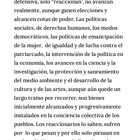
defensiva, solo “reaccionan”, no avanzan
realmente, aunque ganen elecciones y
alcancen cotas de poder. Las políticas
sociales, de derechos humanos, los modos
democráticos, las políticas de emancipación
de la mujer, de igualdad y de lucha contra el
patriarcado, la intervención de la política en
la economía, los avances en la ciencia y la
investigación, la protección y saneamiento
del medio ambiente y el desarrollo de la
cultura y de las artes, aunque aún quede un
largo tramo por recorrer, son bienes
inicialmente alcanzados y progresivamente
instalados en la conciencia colectiva de los
pueblos. Los reaccionarios lo saben, sufren
por lo que pesan y por ello solo piensan en