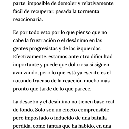
parte, imposible de demoler y relativamente
fácil de recuperar, pasada la tormenta
reaccionaria.
Es por todo esto por lo que pienso que no
cabe la frustración o el desánimo en las
gentes progresistas y de las izquierdas.
Efectivamente, estamos ante otra dificultad
importante y puede que dolorosa si siguen
avanzando, pero lo que está ya escrito es el
rotundo fracaso de la reacción mucho más
pronto que tarde de lo que parece.
La desazón y el desánimo no tienen base real
de fondo. Solo son un efecto comprensible
pero impostado o inducido de una batalla
perdida, como tantas que ha habido, en una