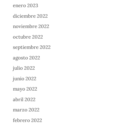
enero 2023
diciembre 2022
noviembre 2022
octubre 2022
septiembre 2022
agosto 2022
julio 2022
junio 2022
mayo 2022
abril 2022
marzo 2022
febrero 2022