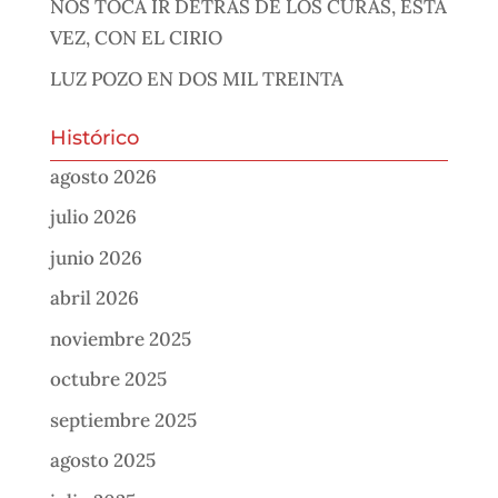
NOS TOCA IR DETRÁS DE LOS CURAS, ESTA
VEZ, CON EL CIRIO
LUZ POZO EN DOS MIL TREINTA
Histórico
agosto 2026
julio 2026
junio 2026
abril 2026
noviembre 2025
octubre 2025
septiembre 2025
agosto 2025