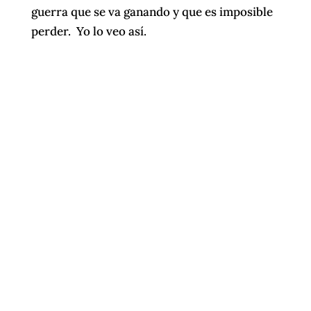
guerra que se va ganando y que es imposible
perder. Yo lo veo así.