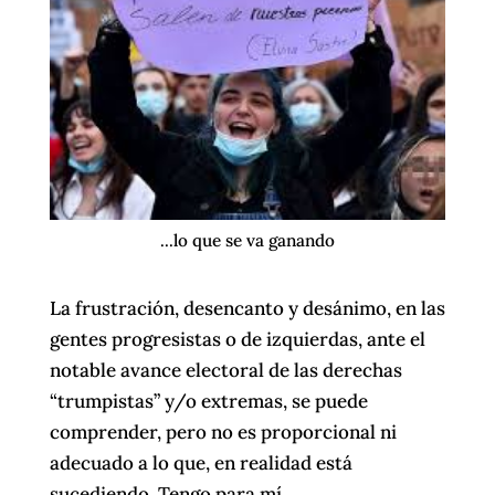
...lo que se va ganando
La frustración, desencanto y desánimo, en las
gentes progresistas o de izquierdas, ante el
notable avance electoral de las derechas
“trumpistas” y/o extremas, se puede
comprender, pero no es proporcional ni
adecuado a lo que, en realidad está
sucediendo. Tengo para mí.