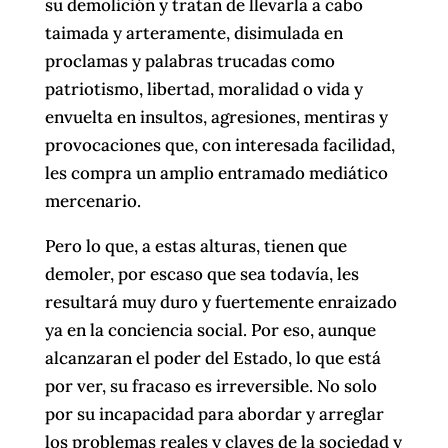
su demolición y tratan de llevarla a cabo
taimada y arteramente, disimulada en
proclamas y palabras trucadas como
patriotismo, libertad, moralidad o vida y
envuelta en insultos, agresiones, mentiras y
provocaciones que, con interesada facilidad,
les compra un amplio entramado mediático
mercenario.
Pero lo que, a estas alturas, tienen que
demoler, por escaso que sea todavía, les
resultará muy duro y fuertemente enraizado
ya en la conciencia social. Por eso, aunque
alcanzaran el poder del Estado, lo que está
por ver, su fracaso es irreversible. No solo
por su incapacidad para abordar y arreglar
los problemas reales y claves de la sociedad y