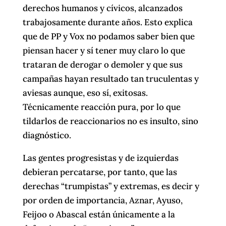
derechos humanos y cívicos, alcanzados
trabajosamente durante años. Esto explica
que de PP y Vox no podamos saber bien que
piensan hacer y sí tener muy claro lo que
trataran de derogar o demoler y que sus
campañas hayan resultado tan truculentas y
aviesas aunque, eso sí, exitosas.
Técnicamente reacción pura, por lo que
tildarlos de reaccionarios no es insulto, sino
diagnóstico.
Las gentes progresistas y de izquierdas
debieran percatarse, por tanto, que las
derechas “trumpistas” y extremas, es decir y
por orden de importancia, Aznar, Ayuso,
Feijoo o Abascal están únicamente a la