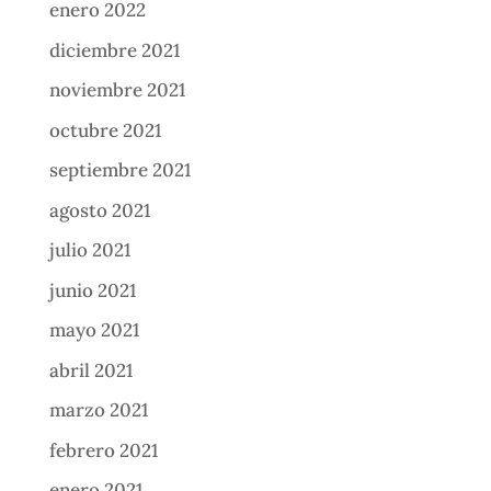
enero 2022
diciembre 2021
noviembre 2021
octubre 2021
septiembre 2021
agosto 2021
julio 2021
junio 2021
mayo 2021
abril 2021
marzo 2021
febrero 2021
enero 2021