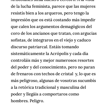
de la lucha feminista, parece que las mujeres
resistís bien a los arqueros, pero tengo la
impresión que os está costando más impedir
que calen los argumentos demagógicos del
coro de los ancianos que tratan, con argucias
sofistas, de integraros en el viejo y caduco
discurso patriarcal. Estáis tomando
sistemáticamente la Acrópolis y cada día
controláis más y mejor numerosos resortes
del poder y del conocimiento, pero no paran
de frenaros con techos de cristal y, lo que es
más peligroso, algunas de vosotras sucumbís
a la retórica tradicional y masculina del
poder y llegáis a comportaros como
hombres. Peligro.