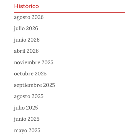
Histórico
agosto 2026
julio 2026
junio 2026
abril 2026
noviembre 2025
octubre 2025
septiembre 2025
agosto 2025
julio 2025
junio 2025
mayo 2025