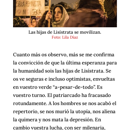
Las hijas de Lisístrata se movilizan.
Foto: Lila Díaz
Cuanto más os observo, más se me confirma
la convicción de que la última esperanza para
la humanidad sois las hijas de Lisístrata. Se
os ve seguras e incluso optimistas, envueltas
en vuestro verde “a-pesar-de-todo”. Es
vuestro turno. El patriarcado ha fracasado
rotundamente. A los hombres se nos acabó el
repertorio, se nos murió la utopía, nos aliena
la quimera y nos mata la depresión. En
cambio vuestra lucha, con ser milenaria,