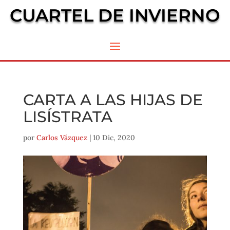
CUARTEL DE INVIERNO
CARTA A LAS HIJAS DE
LISÍSTRATA
por
Carlos Vázquez
|
10 Dic, 2020