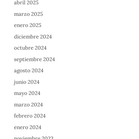
abril 2025
marzo 2025
enero 2025
diciembre 2024
octubre 2024
septiembre 2024
agosto 2024
junio 2024
mayo 2024
marzo 2024
febrero 2024
enero 2024
noviembre 2023