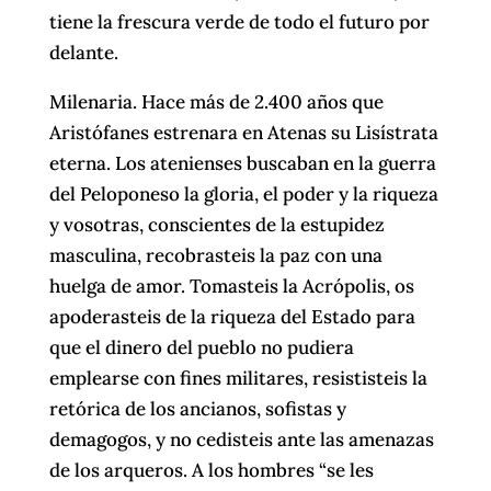
tiene la frescura verde de todo el futuro por
delante.
Milenaria. Hace más de 2.400 años que
Aristófanes estrenara en Atenas su Lisístrata
eterna. Los atenienses buscaban en la guerra
del Peloponeso la gloria, el poder y la riqueza
y vosotras, conscientes de la estupidez
masculina, recobrasteis la paz con una
huelga de amor. Tomasteis la Acrópolis, os
apoderasteis de la riqueza del Estado para
que el dinero del pueblo no pudiera
emplearse con fines militares, resististeis la
retórica de los ancianos, sofistas y
demagogos, y no cedisteis ante las amenazas
de los arqueros. A los hombres “se les