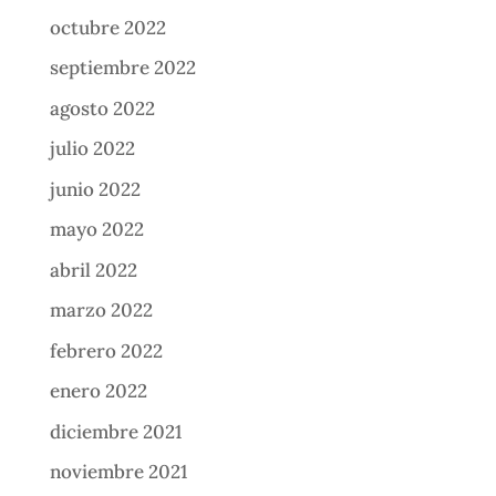
octubre 2022
septiembre 2022
agosto 2022
julio 2022
junio 2022
mayo 2022
abril 2022
marzo 2022
febrero 2022
enero 2022
diciembre 2021
noviembre 2021