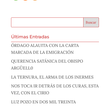
Últimas Entradas
ÓRDAGO ALAUITA CON LA CARTA
MARCADA DE LA EMIGRACIÓN
QUERENCIA SATÁNICA DEL OBISPO
ARGÜELL0
LA TERNURA, EL ARMA DE LOS INERMES
NOS TOCA IR DETRÁS DE LOS CURAS, ESTA
VEZ, CON EL CIRIO
LUZ POZO EN DOS MIL TREINTA