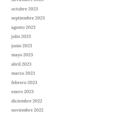
octubre 2023
septiembre 2023
agosto 2023
julio 2023
junio 2023
mayo 2023
abril 2023
marzo 2023
febrero 2023
enero 2023
diciembre 2022
noviembre 2022