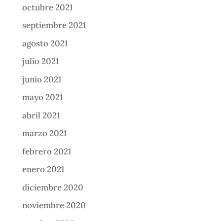
octubre 2021
septiembre 2021
agosto 2021
julio 2021
junio 2021
mayo 2021
abril 2021
marzo 2021
febrero 2021
enero 2021
diciembre 2020
noviembre 2020