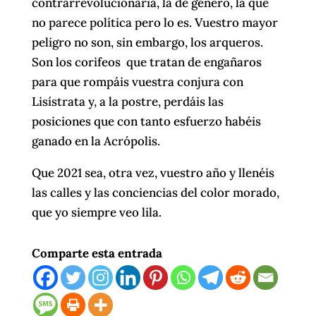
contrarrevolucionaria, la de género, la que
no parece política pero lo es. Vuestro mayor
peligro no son, sin embargo, los arqueros.
Son los corifeos que tratan de engañaros
para que rompáis vuestra conjura con
Lisístrata y, a la postre, perdáis las
posiciones que con tanto esfuerzo habéis
ganado en la Acrópolis.
Que 2021 sea, otra vez, vuestro año y llenéis
las calles y las conciencias del color morado,
que yo siempre veo lila.
Comparte esta entrada