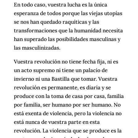
En todo caso, vuestra lucha es la única
esperanza de todos porque las viejas utopías
se nos han quedado raquíticas y las
transformaciones que la humanidad necesita
han superado las posibilidades masculinas y
las masculinizadas.
Vuestra revolución no tiene fecha fija, ni es
un acto supremo ni tiene un palacio de
invierno ni una Bastilla que tomar. Vuestra
revolución es permanente, es diaria y se
produce con la toma de casa por casa, familia
por familia, ser humano por ser humano. No
está exenta de violencia, pero la violencia no
está nunca de vuestra parte en esta
revolución. La violencia que se produce es la