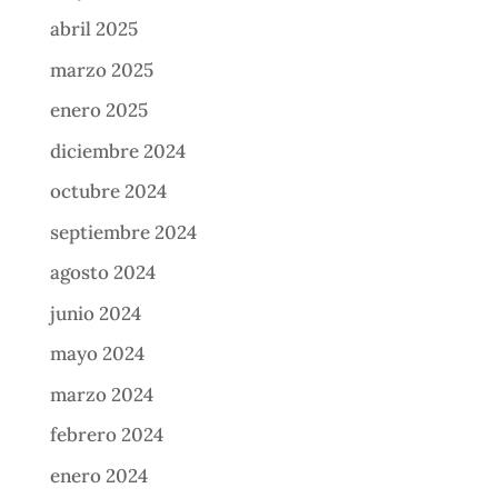
abril 2025
marzo 2025
enero 2025
diciembre 2024
octubre 2024
septiembre 2024
agosto 2024
junio 2024
mayo 2024
marzo 2024
febrero 2024
enero 2024