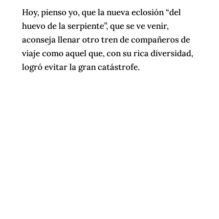
Hoy, pienso yo, que la nueva eclosión “del
huevo de la serpiente”, que se ve venir,
aconseja llenar otro tren de compañeros de
viaje como aquel que, con su rica diversidad,
logró evitar la gran catástrofe.