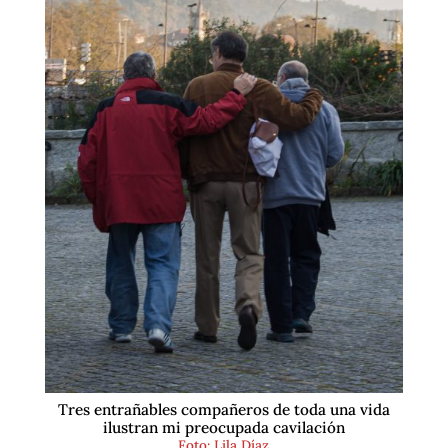
Tres entrañables compañeros de toda una vida
ilustran mi preocupada cavilación
Foto: Lila Díaz