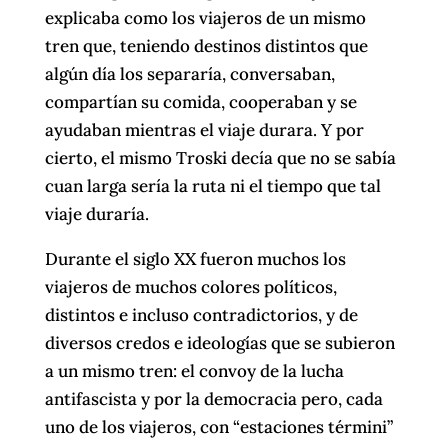
explicaba como los viajeros de un mismo
tren que, teniendo destinos distintos que
algún día los separaría, conversaban,
compartían su comida, cooperaban y se
ayudaban mientras el viaje durara. Y por
cierto, el mismo Troski decía que no se sabía
cuan larga sería la ruta ni el tiempo que tal
viaje duraría.
Durante el siglo XX fueron muchos los
viajeros de muchos colores políticos,
distintos e incluso contradictorios, y de
diversos credos e ideologías que se subieron
a un mismo tren: el convoy de la lucha
antifascista y por la democracia pero, cada
uno de los viajeros, con “estaciones términi”