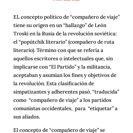
EL concepto político de “compañero de viaje”
tiene su origen en un “hallazgo” de León
Troski en la Rusia de la revolución soviética:
el “popútchik literario” (compañero de ruta
literario). Término con que se refería a
aquellos escritores o intelectuales que, sin
implicarse con “El Partido” y la militancia,
aceptaban y asumían los fines y objetivos de
la revolución. Esta clasificación de
simpatizantes y adherentes pasó, “traducida”
como “compañero de viaje” a los partidos
comunistas occidentales, para “etiquetar” a
sus aliados.
El concepto de “compañero de viaje” se