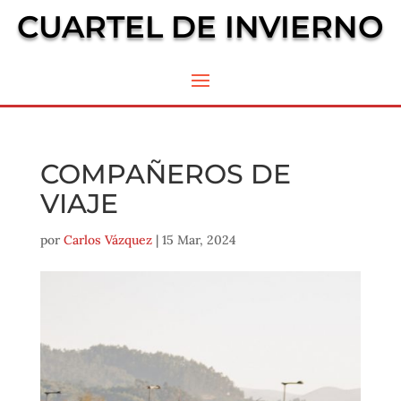
CUARTEL DE INVIERNO
COMPAÑEROS DE
VIAJE
por
Carlos Vázquez
|
15 Mar, 2024