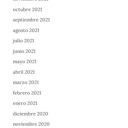
octubre 2021
septiembre 2021
agosto 2021
julio 2021
junio 2021
mayo 2021
abril 2021
marzo 2021
febrero 2021
enero 2021
diciembre 2020
noviembre 2020