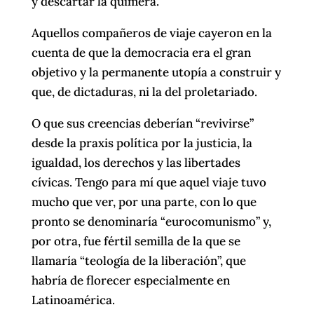
y descartar la quimera.
Aquellos compañeros de viaje cayeron en la
cuenta de que la democracia era el gran
objetivo y la permanente utopía a construir y
que, de dictaduras, ni la del proletariado.
O que sus creencias deberían “revivirse”
desde la praxis política por la justicia, la
igualdad, los derechos y las libertades
cívicas. Tengo para mí que aquel viaje tuvo
mucho que ver, por una parte, con lo que
pronto se denominaría “eurocomunismo” y,
por otra, fue fértil semilla de la que se
llamaría “teología de la liberación”, que
habría de florecer especialmente en
Latinoamérica.