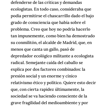
defenderse de las críticas y demandas
ecologistas. En todo caso, consideraba que
podía permitirse el chascarrillo dado el bajo
grado de consciencia que había sobre el
problema. Creo que hoy no podría hacerlo
tan impunemente, como bien ha demostrado
su conmilitón, el alcalde de Madrid, que, en
menos que canta un gallo, pasó de
depredador ecológico militante a ecologista
radical. Semejante caída del caballo se
explica por dos factores combinados: la
presión social y un enorme y cínico
relativismo ético y político. Quiere esto decir
que, con cierta rapidez últimamente, la
sociedad se va haciendo consciente de la
grave fragilidad del medioambiente y por