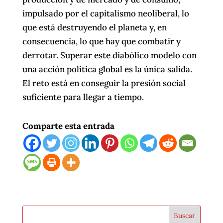
impulsado por el capitalismo neoliberal, lo
que está destruyendo el planeta y, en
consecuencia, lo que hay que combatir y
derrotar. Superar este diabólico modelo con
una acción política global es la única salida.
El reto está en conseguir la presión social
suficiente para llegar a tiempo.
Comparte esta entrada