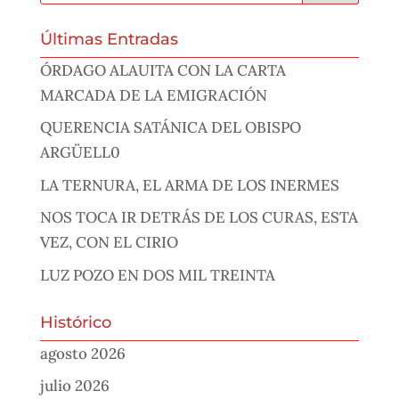
Últimas Entradas
ÓRDAGO ALAUITA CON LA CARTA
MARCADA DE LA EMIGRACIÓN
QUERENCIA SATÁNICA DEL OBISPO
ARGÜELL0
LA TERNURA, EL ARMA DE LOS INERMES
NOS TOCA IR DETRÁS DE LOS CURAS, ESTA
VEZ, CON EL CIRIO
LUZ POZO EN DOS MIL TREINTA
Histórico
agosto 2026
julio 2026