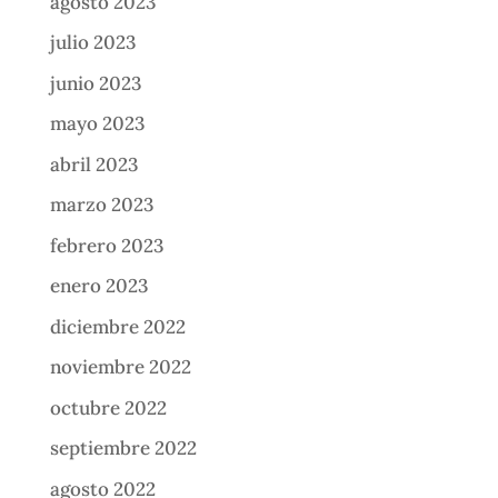
agosto 2023
julio 2023
junio 2023
mayo 2023
abril 2023
marzo 2023
febrero 2023
enero 2023
diciembre 2022
noviembre 2022
octubre 2022
septiembre 2022
agosto 2022