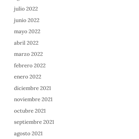
julio 2022
junio 2022
mayo 2022
abril 2022
marzo 2022
febrero 2022
enero 2022
diciembre 2021
noviembre 2021
octubre 2021
septiembre 2021
agosto 2021