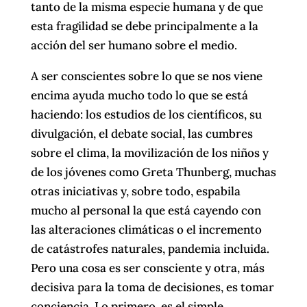
tanto de la misma especie humana y de que
esta fragilidad se debe principalmente a la
acción del ser humano sobre el medio.
A ser conscientes sobre lo que se nos viene
encima ayuda mucho todo lo que se está
haciendo: los estudios de los científicos, su
divulgación, el debate social, las cumbres
sobre el clima, la movilización de los niños y
de los jóvenes como Greta Thunberg, muchas
otras iniciativas y, sobre todo, espabila
mucho al personal la que está cayendo con
las alteraciones climáticas o el incremento
de catástrofes naturales, pandemia incluida.
Pero una cosa es ser consciente y otra, más
decisiva para la toma de decisiones, es tomar
conciencia. Lo primero, es el simple