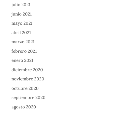
julio 2021
junio 2021
mayo 2021
abril 2021
marzo 2021
febrero 2021
enero 2021
diciembre 2020
noviembre 2020
octubre 2020
septiembre 2020
agosto 2020