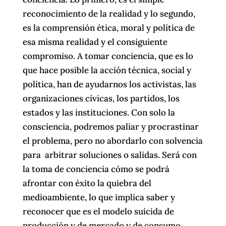
reconocimiento de la realidad y lo segundo,
es la comprensión ética, moral y política de
esa misma realidad y el consiguiente
compromiso. A tomar conciencia, que es lo
que hace posible la acción técnica, social y
política, han de ayudarnos los activistas, las
organizaciones cívicas, los partidos, los
estados y las instituciones. Con solo la
consciencia, podremos paliar y procrastinar
el problema, pero no abordarlo con solvencia
para arbitrar soluciones o salidas. Será con
la toma de conciencia cómo se podrá
afrontar con éxito la quiebra del
medioambiente, lo que implica saber y
reconocer que es el modelo suicida de
producción y de mercado y de consumo,