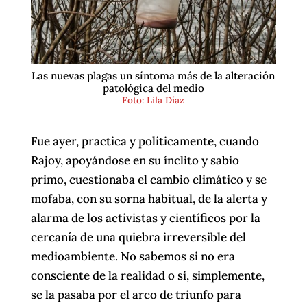
Las nuevas plagas un síntoma más de la alteración
patológica del medio
Foto: Lila Díaz
Fue ayer, practica y políticamente, cuando
Rajoy, apoyándose en su ínclito y sabio
primo, cuestionaba el cambio climático y se
mofaba, con su sorna habitual, de la alerta y
alarma de los activistas y científicos por la
cercanía de una quiebra irreversible del
medioambiente. No sabemos si no era
consciente de la realidad o si, simplemente,
se la pasaba por el arco de triunfo para