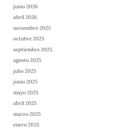
junio 2026
abril 2026
noviembre 2025
octubre 2025
septiembre 2025
agosto 2025
julio 2025
junio 2025
mayo 2025
abril 2025
marzo 2025
enero 2025