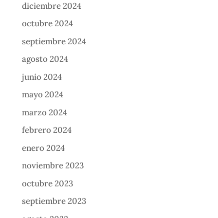
diciembre 2024
octubre 2024
septiembre 2024
agosto 2024
junio 2024
mayo 2024
marzo 2024
febrero 2024
enero 2024
noviembre 2023
octubre 2023
septiembre 2023