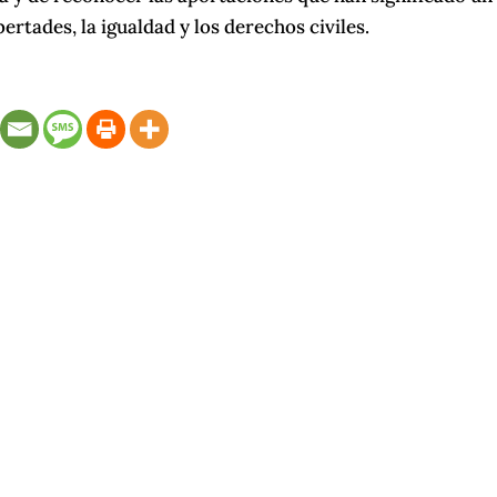
ertades, la igualdad y los derechos civiles.