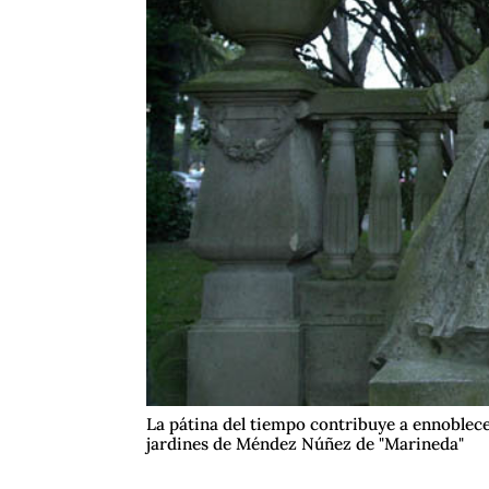
La pátina del tiempo contribuye a ennoblecer
jardines de Méndez Núñez de "Marineda"