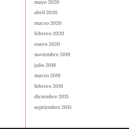
mayo 2020
abril 2020
marzo 2020
febrero 2020
enero 2020
noviembre 2019
julio 2019
marzo 2019
febrero 2019
diciembre 2015
septiembre 2015