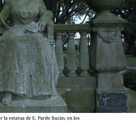
 la estatua de E. Pardo Bazán, en los