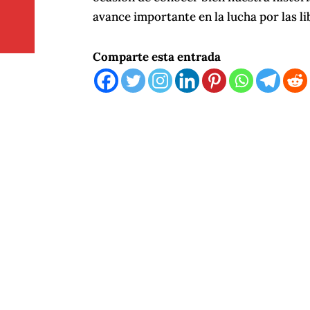
avance importante en la lucha por las lib
Comparte esta entrada