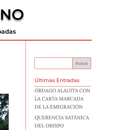
RNO
padas
Últimas Entradas
ÓRDAGO ALAUITA CON
LA CARTA MARCADA
DE LA EMIGRACIÓN
QUERENCIA SATÁNICA
DEL OBISPO