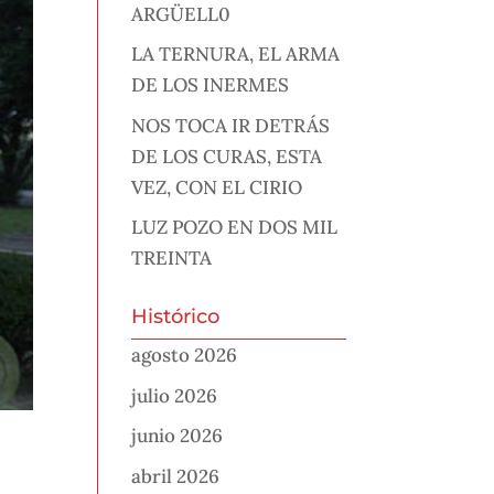
ARGÜELL0
LA TERNURA, EL ARMA
DE LOS INERMES
NOS TOCA IR DETRÁS
DE LOS CURAS, ESTA
VEZ, CON EL CIRIO
LUZ POZO EN DOS MIL
TREINTA
Histórico
agosto 2026
julio 2026
junio 2026
abril 2026