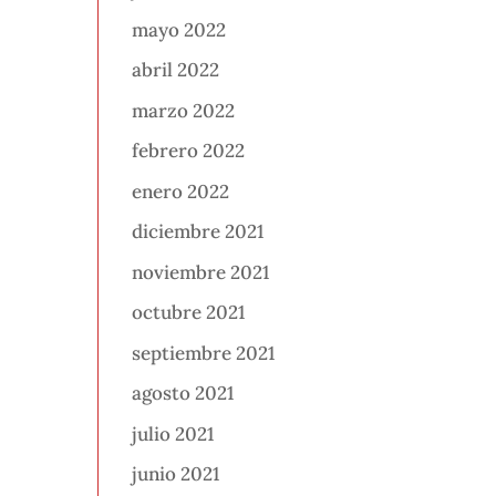
mayo 2022
abril 2022
marzo 2022
febrero 2022
enero 2022
diciembre 2021
noviembre 2021
octubre 2021
septiembre 2021
agosto 2021
julio 2021
junio 2021