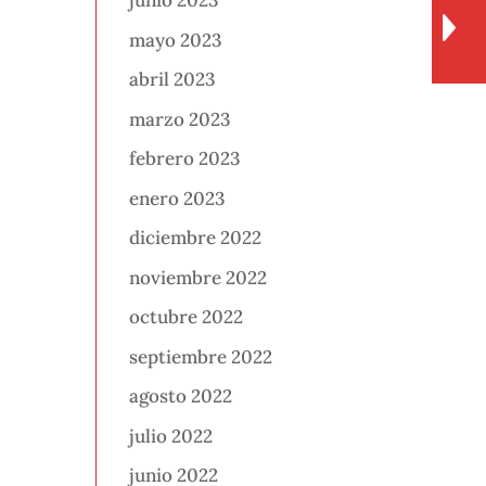
junio 2023
mayo 2023
abril 2023
marzo 2023
febrero 2023
enero 2023
diciembre 2022
noviembre 2022
octubre 2022
septiembre 2022
agosto 2022
julio 2022
junio 2022