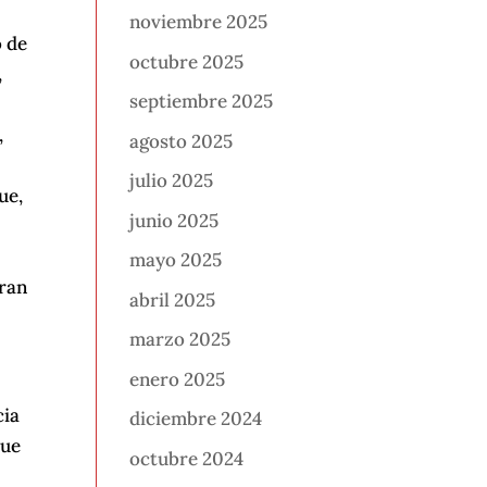
noviembre 2025
o de
octubre 2025
,
septiembre 2025
,
agosto 2025
julio 2025
ue,
junio 2025
mayo 2025
aran
abril 2025
marzo 2025
enero 2025
cia
diciembre 2024
que
octubre 2024