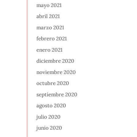
mayo 2021
abril 2021
marzo 2021
febrero 2021
enero 2021
diciembre 2020
noviembre 2020
octubre 2020
septiembre 2020
agosto 2020
julio 2020
junio 2020