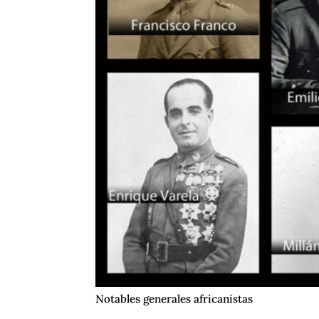
Notables generales africanistas