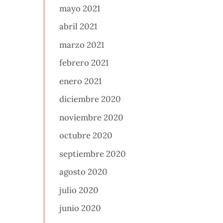
mayo 2021
abril 2021
marzo 2021
febrero 2021
enero 2021
diciembre 2020
noviembre 2020
octubre 2020
septiembre 2020
agosto 2020
julio 2020
junio 2020