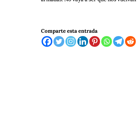
Comparte esta entrada