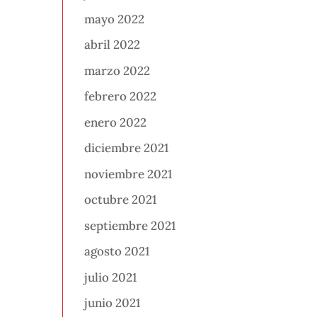
mayo 2022
abril 2022
marzo 2022
febrero 2022
enero 2022
diciembre 2021
noviembre 2021
octubre 2021
septiembre 2021
agosto 2021
julio 2021
junio 2021