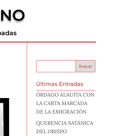
RNO
padas
Últimas Entradas
ÓRDAGO ALAUITA CON
LA CARTA MARCADA
DE LA EMIGRACIÓN
QUERENCIA SATÁNICA
DEL OBISPO