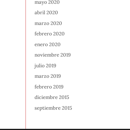
mayo 2020
abril 2020
marzo 2020
febrero 2020
enero 2020
noviembre 2019
julio 2019
marzo 2019
febrero 2019
diciembre 2015
septiembre 2015