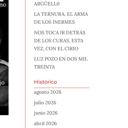
ARGÜELL0
LA TERNURA, EL ARMA
DE LOS INERMES
NOS TOCA IR DETRÁS
DE LOS CURAS, ESTA
VEZ, CON EL CIRIO
LUZ POZO EN DOS MIL
TREINTA
Histórico
agosto 2026
julio 2026
junio 2026
abril 2026