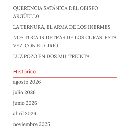
QUERENCIA SATÁNICA DEL OBISPO
ARGÜELL0
LA TERNURA, EL ARMA DE LOS INERMES
NOS TOCA IR DETRÁS DE LOS CURAS, ESTA
VEZ, CON EL CIRIO
LUZ POZO EN DOS MIL TREINTA
Histórico
agosto 2026
julio 2026
junio 2026
abril 2026
noviembre 2025