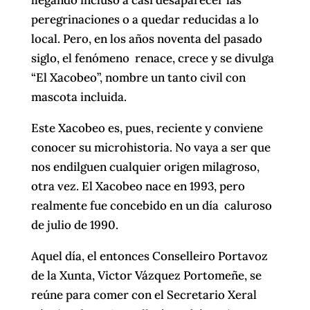
peregrinaciones o a quedar reducidas a lo
local. Pero, en los años noventa del pasado
siglo, el fenómeno renace, crece y se divulga
“El Xacobeo”, nombre un tanto civil con
mascota incluida.
Este Xacobeo es, pues, reciente y conviene
conocer su microhistoria. No vaya a ser que
nos endilguen cualquier origen milagroso,
otra vez. El Xacobeo nace en 1993, pero
realmente fue concebido en un día caluroso
de julio de 1990.
Aquel día, el entonces Conselleiro Portavoz
de la Xunta, Victor Vázquez Portomeñe, se
reúne para comer con el Secretario Xeral