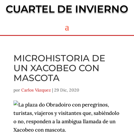
CUARTEL DE INVIERNO
MICROHISTORIA DE
UN XACOBEO CON
MASCOTA
por
Carlos Vázquez
|
29 Dic, 2020