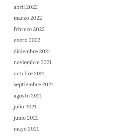
abril 2022
marzo 2022
febrero 2022
enero 2022
diciembre 2021
noviembre 2021
octubre 2021
septiembre 2021
agosto 2021
julio 2021
junio 2021
mayo 2021