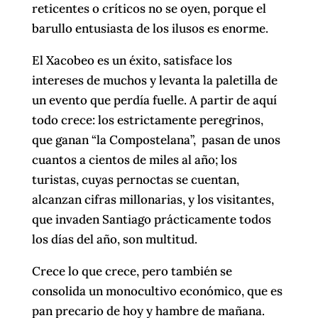
reticentes o críticos no se oyen, porque el
barullo entusiasta de los ilusos es enorme.
El Xacobeo es un éxito, satisface los
intereses de muchos y levanta la paletilla de
un evento que perdía fuelle. A partir de aquí
todo crece: los estrictamente peregrinos,
que ganan “la Compostelana”, pasan de unos
cuantos a cientos de miles al año; los
turistas, cuyas pernoctas se cuentan,
alcanzan cifras millonarias, y los visitantes,
que invaden Santiago prácticamente todos
los días del año, son multitud.
Crece lo que crece, pero también se
consolida un monocultivo económico, que es
pan precario de hoy y hambre de mañana.