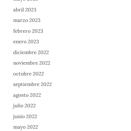
abril 2023
marzo 2023
febrero 2023
enero 2023
diciembre 2022
noviembre 2022
octubre 2022
septiembre 2022
agosto 2022
julio 2022
junio 2022
mayo 2022