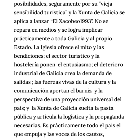
posibilidades, seguramente por su “vieja
sensibilidad turística” y la Xunta de Galicia se
aplica a lanzar “El Xacobeo1993”. No se
repara en medios y se logra implicar
prácticamente a toda Galicia y al propio
Estado. La Iglesia ofrece el mito y las
bendiciones; el sector turístico y la
hostelería ponen el entusiasmo; el deterioro
industrial de Galicia crea la demanda de
salidas ; las fuerzas vivas de la cultura y la
comunicación aportan el barniz y la
perspectiva de una proyección universal del
país; y la Xunta de Galicia suelta la pasta
pública y articula la logística y la propaganda
necesarias. Es prácticamente todo el país el
que empuja y las voces de los cautos,