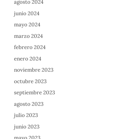
agosto 2024
junio 2024
mayo 2024
marzo 2024
febrero 2024
enero 2024
noviembre 2023
octubre 2023
septiembre 2023
agosto 2023
julio 2023
junio 2023
mayo 2023