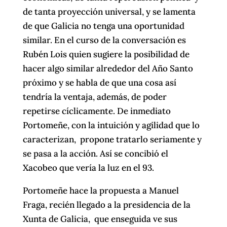
de tanta proyección universal, y se lamenta
de que Galicia no tenga una oportunidad
similar. En el curso de la conversación es
Rubén Lois quien sugiere la posibilidad de
hacer algo similar alrededor del Año Santo
próximo y se habla de que una cosa así
tendría la ventaja, además, de poder
repetirse cíclicamente. De inmediato
Portomeñe, con la intuición y agilidad que lo
caracterizan, propone tratarlo seriamente y
se pasa a la acción. Así se concibió el
Xacobeo que vería la luz en el 93.
Portomeñe hace la propuesta a Manuel
Fraga, recién llegado a la presidencia de la
Xunta de Galicia, que enseguida ve sus