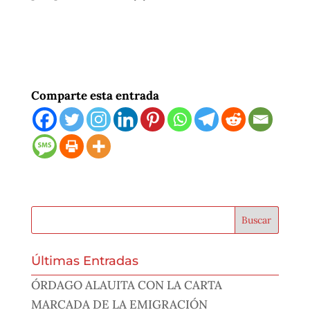
Comparte esta entrada
Últimas Entradas
ÓRDAGO ALAUITA CON LA CARTA
MARCADA DE LA EMIGRACIÓN