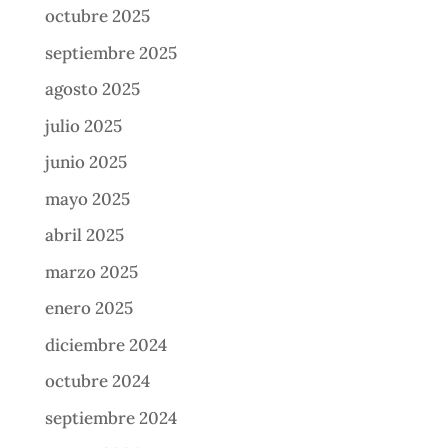
octubre 2025
septiembre 2025
agosto 2025
julio 2025
junio 2025
mayo 2025
abril 2025
marzo 2025
enero 2025
diciembre 2024
octubre 2024
septiembre 2024