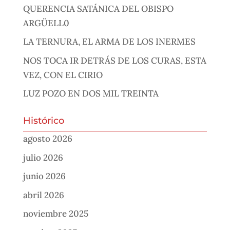
QUERENCIA SATÁNICA DEL OBISPO
ARGÜELL0
LA TERNURA, EL ARMA DE LOS INERMES
NOS TOCA IR DETRÁS DE LOS CURAS, ESTA
VEZ, CON EL CIRIO
LUZ POZO EN DOS MIL TREINTA
Histórico
agosto 2026
julio 2026
junio 2026
abril 2026
noviembre 2025