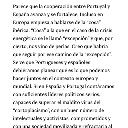
Parece que la cooperación entre Portugal y
España avanza y se fortalece. Incluso en
Europa empieza a hablarse de la “cosa”
ibérica. “Cosa” a la que en el caso de la crisis
energética se le llamó “excepción” y que, por
cierto, nos vino de perlas. Creo que habría
que seguir por ese camino de la “excepción”.
Se ve que Portugueses y españoles
debiéramos planear qué es lo que podemos
hacer juntos en el contexto europeo y
mundial. Si en España y Portugal contáramos
con suficientes líderes políticos serios,
capaces de superar el maldito virus del
“cortoplacismo”, con un buen número de
intelectuales y activistas comprometidos y
con una sociedad movilizada y refractaria al