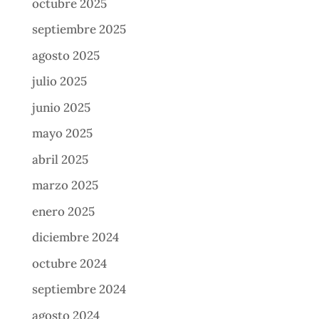
octubre 2025
septiembre 2025
agosto 2025
julio 2025
junio 2025
mayo 2025
abril 2025
marzo 2025
enero 2025
diciembre 2024
octubre 2024
septiembre 2024
agosto 2024