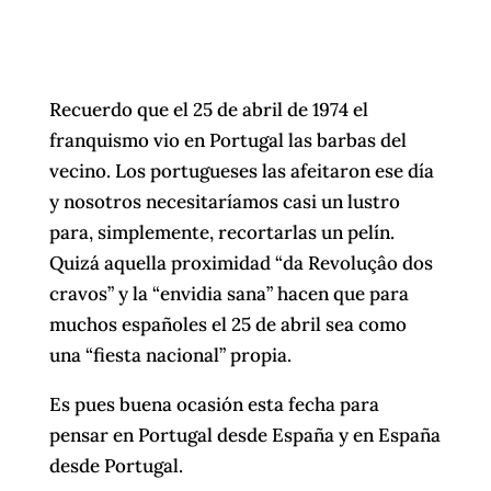
Recuerdo que el 25 de abril de 1974 el
franquismo vio en Portugal las barbas del
vecino. Los portugueses las afeitaron ese día
y nosotros necesitaríamos casi un lustro
para, simplemente, recortarlas un pelín.
Quizá aquella proximidad “da Revoluçâo dos
cravos” y la “envidia sana” hacen que para
muchos españoles el 25 de abril sea como
una “fiesta nacional” propia.
Es pues buena ocasión esta fecha para
pensar en Portugal desde España y en España
desde Portugal.