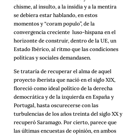
chisme, al insulto, a la insidia y a la mentira
se debiera estar hablando, en estos
momentos y “coram populo”, de la
convergencia creciente luso-hispana en el
horizonte de construir, dentro de la UE, un
Estado Ibérico, al ritmo que las condiciones
políticas y sociales demandasen.
Se trataría de recuperar el alma de aquel
proyecto iberista que nació en el siglo XIX,
floreció como ideal político de la derecha
democrática y de la izquierda en España y
Portugal, hasta oscurecerse con las
turbulencias de los años treinta del siglo XX y
recuperó Saramago. Por cierto, parece que
las últimas encuestas de opinión, en ambos