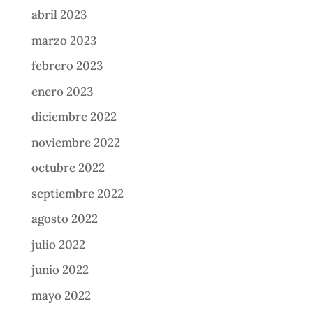
abril 2023
marzo 2023
febrero 2023
enero 2023
diciembre 2022
noviembre 2022
octubre 2022
septiembre 2022
agosto 2022
julio 2022
junio 2022
mayo 2022