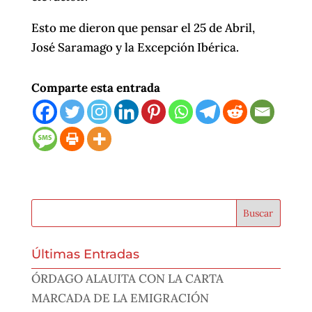
Esto me dieron que pensar el 25 de Abril,
José Saramago y la Excepción Ibérica.
Comparte esta entrada
Últimas Entradas
ÓRDAGO ALAUITA CON LA CARTA
MARCADA DE LA EMIGRACIÓN