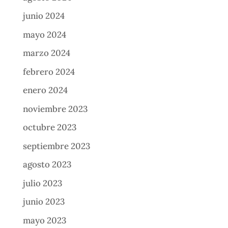
junio 2024
mayo 2024
marzo 2024
febrero 2024
enero 2024
noviembre 2023
octubre 2023
septiembre 2023
agosto 2023
julio 2023
junio 2023
mayo 2023