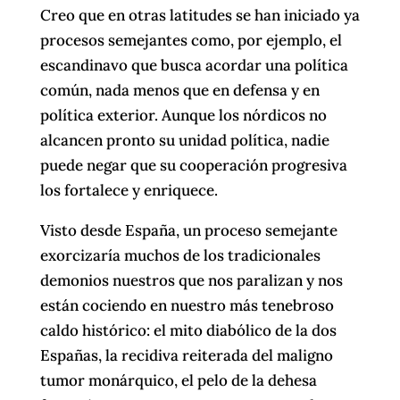
Creo que en otras latitudes se han iniciado ya
procesos semejantes como, por ejemplo, el
escandinavo que busca acordar una política
común, nada menos que en defensa y en
política exterior. Aunque los nórdicos no
alcancen pronto su unidad política, nadie
puede negar que su cooperación progresiva
los fortalece y enriquece.
Visto desde España, un proceso semejante
exorcizaría muchos de los tradicionales
demonios nuestros que nos paralizan y nos
están cociendo en nuestro más tenebroso
caldo histórico: el mito diabólico de la dos
Españas, la recidiva reiterada del maligno
tumor monárquico, el pelo de la dehesa