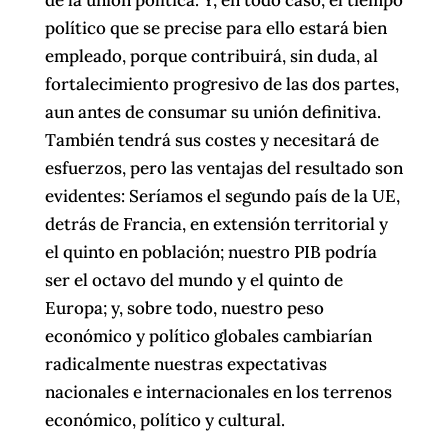
de la unión política. Y, en todo caso, el tiempo
político que se precise para ello estará bien
empleado, porque contribuirá, sin duda, al
fortalecimiento progresivo de las dos partes,
aun antes de consumar su unión definitiva.
También tendrá sus costes y necesitará de
esfuerzos, pero las ventajas del resultado son
evidentes: Seríamos el segundo país de la UE,
detrás de Francia, en extensión territorial y
el quinto en población; nuestro PIB podría
ser el octavo del mundo y el quinto de
Europa; y, sobre todo, nuestro peso
económico y político globales cambiarían
radicalmente nuestras expectativas
nacionales e internacionales en los terrenos
económico, político y cultural.