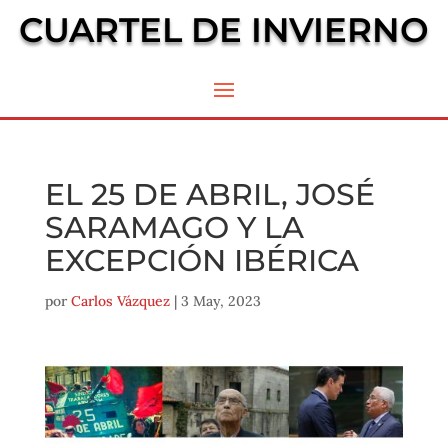
CUARTEL DE INVIERNO
EL 25 DE ABRIL, JOSÉ
SARAMAGO Y LA
EXCEPCIÓN IBÉRICA
por
Carlos Vázquez
|
3 May, 2023