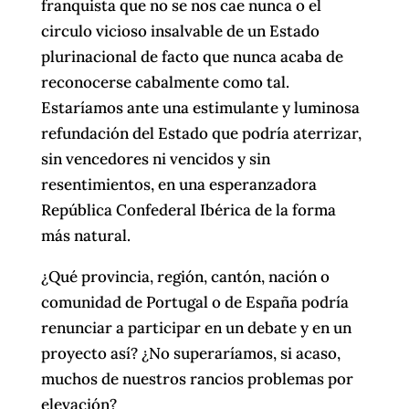
franquista que no se nos cae nunca o el
circulo vicioso insalvable de un Estado
plurinacional de facto que nunca acaba de
reconocerse cabalmente como tal.
Estaríamos ante una estimulante y luminosa
refundación del Estado que podría aterrizar,
sin vencedores ni vencidos y sin
resentimientos, en una esperanzadora
República Confederal Ibérica de la forma
más natural.
¿Qué provincia, región, cantón, nación o
comunidad de Portugal o de España podría
renunciar a participar en un debate y en un
proyecto así? ¿No superaríamos, si acaso,
muchos de nuestros rancios problemas por
elevación?