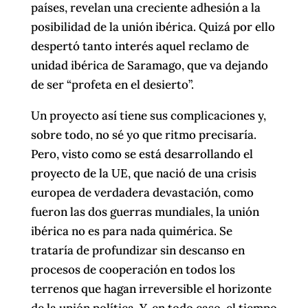
países, revelan una creciente adhesión a la
posibilidad de la unión ibérica. Quizá por ello
despertó tanto interés aquel reclamo de
unidad ibérica de Saramago, que va dejando
de ser “profeta en el desierto”.
Un proyecto así tiene sus complicaciones y,
sobre todo, no sé yo que ritmo precisaría.
Pero, visto como se está desarrollando el
proyecto de la UE, que nació de una crisis
europea de verdadera devastación, como
fueron las dos guerras mundiales, la unión
ibérica no es para nada quimérica. Se
trataría de profundizar sin descanso en
procesos de cooperación en todos los
terrenos que hagan irreversible el horizonte