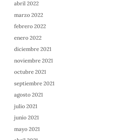
abril 2022
marzo 2022
febrero 2022
enero 2022
diciembre 2021
noviembre 2021
octubre 2021
septiembre 2021
agosto 2021
julio 2021
junio 2021
mayo 2021