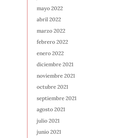
mayo 2022
abril 2022
marzo 2022
febrero 2022
enero 2022
diciembre 2021
noviembre 2021
octubre 2021
septiembre 2021
agosto 2021
julio 2021
junio 2021