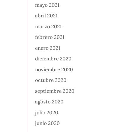
mayo 2021
abril 2021
marzo 2021
febrero 2021
enero 2021
diciembre 2020
noviembre 2020
octubre 2020
septiembre 2020
agosto 2020
julio 2020
junio 2020