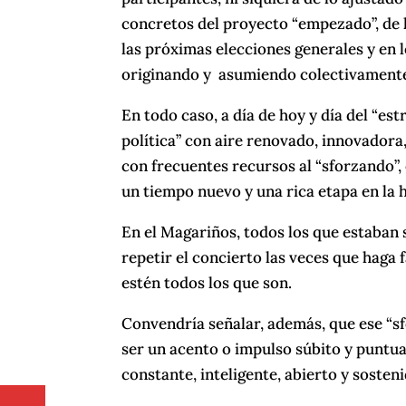
concretos del proyecto “empezado”, de la
las próximas elecciones generales y en 
originando y asumiendo colectivament
En todo caso, a día de hoy y día del “es
política” con aire renovado, innovadora,
con frecuentes recursos al “sforzando”,
un tiempo nuevo y una rica etapa en la h
En el Magariños, todos los que estaban 
repetir el concierto las veces que haga 
estén todos los que son.
Convendría señalar, además, que ese “s
ser un acento o impulso súbito y puntua
constante, inteligente, abierto y sosteni