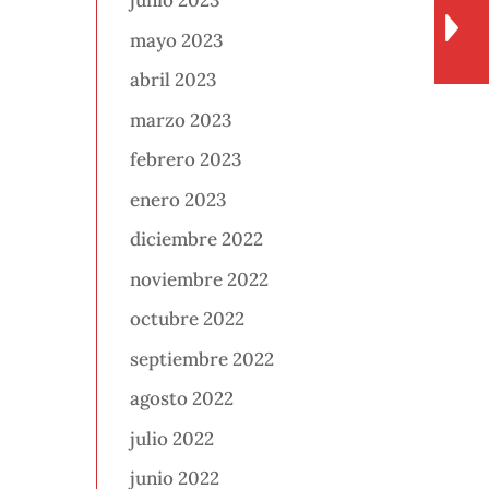
junio 2023
mayo 2023
abril 2023
marzo 2023
febrero 2023
enero 2023
diciembre 2022
noviembre 2022
octubre 2022
septiembre 2022
agosto 2022
julio 2022
junio 2022