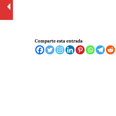
Comparte esta entrada