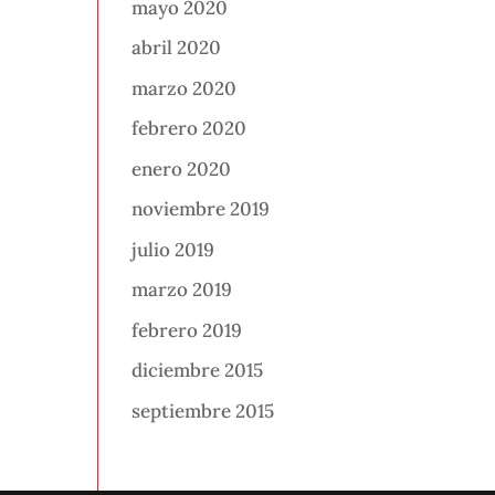
mayo 2020
abril 2020
marzo 2020
febrero 2020
enero 2020
noviembre 2019
julio 2019
marzo 2019
febrero 2019
diciembre 2015
septiembre 2015