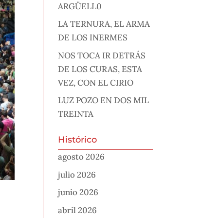
ARGÜELL0
LA TERNURA, EL ARMA
DE LOS INERMES
NOS TOCA IR DETRÁS
DE LOS CURAS, ESTA
VEZ, CON EL CIRIO
LUZ POZO EN DOS MIL
TREINTA
Histórico
agosto 2026
julio 2026
junio 2026
abril 2026