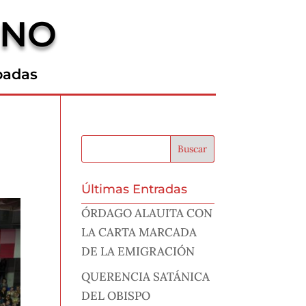
RNO
padas
Últimas Entradas
ÓRDAGO ALAUITA CON
LA CARTA MARCADA
DE LA EMIGRACIÓN
QUERENCIA SATÁNICA
DEL OBISPO