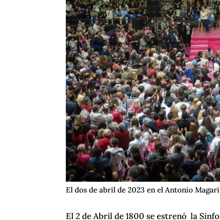
El dos de abril de 2023 en el Antonio Magar
El 2 de Abril de 1800 se estrenó la Sinfo