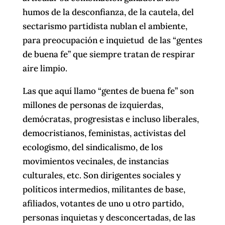
humos de la desconfianza, de la cautela, del
sectarismo partidista nublan el ambiente,
para preocupación e inquietud de las “gentes
de buena fe” que siempre tratan de respirar
aire limpio.
Las que aquí llamo “gentes de buena fe” son
millones de personas de izquierdas,
demócratas, progresistas e incluso liberales,
democristianos, feministas, activistas del
ecologismo, del sindicalismo, de los
movimientos vecinales, de instancias
culturales, etc. Son dirigentes sociales y
políticos intermedios, militantes de base,
afiliados, votantes de uno u otro partido,
personas inquietas y desconcertadas, de las