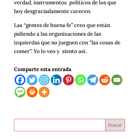
verdad, instrumentos políticos de los que
hoy desgraciadamente carecen.
Las “gentes de buena fe” creo que están
pidiendo a las organizaciones de las
izquierdas que no jueguen con “las cosas de
comer”. Yo lo veo y siento así.
Comparte esta entrada