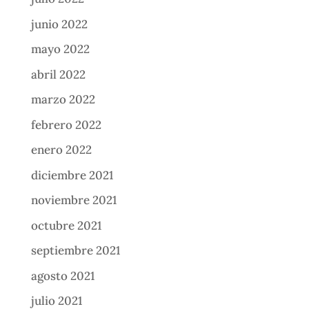
junio 2022
mayo 2022
abril 2022
marzo 2022
febrero 2022
enero 2022
diciembre 2021
noviembre 2021
octubre 2021
septiembre 2021
agosto 2021
julio 2021