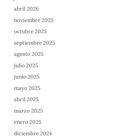
abril 2026
noviembre 2025
octubre 2025
septiembre 2025
agosto 2025
julio 2025
junio 2025
mayo 2025
abril 2025
marzo 2025
enero 2025
diciembre 2024