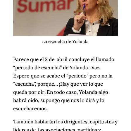
La escucha de Yolanda
Parece que el 2 de abril concluye el llamado
“periodo de escucha” de Yolanda Díaz.
Espero que se acabe el “periodo” pero no la
“escucha”, porque… ¡Hay que ver lo que
queda por oír! En todo caso, Yolanda algo
habrá oído, supongo que nos lo dirá y lo
escucharemos.
También hablarán los dirigentes, capitostes y
líderes de las asociaciones, partidos y