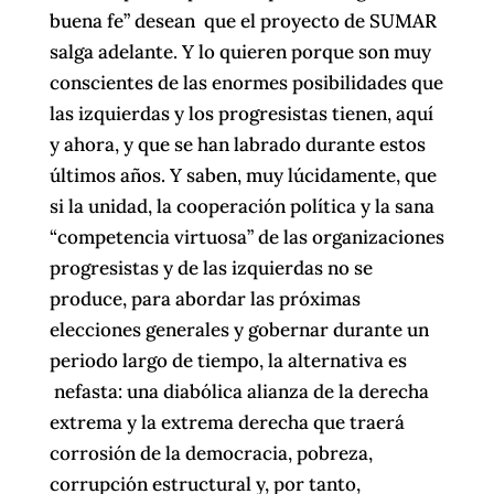
buena fe” desean que el proyecto de SUMAR
salga adelante. Y lo quieren porque son muy
conscientes de las enormes posibilidades que
las izquierdas y los progresistas tienen, aquí
y ahora, y que se han labrado durante estos
últimos años. Y saben, muy lúcidamente, que
si la unidad, la cooperación política y la sana
“competencia virtuosa” de las organizaciones
progresistas y de las izquierdas no se
produce, para abordar las próximas
elecciones generales y gobernar durante un
periodo largo de tiempo, la alternativa es
nefasta: una diabólica alianza de la derecha
extrema y la extrema derecha que traerá
corrosión de la democracia, pobreza,
corrupción estructural y, por tanto,