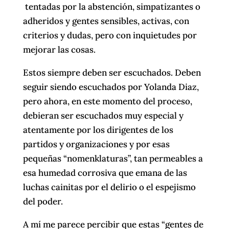
tentadas por la abstención, simpatizantes o
adheridos y gentes sensibles, activas, con
criterios y dudas, pero con inquietudes por
mejorar las cosas.
Estos siempre deben ser escuchados. Deben
seguir siendo escuchados por Yolanda Diaz,
pero ahora, en este momento del proceso,
debieran ser escuchados muy especial y
atentamente por los dirigentes de los
partidos y organizaciones y por esas
pequeñas “nomenklaturas”, tan permeables a
esa humedad corrosiva que emana de las
luchas cainitas por el delirio o el espejismo
del poder.
A mí me parece percibir que estas “gentes de