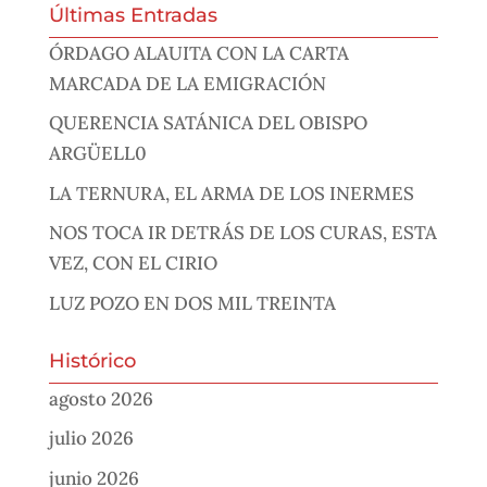
Últimas Entradas
ÓRDAGO ALAUITA CON LA CARTA
MARCADA DE LA EMIGRACIÓN
QUERENCIA SATÁNICA DEL OBISPO
ARGÜELL0
LA TERNURA, EL ARMA DE LOS INERMES
NOS TOCA IR DETRÁS DE LOS CURAS, ESTA
VEZ, CON EL CIRIO
LUZ POZO EN DOS MIL TREINTA
Histórico
agosto 2026
julio 2026
junio 2026