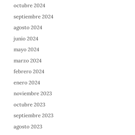
octubre 2024
septiembre 2024
agosto 2024
junio 2024
mayo 2024
marzo 2024
febrero 2024
enero 2024
noviembre 2023
octubre 2023
septiembre 2023
agosto 2023