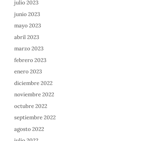
julio 2023
junio 2023
mayo 2023
abril 2023
marzo 2023
febrero 2023
enero 2023
diciembre 2022
noviembre 2022
octubre 2022
septiembre 2022
agosto 2022
julio 2022