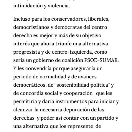
intimidación y violencia.
Incluso para los conservadores, liberales,
democristianos y demócratas del centro
derecha es mejor y más de su objetivo
interés que ahora triunfe una alternativa
progresista y de centro-izquierda, como
sería un gobierno de coalición PSOE-SUMAR.
Y les convendría porque aseguraría un
periodo de normalidad y de avances
democráticos, de “sostenibilidad política” y
de concordia social y cooperación que les
permitiría y daría instrumentos para iniciar y
alcanzar la necesaria depuración de las
derechas y poder así contar con un partido y
una alternativa que los represente de