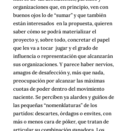
organizaciones que, en principio, ven con
buenos ojos lo de “sumar” y que también
están interesados en la propuesta, quieren
saber cómo se podrá materializar el
proyecto y, sobre todo, concretar el papel
que les va a tocar jugar y el grado de
influencia o representación que alcanzarán
sus organizaciones. Y parece haber nervios,
amagos de desafección y, más que nada,
preocupación por alcanzar las máximas
cuotas de poder dentro del movimiento
naciente. Se perciben ya alardes y guiños de
las pequeñas “nomenklaturas” de los
partidos: descartes, órdagos o envites, con
más o menos cara de póker, que tratan de
articular su combinación ganadora. Los