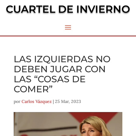
CUARTEL DE INVIERNO
LAS IZQUIERDAS NO
DEBEN JUGAR CON
LAS “COSAS DE
COMER”
por
Carlos Vázquez
|
25 Mar, 2023