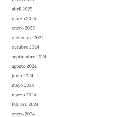
abril 2025
marzo 2025
enero 2025
diciembre 2024
octubre 2024
septiembre 2024
agosto 2024
junio 2024
mayo 2024
marzo 2024
febrero 2024
enero 2024