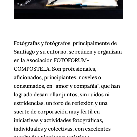
Fotógrafas y fotógrafos, principalmente de
Santiago y su entorno, se reúnen y organizan
en la Asociación FOTOFORUM-
COMPOSTELA. Son profesionales,
aficionados, principiantes, noveles o
consumados, en “amor y compañía”, que han
logrado desarrollar juntos, sin ruidos ni
estridencias, un foro de reflexión y una
suerte de corporación muy fértil en
iniciativas y actividades fotográficas,
individuales y colectivas, con excelentes