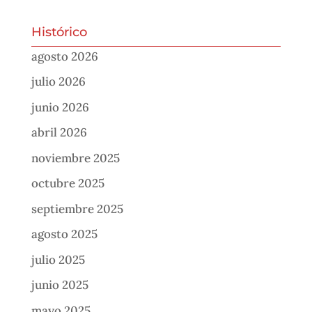
Histórico
agosto 2026
julio 2026
junio 2026
abril 2026
noviembre 2025
octubre 2025
septiembre 2025
agosto 2025
julio 2025
junio 2025
mayo 2025