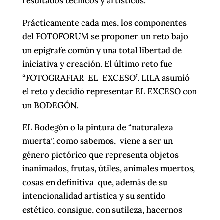
resultados técnicos y artísticos.
Prácticamente cada mes, los componentes
del FOTOFORUM se proponen un reto bajo
un epígrafe común y una total libertad de
iniciativa y creación. El último reto fue
“FOTOGRAFIAR EL EXCESO”. LILA asumió
el reto y decidió representar EL EXCESO con
un BODEGÓN.
EL Bodegón o la pintura de “naturaleza
muerta”, como sabemos, viene a ser un
género pictórico que representa objetos
inanimados, frutas, útiles, animales muertos,
cosas en definitiva que, además de su
intencionalidad artística y su sentido
estético, consigue, con sutileza, hacernos