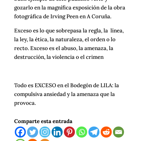
gozarlo en la magnífica exposición de la obra
fotográfica de Irving Peen en A Coruña.
Exceso es lo que sobrepasa la regla, la línea,
la ley, la ética, la naturaleza, el orden o lo
recto. Exceso es el abuso, la amenaza, la
destrucción, la violencia o el crimen
Todo es EXCESO en el Bodegón de LILA: la
compulsiva ansiedad y la amenaza que la
provoca.
Comparte esta entrada