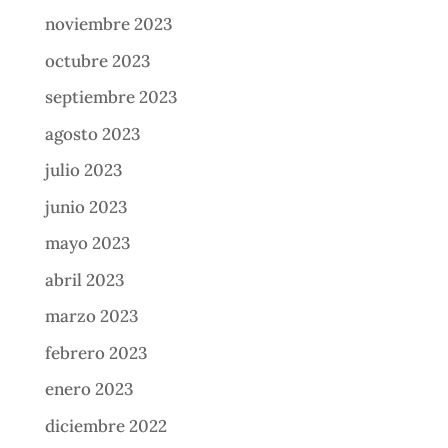
noviembre 2023
octubre 2023
septiembre 2023
agosto 2023
julio 2023
junio 2023
mayo 2023
abril 2023
marzo 2023
febrero 2023
enero 2023
diciembre 2022