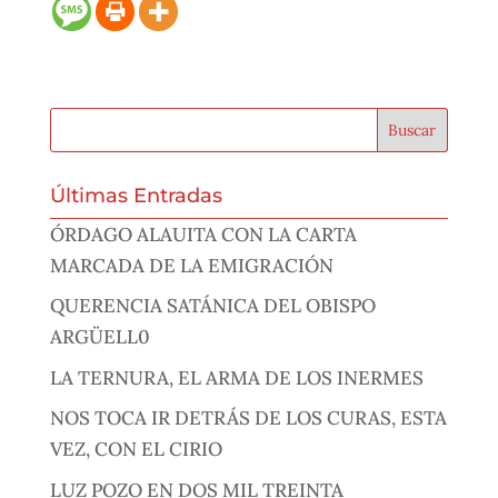
Últimas Entradas
ÓRDAGO ALAUITA CON LA CARTA
MARCADA DE LA EMIGRACIÓN
QUERENCIA SATÁNICA DEL OBISPO
ARGÜELL0
LA TERNURA, EL ARMA DE LOS INERMES
NOS TOCA IR DETRÁS DE LOS CURAS, ESTA
VEZ, CON EL CIRIO
LUZ POZO EN DOS MIL TREINTA