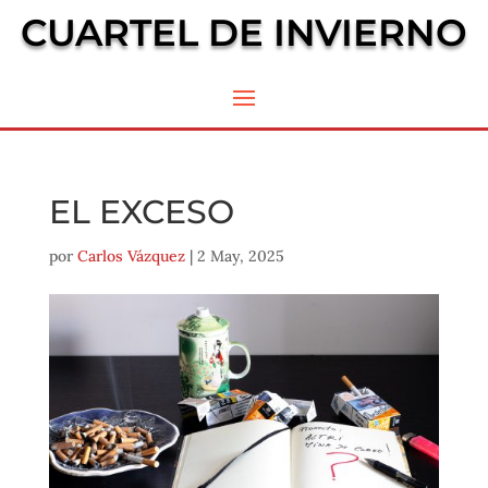
CUARTEL DE INVIERNO
EL EXCESO
por
Carlos Vázquez
|
2 May, 2025