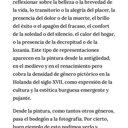
reflexionar sobre la belleza o la brevedad de
la vida, lo transitorio o la alegría del placer, la
presencia del dolor o de la muerte, el brillo
del éxito o el apagón del fracaso, el confort
de la soledad o del silencio, el calor del hogar,
o la presencia de la decrepitud o de la
lozanía. Este tipo de representaciones
aparecen en la pintura desde la antigüedad,
en el medievo y en el renacimiento pero
cobra la densidad de género pictórico en la
Holanda del siglo XVII, como expresión de la
cultura y la estética burguesa emergente y
pujante.
Desde la pintura, como tantos otros géneros,
pasa el bodegón a la fotografía. Por cierto,
buen ejemplo de esto pudimos verlo y