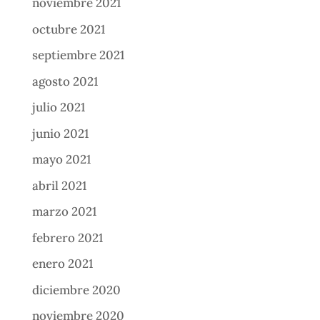
noviembre 2021
octubre 2021
septiembre 2021
agosto 2021
julio 2021
junio 2021
mayo 2021
abril 2021
marzo 2021
febrero 2021
enero 2021
diciembre 2020
noviembre 2020