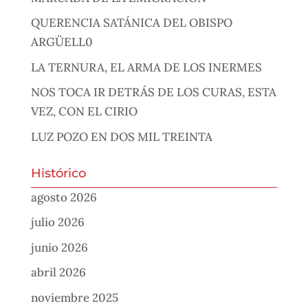
QUERENCIA SATÁNICA DEL OBISPO
ARGÜELL0
LA TERNURA, EL ARMA DE LOS INERMES
NOS TOCA IR DETRÁS DE LOS CURAS, ESTA
VEZ, CON EL CIRIO
LUZ POZO EN DOS MIL TREINTA
Histórico
agosto 2026
julio 2026
junio 2026
abril 2026
noviembre 2025