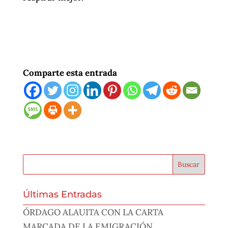
Comparte esta entrada
Últimas Entradas
ÓRDAGO ALAUITA CON LA CARTA
MARCADA DE LA EMIGRACIÓN