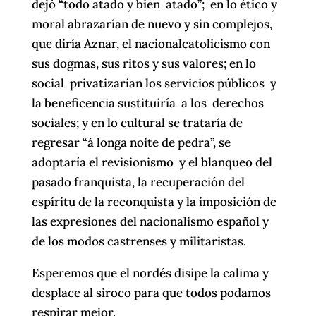
dejó “todo atado y bien atado”; en lo ético y
moral abrazarían de nuevo y sin complejos,
que diría Aznar, el nacionalcatolicismo con
sus dogmas, sus ritos y sus valores; en lo
social privatizarían los servicios públicos y
la beneficencia sustituiría a los derechos
sociales; y en lo cultural se trataría de
regresar “á longa noite de pedra”, se
adoptaría el revisionismo y el blanqueo del
pasado franquista, la recuperación del
espíritu de la reconquista y la imposición de
las expresiones del nacionalismo español y
de los modos castrenses y militaristas.
Esperemos que el nordés disipe la calima y
desplace al siroco para que todos podamos
respirar mejor.