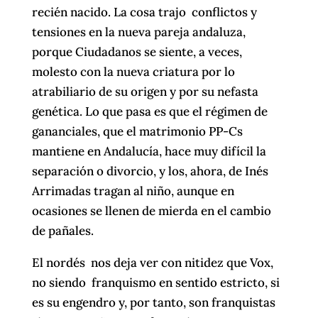
recién nacido. La cosa trajo conflictos y
tensiones en la nueva pareja andaluza,
porque Ciudadanos se siente, a veces,
molesto con la nueva criatura por lo
atrabiliario de su origen y por su nefasta
genética. Lo que pasa es que el régimen de
gananciales, que el matrimonio PP-Cs
mantiene en Andalucía, hace muy difícil la
separación o divorcio, y los, ahora, de Inés
Arrimadas tragan al niño, aunque en
ocasiones se llenen de mierda en el cambio
de pañales.
El nordés nos deja ver con nitidez que Vox,
no siendo franquismo en sentido estricto, si
es su engendro y, por tanto, son franquistas