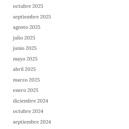
octubre 2025
septiembre 2025
agosto 2025
julio 2025
junio 2025
mayo 2025
abril 2025
marzo 2025
enero 2025
diciembre 2024
octubre 2024
septiembre 2024