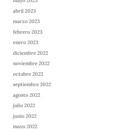
mayo 2023
abril 2023
marzo 2023
febrero 2023
enero 2023
diciembre 2022
noviembre 2022
octubre 2022
septiembre 2022
agosto 2022
julio 2022
junio 2022
mayo 2022