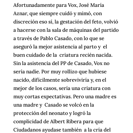
Afortunadamente para Vox, José María
Aznar, que siempre cuidó y mimó, con
discreción eso sí, la gestación del feto, volvió
a hacerse con la sala de máquinas del partido
a través de Pablo Casado, con lo que se
aseguró la mejor asistencia al parto y el
buen cuidado de la criatura recién nacida.
Sin la asistencia del PP de Casado, Vox no
sería nadie. Por muy rollizo que hubiese
nacido, difícilmente sobreviviría y, en el
mejor de los casos, sería una criatura con
muy cortas expectativas. Pero una madre es
una madre y Casado se volcó en la
protección del neonato y logró la
complicidad de Albert Ribera para que
Ciudadanos ayudase también a la cría del