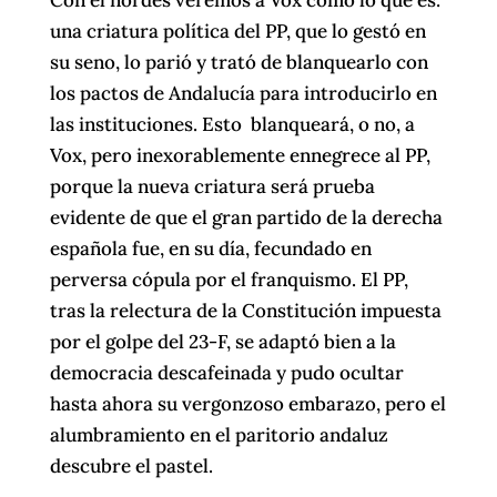
una criatura política del PP, que lo gestó en
su seno, lo parió y trató de blanquearlo con
los pactos de Andalucía para introducirlo en
las instituciones. Esto blanqueará, o no, a
Vox, pero inexorablemente ennegrece al PP,
porque la nueva criatura será prueba
evidente de que el gran partido de la derecha
española fue, en su día, fecundado en
perversa cópula por el franquismo. El PP,
tras la relectura de la Constitución impuesta
por el golpe del 23-F, se adaptó bien a la
democracia descafeinada y pudo ocultar
hasta ahora su vergonzoso embarazo, pero el
alumbramiento en el paritorio andaluz
descubre el pastel.