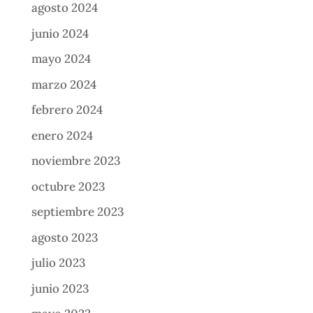
agosto 2024
junio 2024
mayo 2024
marzo 2024
febrero 2024
enero 2024
noviembre 2023
octubre 2023
septiembre 2023
agosto 2023
julio 2023
junio 2023