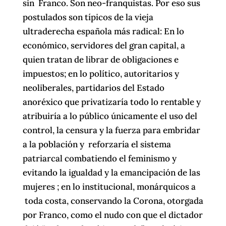
sin Franco. Son neo-franquistas. Por eso sus
postulados son típicos de la vieja
ultraderecha española más radical: En lo
económico, servidores del gran capital, a
quien tratan de librar de obligaciones e
impuestos; en lo político, autoritarios y
neoliberales, partidarios del Estado
anoréxico que privatizaría todo lo rentable y
atribuiría a lo público únicamente el uso del
control, la censura y la fuerza para embridar
a la población y reforzaría el sistema
patriarcal combatiendo el feminismo y
evitando la igualdad y la emancipación de las
mujeres ; en lo institucional, monárquicos a
toda costa, conservando la Corona, otorgada
por Franco, como el nudo con que el dictador