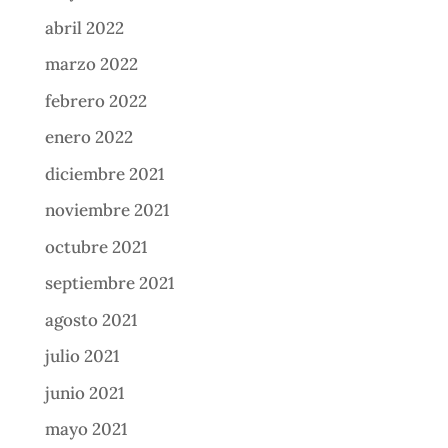
abril 2022
marzo 2022
febrero 2022
enero 2022
diciembre 2021
noviembre 2021
octubre 2021
septiembre 2021
agosto 2021
julio 2021
junio 2021
mayo 2021