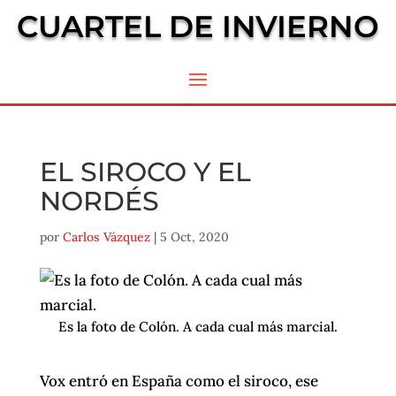
CUARTEL DE INVIERNO
EL SIROCO Y EL
NORDÉS
por
Carlos Vázquez
|
5 Oct, 2020
Es la foto de Colón. A cada cual más marcial.
Vox entró en España como el siroco, ese