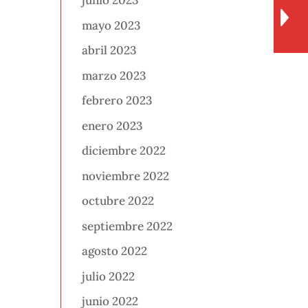
junio 2023
mayo 2023
abril 2023
marzo 2023
febrero 2023
enero 2023
diciembre 2022
noviembre 2022
octubre 2022
septiembre 2022
agosto 2022
julio 2022
junio 2022