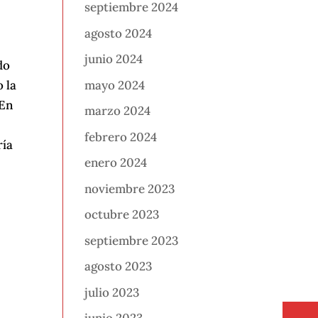
septiembre 2024
agosto 2024
junio 2024
do
o la
mayo 2024
 En
marzo 2024
,
febrero 2024
ría
enero 2024
noviembre 2023
octubre 2023
septiembre 2023
agosto 2023
julio 2023