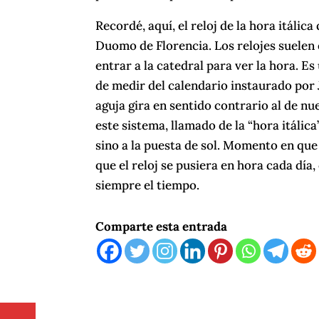
Recordé, aquí, el reloj de la hora itálic
Duomo de Florencia. Los relojes suelen e
entrar a la catedral para ver la hora. E
de medir del calendario instaurado por J
aguja gira en sentido contrario al de nue
este sistema, llamado de la “hora itálic
sino a la puesta de sol. Momento en que 
que el reloj se pusiera en hora cada día,
siempre el tiempo.
Comparte esta entrada