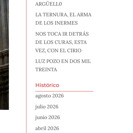
ARGÜELL0
LA TERNURA, EL ARMA
DE LOS INERMES
NOS TOCA IR DETRÁS
DE LOS CURAS, ESTA
VEZ, CON EL CIRIO
LUZ POZO EN DOS MIL
TREINTA
Histórico
agosto 2026
julio 2026
junio 2026
abril 2026