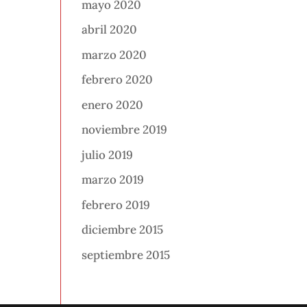
mayo 2020
abril 2020
marzo 2020
febrero 2020
enero 2020
noviembre 2019
julio 2019
marzo 2019
febrero 2019
diciembre 2015
septiembre 2015