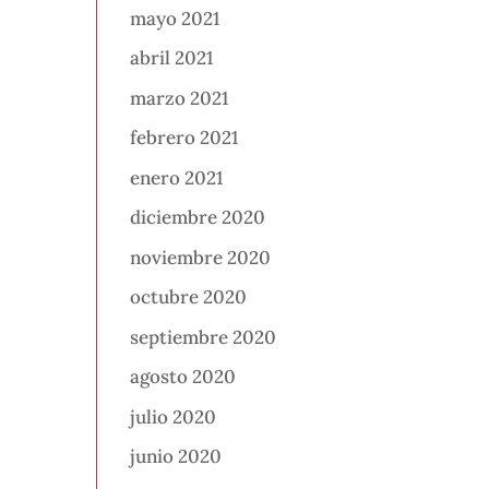
mayo 2021
abril 2021
marzo 2021
febrero 2021
enero 2021
diciembre 2020
noviembre 2020
octubre 2020
septiembre 2020
agosto 2020
julio 2020
junio 2020