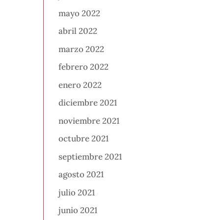
mayo 2022
abril 2022
marzo 2022
febrero 2022
enero 2022
diciembre 2021
noviembre 2021
octubre 2021
septiembre 2021
agosto 2021
julio 2021
junio 2021