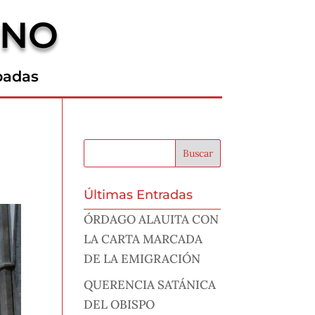
RNO
padas
Últimas Entradas
ÓRDAGO ALAUITA CON
LA CARTA MARCADA
DE LA EMIGRACIÓN
QUERENCIA SATÁNICA
DEL OBISPO