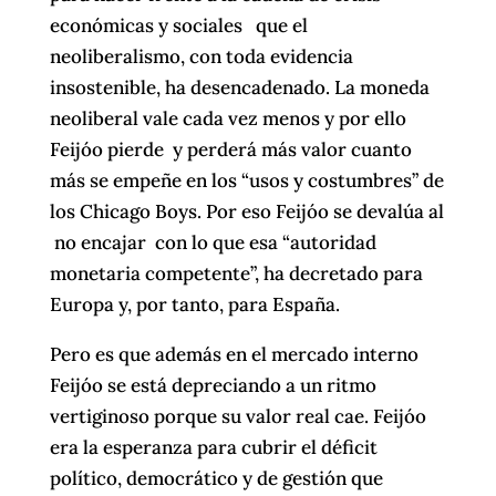
económicas y sociales que el
neoliberalismo, con toda evidencia
insostenible, ha desencadenado. La moneda
neoliberal vale cada vez menos y por ello
Feijóo pierde y perderá más valor cuanto
más se empeñe en los “usos y costumbres” de
los Chicago Boys. Por eso Feijóo se devalúa al
no encajar con lo que esa “autoridad
monetaria competente”, ha decretado para
Europa y, por tanto, para España.
Pero es que además en el mercado interno
Feijóo se está depreciando a un ritmo
vertiginoso porque su valor real cae. Feijóo
era la esperanza para cubrir el déficit
político, democrático y de gestión que