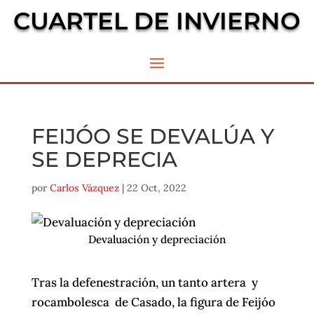
CUARTEL DE INVIERNO
FEIJÓO SE DEVALÚA Y
SE DEPRECIA
por
Carlos Vázquez
|
22 Oct, 2022
Devaluación y depreciación
Tras la defenestración, un tanto artera y
rocambolesca de Casado, la figura de Feijóo