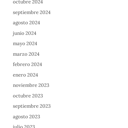
octubre 2024
septiembre 2024
agosto 2024
junio 2024
mayo 2024
marzo 2024
febrero 2024
enero 2024
noviembre 2023
octubre 2023
septiembre 2023
agosto 2023
julio 2023