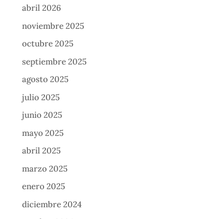
abril 2026
noviembre 2025
octubre 2025
septiembre 2025
agosto 2025
julio 2025
junio 2025
mayo 2025
abril 2025
marzo 2025
enero 2025
diciembre 2024