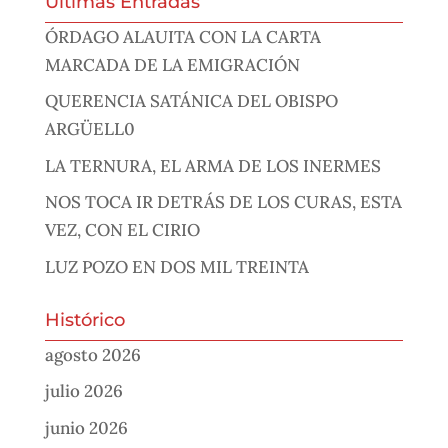
Últimas Entradas
ÓRDAGO ALAUITA CON LA CARTA
MARCADA DE LA EMIGRACIÓN
QUERENCIA SATÁNICA DEL OBISPO
ARGÜELL0
LA TERNURA, EL ARMA DE LOS INERMES
NOS TOCA IR DETRÁS DE LOS CURAS, ESTA
VEZ, CON EL CIRIO
LUZ POZO EN DOS MIL TREINTA
Histórico
agosto 2026
julio 2026
junio 2026