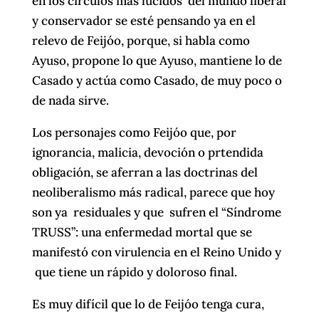
en los círculos más lúcidos del mundo liberal
y conservador se esté pensando ya en el
relevo de Feijóo, porque, si habla como
Ayuso, propone lo que Ayuso, mantiene lo de
Casado y actúa como Casado, de muy poco o
de nada sirve.
Los personajes como Feijóo que, por
ignorancia, malicia, devoción o prtendida
obligación, se aferran a las doctrinas del
neoliberalismo más radical, parece que hoy
son ya residuales y que sufren el “Síndrome
TRUSS”: una enfermedad mortal que se
manifestó con virulencia en el Reino Unido y
que tiene un rápido y doloroso final.
Es muy difícil que lo de Feijóo tenga cura,