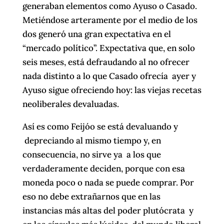
generaban elementos como Ayuso o Casado.
Metiéndose arteramente por el medio de los
dos generó una gran expectativa en el
“mercado político”. Expectativa que, en solo
seis meses, está defraudando al no ofrecer
nada distinto a lo que Casado ofrecía ayer y
Ayuso sigue ofreciendo hoy: las viejas recetas
neoliberales devaluadas.
Así es como Feijóo se está devaluando y
depreciando al mismo tiempo y, en
consecuencia, no sirve ya a los que
verdaderamente deciden, porque con esa
moneda poco o nada se puede comprar. Por
eso no debe extrañarnos que en las
instancias más altas del poder plutócrata y