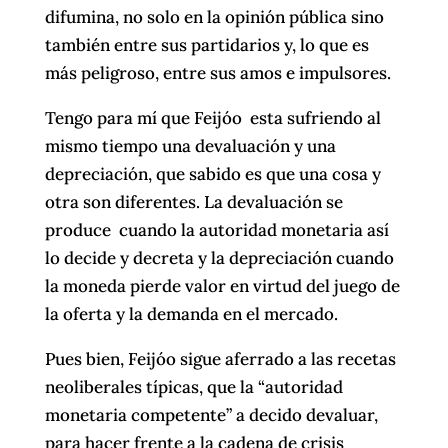
difumina, no solo en la opinión pública sino
también entre sus partidarios y, lo que es
más peligroso, entre sus amos e impulsores.
Tengo para mí que Feijóo esta sufriendo al
mismo tiempo una devaluación y una
depreciación, que sabido es que una cosa y
otra son diferentes. La devaluación se
produce cuando la autoridad monetaria así
lo decide y decreta y la depreciación cuando
la moneda pierde valor en virtud del juego de
la oferta y la demanda en el mercado.
Pues bien, Feijóo sigue aferrado a las recetas
neoliberales típicas, que la “autoridad
monetaria competente” a decido devaluar,
para hacer frente a la cadena de crisis