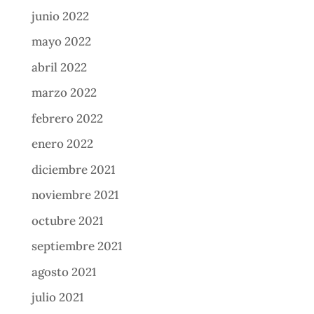
junio 2022
mayo 2022
abril 2022
marzo 2022
febrero 2022
enero 2022
diciembre 2021
noviembre 2021
octubre 2021
septiembre 2021
agosto 2021
julio 2021