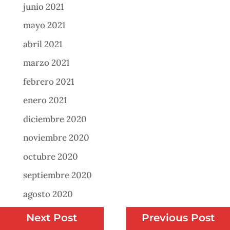
junio 2021
mayo 2021
abril 2021
marzo 2021
febrero 2021
enero 2021
diciembre 2020
noviembre 2020
octubre 2020
septiembre 2020
agosto 2020
julio 2020
Next Post
Previous Post