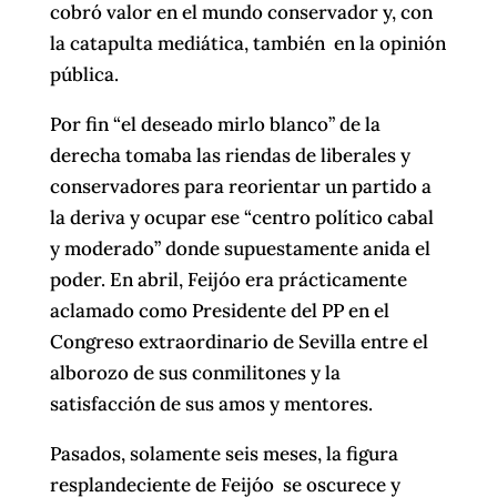
cobró valor en el mundo conservador y, con
la catapulta mediática, también en la opinión
pública.
Por fin “el deseado mirlo blanco” de la
derecha tomaba las riendas de liberales y
conservadores para reorientar un partido a
la deriva y ocupar ese “centro político cabal
y moderado” donde supuestamente anida el
poder. En abril, Feijóo era prácticamente
aclamado como Presidente del PP en el
Congreso extraordinario de Sevilla entre el
alborozo de sus conmilitones y la
satisfacción de sus amos y mentores.
Pasados, solamente seis meses, la figura
resplandeciente de Feijóo se oscurece y