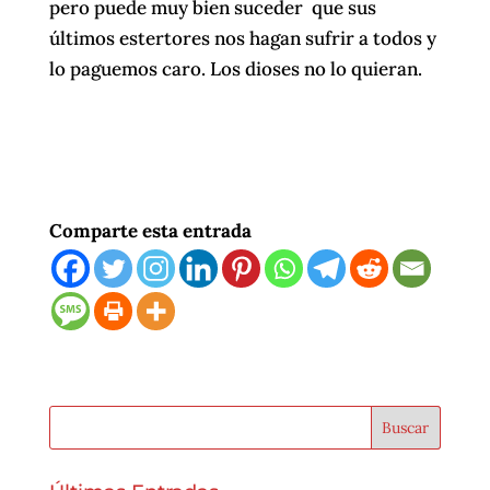
pero puede muy bien suceder que sus
últimos estertores nos hagan sufrir a todos y
lo paguemos caro. Los dioses no lo quieran.
Comparte esta entrada