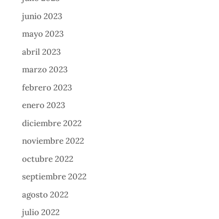
junio 2023
mayo 2023
abril 2023
marzo 2023
febrero 2023
enero 2023
diciembre 2022
noviembre 2022
octubre 2022
septiembre 2022
agosto 2022
julio 2022