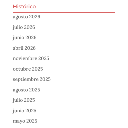
Histórico
agosto 2026
julio 2026
junio 2026
abril 2026
noviembre 2025
octubre 2025
septiembre 2025
agosto 2025
julio 2025
junio 2025
mayo 2025