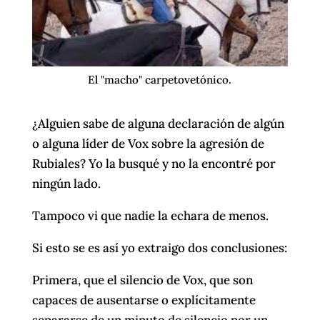
El "macho" carpetovetónico.
¿Alguien sabe de alguna declaración de algún
o alguna líder de Vox sobre la agresión de
Rubiales? Yo la busqué y no la encontré por
ningún lado.
Tampoco vi que nadie la echara de menos.
Si esto se es así yo extraigo dos conclusiones:
Primera, que el silencio de Vox, que son
capaces de ausentarse o explícitamente