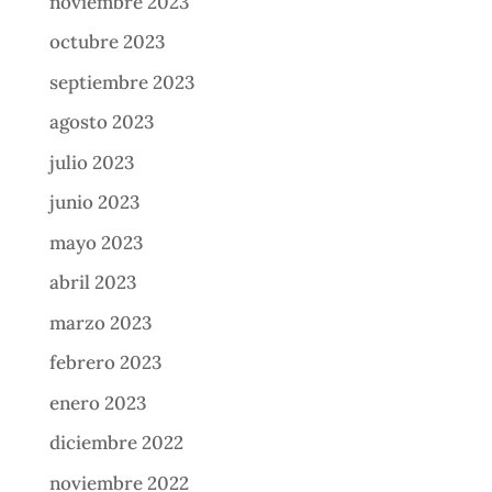
noviembre 2023
octubre 2023
septiembre 2023
agosto 2023
julio 2023
junio 2023
mayo 2023
abril 2023
marzo 2023
febrero 2023
enero 2023
diciembre 2022
noviembre 2022