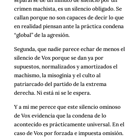
separarse de un minuto de silencio por un
crimen machista, es un silencio obligado. Se
callan porque no son capaces de decir lo que
en realidad piensan ante la práctica condena
“global” de la agresión.
Segunda, que nadie parece echar de menos el
silencio de Vox porque se dan ya por
supuestos, normalizados y amortizados el
machismo, la misoginia y el culto al
patriarcado del partido de la extrema
derecha. Ni está ni se le espera.
Y a mi me perece que este silencio ominoso
de Vox evidencia que la condena de lo
acontecido es prácticamente universal. En el
caso de Vox por forzada e impuesta omisión.