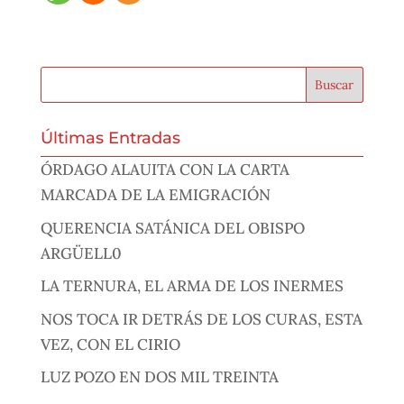
Últimas Entradas
ÓRDAGO ALAUITA CON LA CARTA
MARCADA DE LA EMIGRACIÓN
QUERENCIA SATÁNICA DEL OBISPO
ARGÜELL0
LA TERNURA, EL ARMA DE LOS INERMES
NOS TOCA IR DETRÁS DE LOS CURAS, ESTA
VEZ, CON EL CIRIO
LUZ POZO EN DOS MIL TREINTA