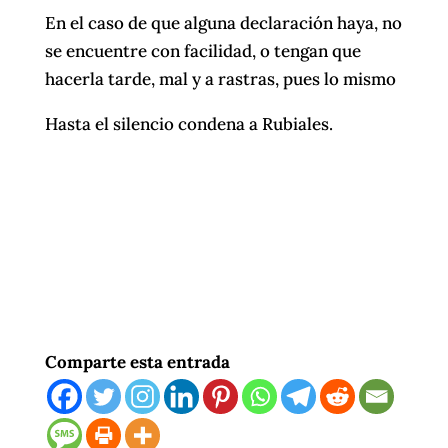
En el caso de que alguna declaración haya, no
se encuentre con facilidad, o tengan que
hacerla tarde, mal y a rastras, pues lo mismo
Hasta el silencio condena a Rubiales.
Comparte esta entrada