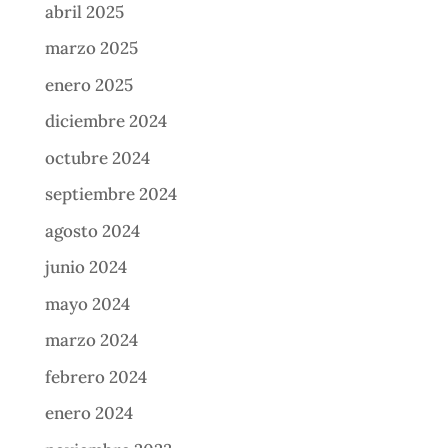
abril 2025
marzo 2025
enero 2025
diciembre 2024
octubre 2024
septiembre 2024
agosto 2024
junio 2024
mayo 2024
marzo 2024
febrero 2024
enero 2024