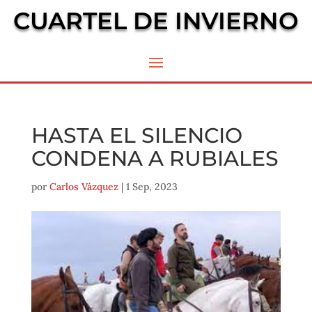
CUARTEL DE INVIERNO
HASTA EL SILENCIO
CONDENA A RUBIALES
por
Carlos Vázquez
|
1 Sep, 2023