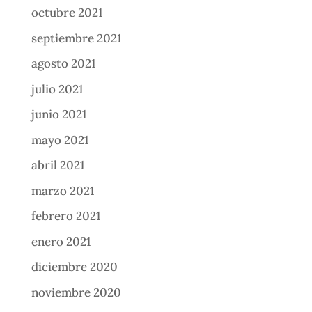
octubre 2021
septiembre 2021
agosto 2021
julio 2021
junio 2021
mayo 2021
abril 2021
marzo 2021
febrero 2021
enero 2021
diciembre 2020
noviembre 2020