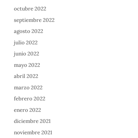
octubre 2022
septiembre 2022
agosto 2022
julio 2022
junio 2022
mayo 2022
abril 2022
marzo 2022
febrero 2022
enero 2022
diciembre 2021
noviembre 2021