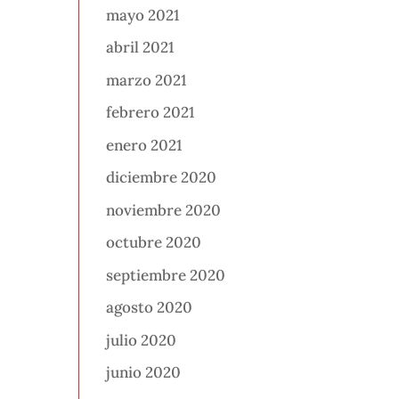
mayo 2021
abril 2021
marzo 2021
febrero 2021
enero 2021
diciembre 2020
noviembre 2020
octubre 2020
septiembre 2020
agosto 2020
julio 2020
junio 2020