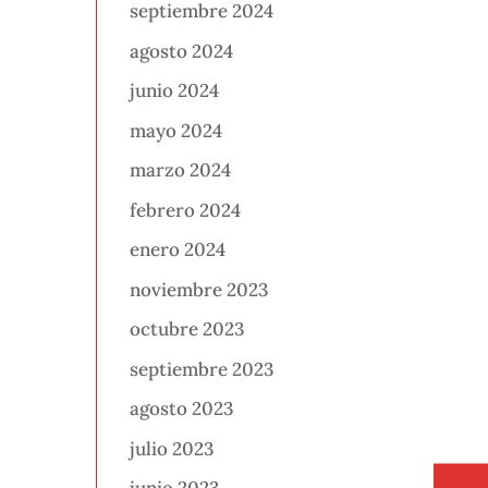
septiembre 2024
agosto 2024
junio 2024
mayo 2024
marzo 2024
febrero 2024
enero 2024
noviembre 2023
octubre 2023
septiembre 2023
agosto 2023
julio 2023