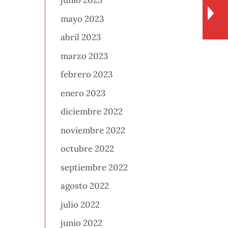
junio 2023
mayo 2023
abril 2023
marzo 2023
febrero 2023
enero 2023
diciembre 2022
noviembre 2022
octubre 2022
septiembre 2022
agosto 2022
julio 2022
junio 2022