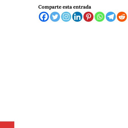
Comparte esta entrada