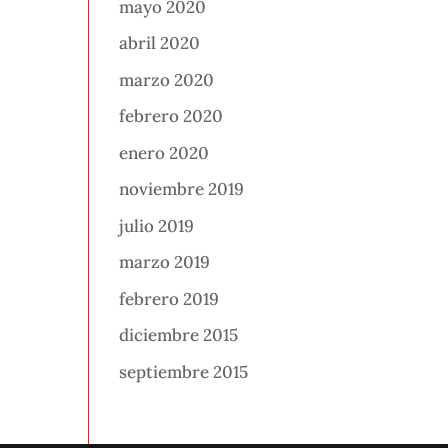
mayo 2020
abril 2020
marzo 2020
febrero 2020
enero 2020
noviembre 2019
julio 2019
marzo 2019
febrero 2019
diciembre 2015
septiembre 2015