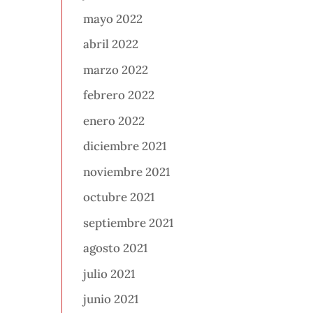
mayo 2022
abril 2022
marzo 2022
febrero 2022
enero 2022
diciembre 2021
noviembre 2021
octubre 2021
septiembre 2021
agosto 2021
julio 2021
junio 2021