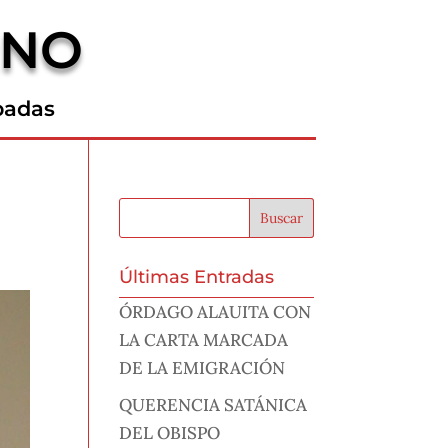
RNO
padas
Últimas Entradas
ÓRDAGO ALAUITA CON
LA CARTA MARCADA
DE LA EMIGRACIÓN
QUERENCIA SATÁNICA
DEL OBISPO