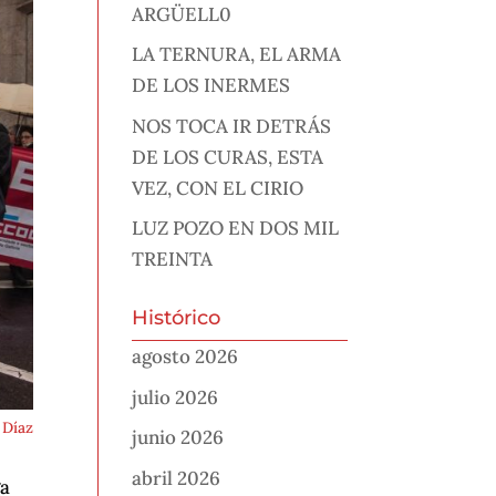
ARGÜELL0
LA TERNURA, EL ARMA
DE LOS INERMES
NOS TOCA IR DETRÁS
DE LOS CURAS, ESTA
VEZ, CON EL CIRIO
LUZ POZO EN DOS MIL
TREINTA
Histórico
agosto 2026
julio 2026
 Díaz
junio 2026
abril 2026
ga