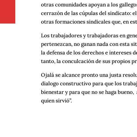
otras comunidades apoyan a los gallegos
cerrazón de las cúpulas del sindicato: e
otras formaciones sindicales que, en es
Los trabajadores y trabajadoras en gene
pertenezcan, no ganan nada con esta sit
la defensa de los derechos e intereses d
tanto, la conculcación de sus propios pr
Ojalá se alcance pronto una justa resoluc
dialogo constructivo para que los traba
bienestar y para que no se haga bueno, 
quien sirvió”.