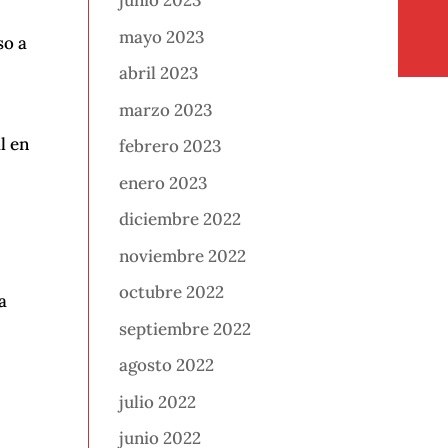
junio 2023
mayo 2023
so a
abril 2023
marzo 2023
l en
febrero 2023
enero 2023
diciembre 2022
noviembre 2022
octubre 2022
a
septiembre 2022
agosto 2022
julio 2022
junio 2022