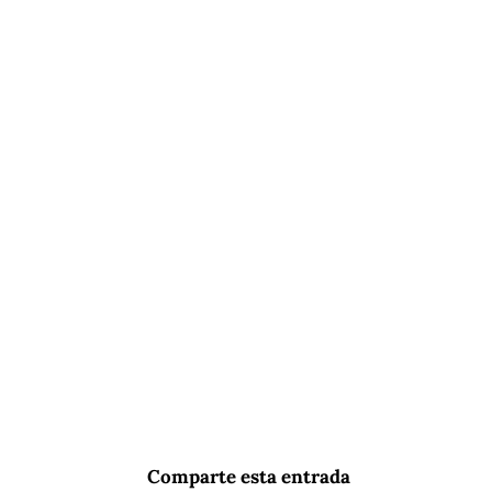
Comparte esta entrada