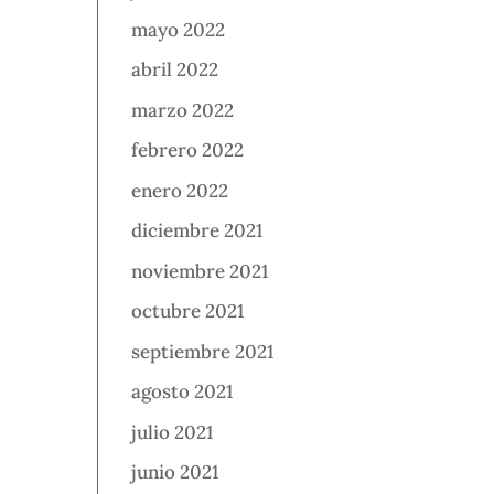
mayo 2022
abril 2022
marzo 2022
febrero 2022
enero 2022
diciembre 2021
noviembre 2021
octubre 2021
septiembre 2021
agosto 2021
julio 2021
junio 2021