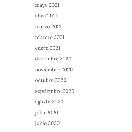
mayo 2021
abril 2021
marzo 2021
febrero 2021
enero 2021
diciembre 2020
noviembre 2020
octubre 2020
septiembre 2020
agosto 2020
julio 2020
junio 2020