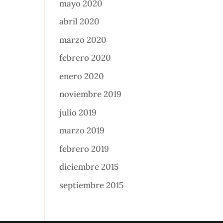
mayo 2020
abril 2020
marzo 2020
febrero 2020
enero 2020
noviembre 2019
julio 2019
marzo 2019
febrero 2019
diciembre 2015
septiembre 2015