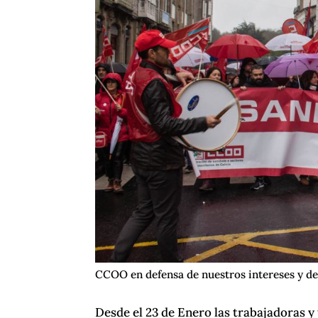
CCOO en defensa de nuestros intereses y der
Desde el 23 de Enero las trabajadoras y