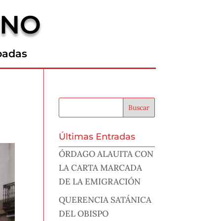
RNO
padas
Últimas Entradas
ÓRDAGO ALAUITA CON
LA CARTA MARCADA
DE LA EMIGRACIÓN
QUERENCIA SATÁNICA
DEL OBISPO