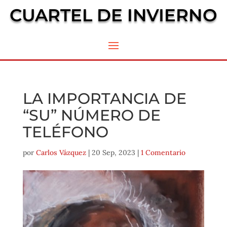
CUARTEL DE INVIERNO
LA IMPORTANCIA DE
“SU” NÚMERO DE
TELÉFONO
por
Carlos Vázquez
|
20 Sep, 2023
|
1 Comentario