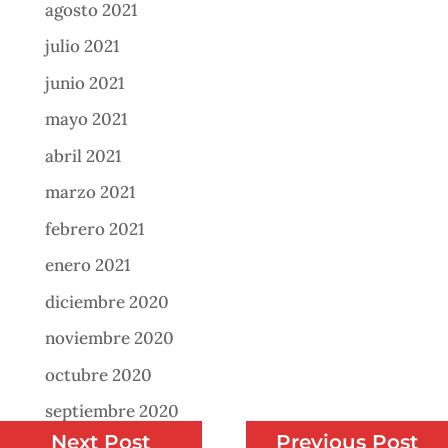
agosto 2021
julio 2021
junio 2021
mayo 2021
abril 2021
marzo 2021
febrero 2021
enero 2021
diciembre 2020
noviembre 2020
octubre 2020
septiembre 2020
Next Post
Previous Post
agosto 2020