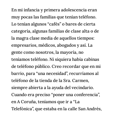
En mi infancia y primera adolescencia eran
muy pocas las familias que tenían teléfono.
Lo tenían algunos “cafés” o bares de cierta
categoría, algunas familias de clase alta o de
la magra clase media de aquellos tiempos:
empresarios, médicos, abogados y así. La
gente como nosotros, la mayoría, no
teníamos teléfono. Ni siquiera había cabinas
de teléfono público. Creo recordar que en mi
barrio, para “una necesidad”, recurríamos al
teléfono de la tienda de la Sra. Carmen,
siempre abierta a la ayuda del vecindario.
Cuando era preciso “poner una conferencia”,
en A Coruña, teníamos que ir a “La
Telefónica”, que estaba en la calle San Andrés,