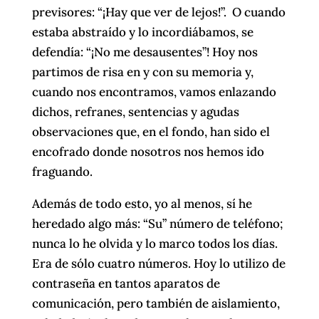
previsores: “¡Hay que ver de lejos!”. O cuando
estaba abstraído y lo incordiábamos, se
defendía: “¡No me desausentes”! Hoy nos
partimos de risa en y con su memoria y,
cuando nos encontramos, vamos enlazando
dichos, refranes, sentencias y agudas
observaciones que, en el fondo, han sido el
encofrado donde nosotros nos hemos ido
fraguando.
Además de todo esto, yo al menos, sí he
heredado algo más: “Su” número de teléfono;
nunca lo he olvida y lo marco todos los días.
Era de sólo cuatro números. Hoy lo utilizo de
contraseña en tantos aparatos de
comunicación, pero también de aislamiento,