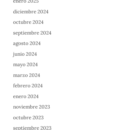
enero 2025
diciembre 2024
octubre 2024
septiembre 2024
agosto 2024
junio 2024
mayo 2024
marzo 2024
febrero 2024
enero 2024
noviembre 2023
octubre 2023
septiembre 2023