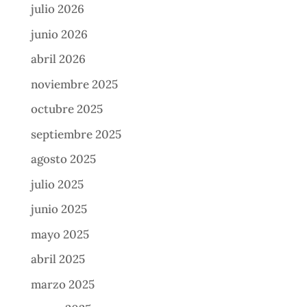
julio 2026
junio 2026
abril 2026
noviembre 2025
octubre 2025
septiembre 2025
agosto 2025
julio 2025
junio 2025
mayo 2025
abril 2025
marzo 2025