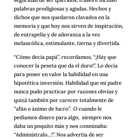
palabras prodigiosas y agudas. Hechos y
dichos que nos quedaron clavados en la
memoria y que hoy nos sirven de inspiración,
de eutrapelia y de añoranza a la vez
melancólica, estimulante, tierna y divertida.
“Cómo decía papá”, recordamos, “¡Hay que
conocer la peseta que da el duro!”. Lo decía
para poner en valor la habilidad en una
hipotética inversión. Habilidad que mi padre
nunca pudo practicar por razones obvias y
quizá también por carecer totalmente de
“afán o ánimo de lucro”. O cuando le
pedíamos dinero para algo, siempre nos
daba un poquito más y nos conminaba:
“Adminístralo…!”. Nos advertía de ser