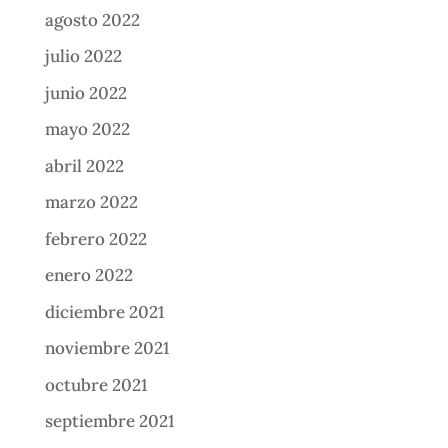
agosto 2022
julio 2022
junio 2022
mayo 2022
abril 2022
marzo 2022
febrero 2022
enero 2022
diciembre 2021
noviembre 2021
octubre 2021
septiembre 2021