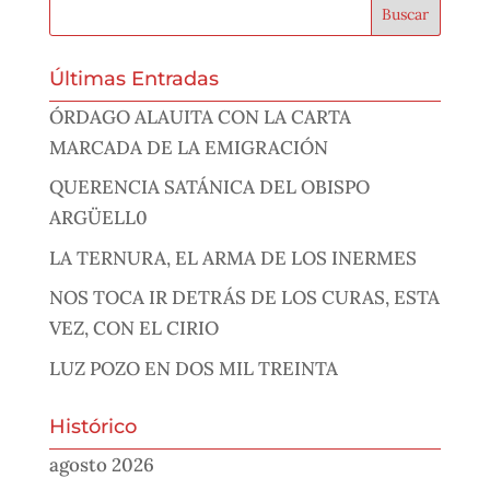
Últimas Entradas
ÓRDAGO ALAUITA CON LA CARTA
MARCADA DE LA EMIGRACIÓN
QUERENCIA SATÁNICA DEL OBISPO
ARGÜELL0
LA TERNURA, EL ARMA DE LOS INERMES
NOS TOCA IR DETRÁS DE LOS CURAS, ESTA
VEZ, CON EL CIRIO
LUZ POZO EN DOS MIL TREINTA
Histórico
agosto 2026