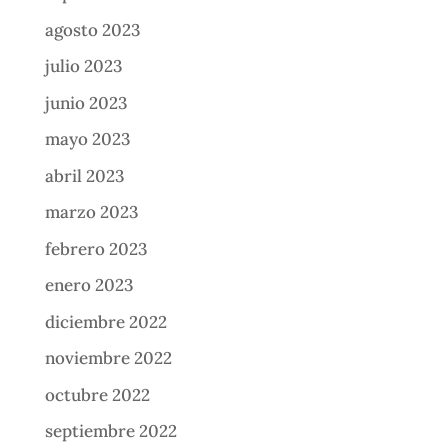
agosto 2023
julio 2023
junio 2023
mayo 2023
abril 2023
marzo 2023
febrero 2023
enero 2023
diciembre 2022
noviembre 2022
octubre 2022
septiembre 2022