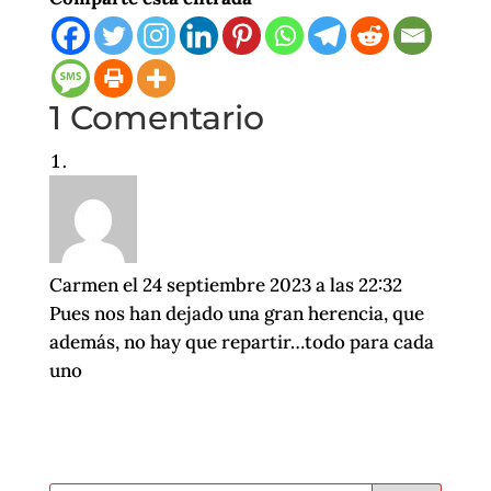
1 Comentario
Carmen
el 24 septiembre 2023 a las 22:32
Pues nos han dejado una gran herencia, que
además, no hay que repartir…todo para cada
uno