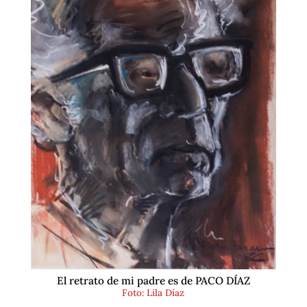
El retrato de mi padre es de PACO DÍAZ
Foto: Lila Díaz