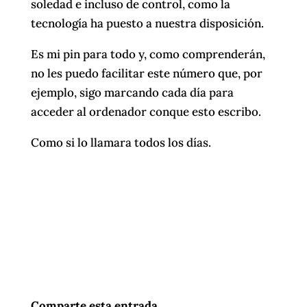
soledad e incluso de control, como la
tecnología ha puesto a nuestra disposición.
Es mi pin para todo y, como comprenderán,
no les puedo facilitar este número que, por
ejemplo, sigo marcando cada día para
acceder al ordenador conque esto escribo.
Como si lo llamara todos los días.
Comparte esta entrada