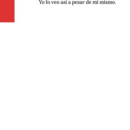
Yo lo veo así a pesar de mí mismo.