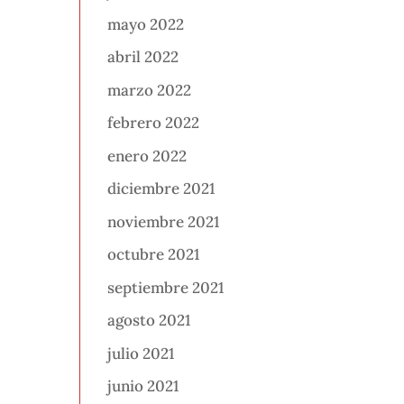
mayo 2022
abril 2022
marzo 2022
febrero 2022
enero 2022
diciembre 2021
noviembre 2021
octubre 2021
septiembre 2021
agosto 2021
julio 2021
junio 2021