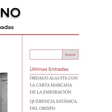
RNO
padas
Últimas Entradas
ÓRDAGO ALAUITA CON
LA CARTA MARCADA
DE LA EMIGRACIÓN
QUERENCIA SATÁNICA
DEL OBISPO