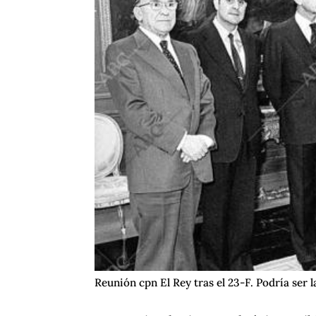
Reunión cpn El Rey tras el 23-F. Podría ser l