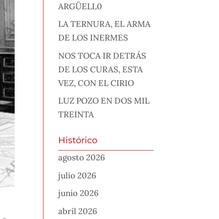
ARGÜELL0
LA TERNURA, EL ARMA
DE LOS INERMES
NOS TOCA IR DETRÁS
DE LOS CURAS, ESTA
VEZ, CON EL CIRIO
LUZ POZO EN DOS MIL
TREINTA
Histórico
agosto 2026
julio 2026
junio 2026
abril 2026