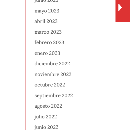
junio 2023
mayo 2023
abril 2023
marzo 2023
febrero 2023
enero 2023
diciembre 2022
noviembre 2022
octubre 2022
septiembre 2022
agosto 2022
julio 2022
junio 2022