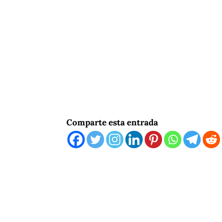
Comparte esta entrada