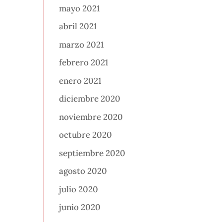
mayo 2021
abril 2021
marzo 2021
febrero 2021
enero 2021
diciembre 2020
noviembre 2020
octubre 2020
septiembre 2020
agosto 2020
julio 2020
junio 2020