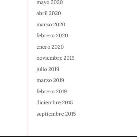
mayo 2020
abril 2020
marzo 2020
febrero 2020
enero 2020
noviembre 2019
julio 2019
marzo 2019
febrero 2019
diciembre 2015
septiembre 2015