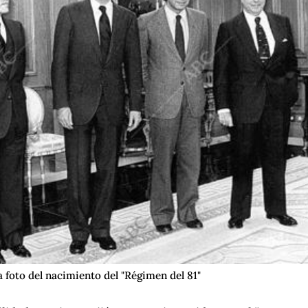
a foto del nacimiento del "Régimen del 81"