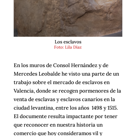
Los esclavos
Foto: Lila Díaz
En los muros de Consol Hernández y de
Mercedes Leobalde he visto una parte de un
trabajo sobre el mercado de esclavos en
Valencia, donde se recogen pormenores de la
venta de esclavas y esclavos canarios en la
ciudad levantina, entre los años 1498 y 1515.
El documente resulta impactante por tener
que reconocer en nuestra historia un
comercio que hoy consideramos vil y