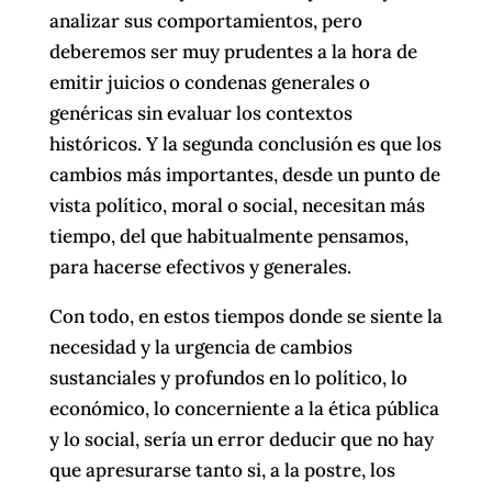
analizar sus comportamientos, pero
deberemos ser muy prudentes a la hora de
emitir juicios o condenas generales o
genéricas sin evaluar los contextos
históricos. Y la segunda conclusión es que los
cambios más importantes, desde un punto de
vista político, moral o social, necesitan más
tiempo, del que habitualmente pensamos,
para hacerse efectivos y generales.
Con todo, en estos tiempos donde se siente la
necesidad y la urgencia de cambios
sustanciales y profundos en lo político, lo
económico, lo concerniente a la ética pública
y lo social, sería un error deducir que no hay
que apresurarse tanto si, a la postre, los