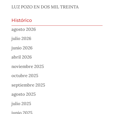
LUZ POZO EN DOS MIL TREINTA
Histórico
agosto 2026
julio 2026
junio 2026
abril 2026
noviembre 2025
octubre 2025
septiembre 2025
agosto 2025
julio 2025
junio 2025