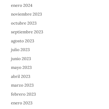
enero 2024
noviembre 2023
octubre 2023
septiembre 2023
agosto 2023
julio 2023
junio 2023
mayo 2023
abril 2023
marzo 2023
febrero 2023
enero 2023