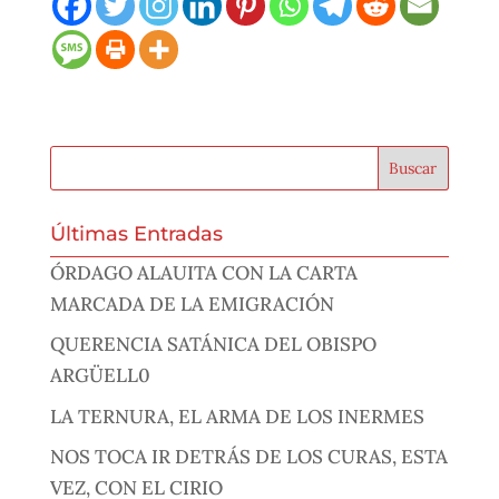
Últimas Entradas
ÓRDAGO ALAUITA CON LA CARTA
MARCADA DE LA EMIGRACIÓN
QUERENCIA SATÁNICA DEL OBISPO
ARGÜELL0
LA TERNURA, EL ARMA DE LOS INERMES
NOS TOCA IR DETRÁS DE LOS CURAS, ESTA
VEZ, CON EL CIRIO