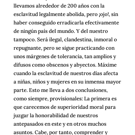
llevamos alrededor de 200 años con la
esclavitud legalmente abolida, pero ¡ojo!, sin
haber conseguido erradicarla efectivamente
de ningún país del mundo. Y del nuestro
tampoco. Será ilegal, clandestina, inmoral o
repugnante, pero se sigue practicando con
unos márgenes de tolerancia, tan amplios y
difusos como obscenos y abyectos. Máxime
cuando la esclavitud de nuestros días afecta
a niñas, niños y mujeres en su inmensa mayor
parte. Esto me lleva a dos conclusiones,
como siempre, provisionales: La primera es
que carecemos de superioridad moral para
juzgar la honorabilidad de nuestros
antepasados en este y en otros muchos
asuntos. Cabe, por tanto, comprender y