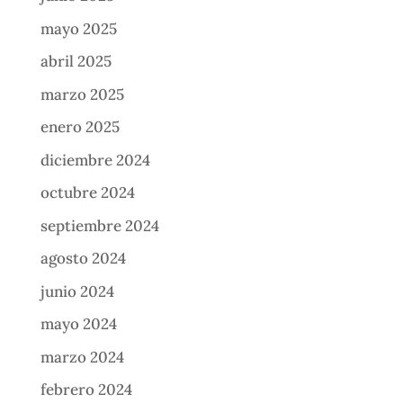
mayo 2025
abril 2025
marzo 2025
enero 2025
diciembre 2024
octubre 2024
septiembre 2024
agosto 2024
junio 2024
mayo 2024
marzo 2024
febrero 2024