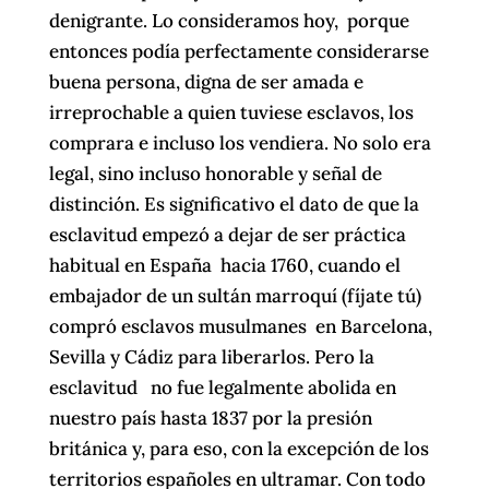
denigrante. Lo consideramos hoy, porque
entonces podía perfectamente considerarse
buena persona, digna de ser amada e
irreprochable a quien tuviese esclavos, los
comprara e incluso los vendiera. No solo era
legal, sino incluso honorable y señal de
distinción. Es significativo el dato de que la
esclavitud empezó a dejar de ser práctica
habitual en España hacia 1760, cuando el
embajador de un sultán marroquí (fíjate tú)
compró esclavos musulmanes en Barcelona,
Sevilla y Cádiz para liberarlos. Pero la
esclavitud no fue legalmente abolida en
nuestro país hasta 1837 por la presión
británica y, para eso, con la excepción de los
territorios españoles en ultramar. Con todo