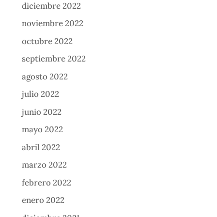
diciembre 2022
noviembre 2022
octubre 2022
septiembre 2022
agosto 2022
julio 2022
junio 2022
mayo 2022
abril 2022
marzo 2022
febrero 2022
enero 2022