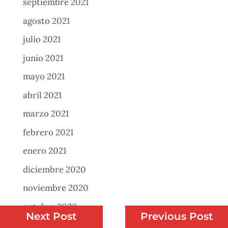
septiembre 2021
agosto 2021
julio 2021
junio 2021
mayo 2021
abril 2021
marzo 2021
febrero 2021
enero 2021
diciembre 2020
noviembre 2020
octubre 2020
Next Post
Previous Post
septiembre 2020