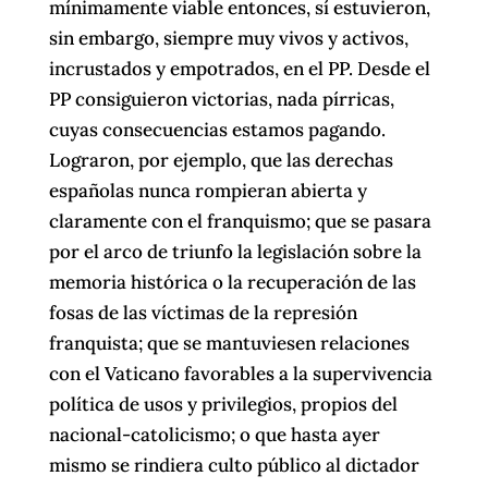
mínimamente viable entonces, sí estuvieron,
sin embargo, siempre muy vivos y activos,
incrustados y empotrados, en el PP. Desde el
PP consiguieron victorias, nada pírricas,
cuyas consecuencias estamos pagando.
Lograron, por ejemplo, que las derechas
españolas nunca rompieran abierta y
claramente con el franquismo; que se pasara
por el arco de triunfo la legislación sobre la
memoria histórica o la recuperación de las
fosas de las víctimas de la represión
franquista; que se mantuviesen relaciones
con el Vaticano favorables a la supervivencia
política de usos y privilegios, propios del
nacional-catolicismo; o que hasta ayer
mismo se rindiera culto público al dictador