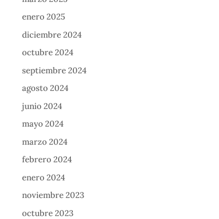
enero 2025
diciembre 2024
octubre 2024
septiembre 2024
agosto 2024
junio 2024
mayo 2024
marzo 2024
febrero 2024
enero 2024
noviembre 2023
octubre 2023