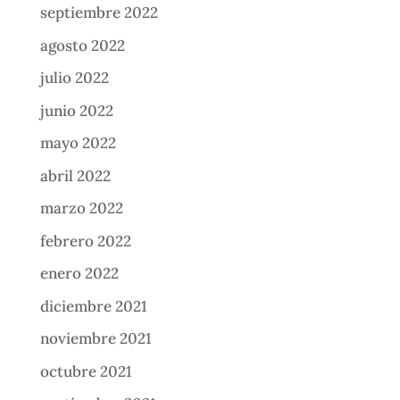
septiembre 2022
agosto 2022
julio 2022
junio 2022
mayo 2022
abril 2022
marzo 2022
febrero 2022
enero 2022
diciembre 2021
noviembre 2021
octubre 2021