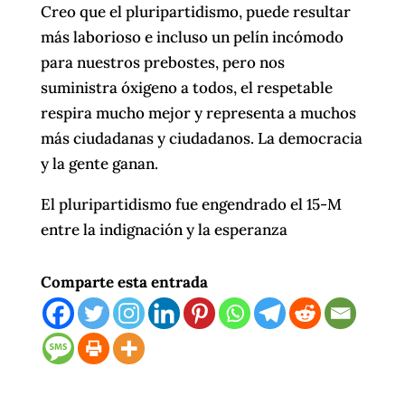
Creo que el pluripartidismo, puede resultar
más laborioso e incluso un pelín incómodo
para nuestros prebostes, pero nos
suministra óxigeno a todos, el respetable
respira mucho mejor y representa a muchos
más ciudadanas y ciudadanos. La democracia
y la gente ganan.
El pluripartidismo fue engendrado el 15-M
entre la indignación y la esperanza
Comparte esta entrada