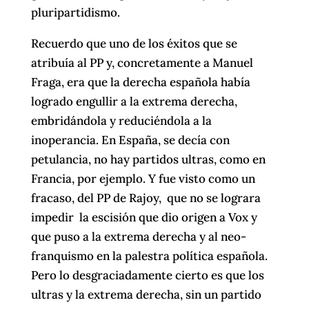
pluripartidismo.
Recuerdo que uno de los éxitos que se
atribuía al PP y, concretamente a Manuel
Fraga, era que la derecha española había
logrado engullir a la extrema derecha,
embridándola y reduciéndola a la
inoperancia. En España, se decía con
petulancia, no hay partidos ultras, como en
Francia, por ejemplo. Y fue visto como un
fracaso, del PP de Rajoy, que no se lograra
impedir la escisión que dio origen a Vox y
que puso a la extrema derecha y al neo-
franquismo en la palestra política española.
Pero lo desgraciadamente cierto es que los
ultras y la extrema derecha, sin un partido