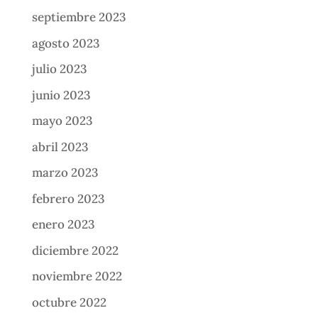
septiembre 2023
agosto 2023
julio 2023
junio 2023
mayo 2023
abril 2023
marzo 2023
febrero 2023
enero 2023
diciembre 2022
noviembre 2022
octubre 2022