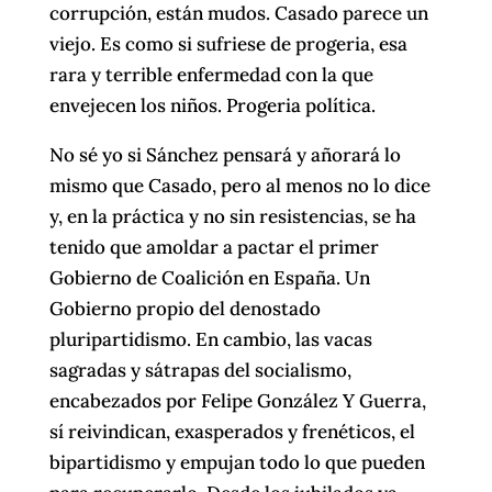
corrupción, están mudos. Casado parece un
viejo. Es como si sufriese de progeria, esa
rara y terrible enfermedad con la que
envejecen los niños. Progeria política.
No sé yo si Sánchez pensará y añorará lo
mismo que Casado, pero al menos no lo dice
y, en la práctica y no sin resistencias, se ha
tenido que amoldar a pactar el primer
Gobierno de Coalición en España. Un
Gobierno propio del denostado
pluripartidismo. En cambio, las vacas
sagradas y sátrapas del socialismo,
encabezados por Felipe González Y Guerra,
sí reivindican, exasperados y frenéticos, el
bipartidismo y empujan todo lo que pueden