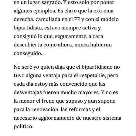
en un lugar sagrado. Y esto solo por poner
algunos ejemplos. Es claro que la extrema
derecha, camuflada en el PP y con el modelo
bipartidista, estuvo siempre activa y
consiguió lo que, seguramente, a cara
descubierta como ahora, nunca hubieran
conseguido.
No seré yo quien diga que el bipartidismo no
tuvo alguna ventaja para el respetable, pero
cada día estoy más convencido que las
desventajas fueron mucho mayores. Y no es
la menor el freno que supuso y aun supone
para la renovación, las reformas y el
necesario aggiornamento de nuestro sistema
político.