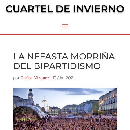
CUARTEL DE INVIERNO
LA NEFASTA MORRIÑA
DEL BIPARTIDISMO
por
Carlos Vázquez
|
17 Abr, 2021