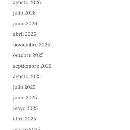
agosto 2026
julio 2026
junio 2026
abril 2026
noviembre 2025
octubre 2025
septiembre 2025
agosto 2025
julio 2025
junio 2025
mayo 2025
abril 2025
marzo 2025