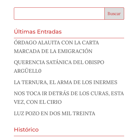
Últimas Entradas
ÓRDAGO ALAUITA CON LA CARTA
MARCADA DE LA EMIGRACIÓN
QUERENCIA SATÁNICA DEL OBISPO
ARGÜELL0
LA TERNURA, EL ARMA DE LOS INERMES
NOS TOCA IR DETRÁS DE LOS CURAS, ESTA
VEZ, CON EL CIRIO
LUZ POZO EN DOS MIL TREINTA
Histórico