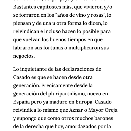
Bastantes capitostes más, que vivieron y/o
se forraron en los “años de vino y rosas”, lo
piensan y de una u otra forma lo dicen, lo
reivindican e incluso hacen lo posible para
que vuelvan los buenos tiempos en que
labraron sus fortunas o multiplicaron sus
negocios.
Lo inquietante de las declaraciones de
Casado es que se hacen desde otra
generación. Precisamente desde la
generación del pluripartidismo, nuevo en
España pero ya maduro en Europa. Casado
reivindica lo mismo que Aznar o Mayor Oreja
y supongo que como otros muchos barones
de la derecha que hoy, amordazados por la