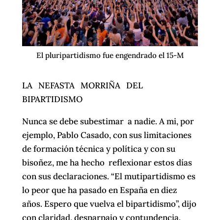
El pluripartidismo fue engendrado el 15-M
LA NEFASTA MORRIÑA DEL
BIPARTIDISMO
Nunca se debe subestimar a nadie. A mi, por
ejemplo, Pablo Casado, con sus limitaciones
de formación técnica y política y con su
bisoñez, me ha hecho reflexionar estos días
con sus declaraciones. “El mutipartidismo es
lo peor que ha pasado en España en diez
años. Espero que vuelva el bipartidismo”, dijo
con claridad, desparpajo y contundencia.